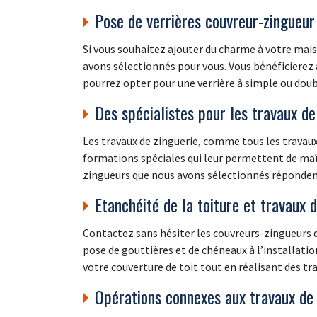
Pose de verrières couvreur-zingueur
Si vous souhaitez ajouter du charme à votre maiso
avons sélectionnés pour vous. Vous bénéficierez 
pourrez opter pour une verrière à simple ou doub
Des spécialistes pour les travaux de
Les travaux de zinguerie, comme tous les travaux 
formations spéciales qui leur permettent de maît
zingueurs que nous avons sélectionnés répondent
Etanchéité de la toiture et travaux 
Contactez sans hésiter les couvreurs-zingueurs qu
pose de gouttières et de chéneaux à l’installatio
votre couverture de toit tout en réalisant des tr
Opérations connexes aux travaux de 