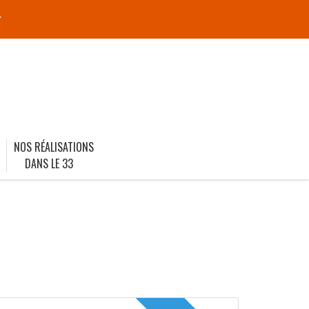
r
NOS RÉALISATIONS
DANS LE 33