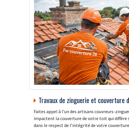
Travaux de zinguerie et couverture d
Faites appel à l’un des artisans couvreurs-zingue
impactent la couverture de votre toit qui diffère
dans le respect de l’intégrité de votre couvertur