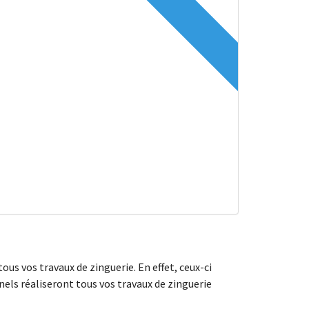
ous vos travaux de zinguerie. En effet, ceux-ci
nnels réaliseront tous vos travaux de zinguerie