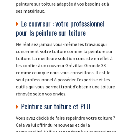
peinture sur toiture adaptée à vos besoins et à
ses matériaux.
Le couvreur : votre professionnel
pour la peinture sur toiture
Ne réalisez jamais vous-même les travaux qui
concernent votre toiture comme la peinture sur
toiture. La meilleure solution consiste en effet à
les confier à un couvreur Grézillac Gironde 33
comme ceux que nous vous conseillons. Il est le
seul professionnel à posséder l’expertise et les
outils qui vous permettront d’obtenir une toiture
rénovée selon vos envies.
Peinture sur toiture et PLU
Vous avez décidé de faire repeindre votre toiture ?
Cela va lui offrir du renouveau et de la