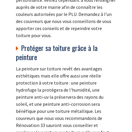
personnalité. Veillez cependant à vous renseigner
auprès de votre mairie afin de connaître les
couleurs autorisées par le PLU. Demandez à l’un
des couvreurs que nous vous conseillons de vous
apporter ces conseils et de repeindre votre
toiture pour vous.
Protéger sa toiture grâce à la
peinture
La peinture sur toiture revêt des avantages
esthétiques mais elle offre aussi une réelle
protection à votre toiture : une peinture
hydrofuge la protégera de l'humidité, une
peinture anti-uv la préservera des rayons du
soleil, et une peinture anti-corrosion sera
bénéfique pour une toiture métallique. Les
couvreurs que nous vous recommandons de
Rénovation 33 sauront vous conseiller et