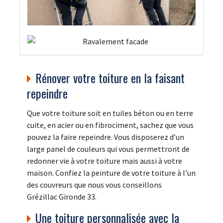
Rénover votre toiture en la faisant
repeindre
Que votre toiture soit en tuiles béton ou en terre
cuite, en acier ou en fibrociment, sachez que vous
pouvez la faire repeindre. Vous disposerez d’un
large panel de couleurs qui vous permettront de
redonner vie à votre toiture mais aussi à votre
maison. Confiez la peinture de votre toiture à l’un
des couvreurs que nous vous conseillons
Grézillac Gironde 33.
Une toiture personnalisée avec la