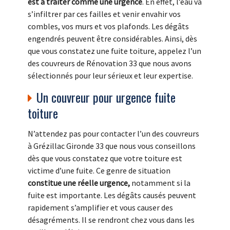
est à traiter comme une urgence
. En effet, l’eau va
s’infiltrer par ces failles et venir envahir vos
combles, vos murs et vos plafonds. Les dégâts
engendrés peuvent être considérables. Ainsi, dès
que vous constatez une fuite toiture, appelez l’un
des couvreurs de Rénovation 33 que nous avons
sélectionnés pour leur sérieux et leur expertise.
Un couvreur pour urgence fuite
toiture
N’attendez pas pour contacter l’un des couvreurs
à Grézillac Gironde 33 que nous vous conseillons
dès que vous constatez que votre toiture est
victime d’une fuite. Ce genre de situation
constitue une réelle urgence,
notamment si la
fuite est importante. Les dégâts causés peuvent
rapidement s’amplifier et vous causer des
désagréments. Il se rendront chez vous dans les