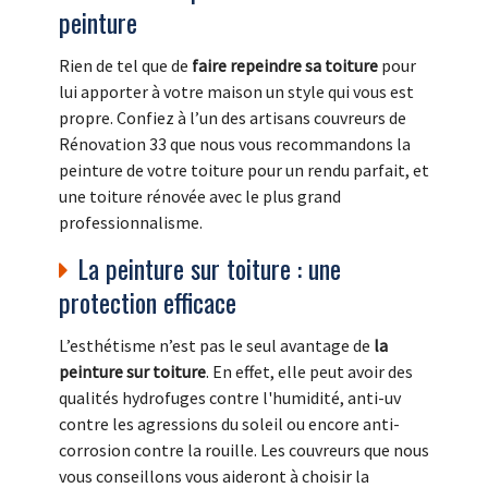
peinture
Rien de tel que de
faire repeindre sa toiture
pour
lui apporter à votre maison un style qui vous est
propre. Confiez à l’un des artisans couvreurs de
Rénovation 33 que nous vous recommandons la
peinture de votre toiture pour un rendu parfait, et
une toiture rénovée avec le plus grand
professionnalisme.
La peinture sur toiture : une
protection efficace
L’esthétisme n’est pas le seul avantage de
la
peinture sur toiture
. En effet, elle peut avoir des
qualités hydrofuges contre l'humidité, anti-uv
contre les agressions du soleil ou encore anti-
corrosion contre la rouille. Les couvreurs que nous
vous conseillons vous aideront à choisir la