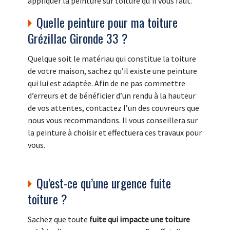
appliquer la peinture sur toiture qu’il vous faut.
Quelle peinture pour ma toiture
Grézillac Gironde 33 ?
Quelque soit le matériau qui constitue la toiture
de votre maison, sachez qu’il existe une peinture
qui lui est adaptée. Afin de ne pas commettre
d’erreurs et de bénéficier d’un rendu à la hauteur
de vos attentes, contactez l’un des couvreurs que
nous vous recommandons. Il vous conseillera sur
la peinture à choisir et effectuera ces travaux pour
vous.
Qu’est-ce qu’une urgence fuite
toiture ?
Sachez que toute
fuite qui impacte une toiture