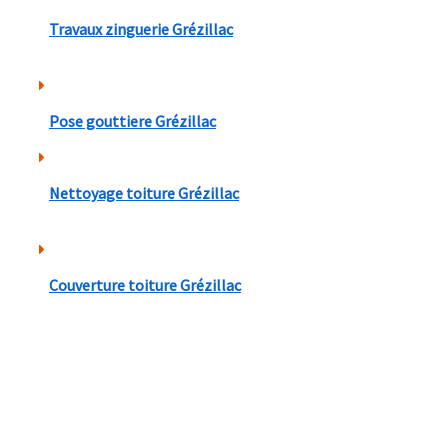
Travaux zinguerie Grézillac
Pose gouttiere Grézillac
Nettoyage toiture Grézillac
Couverture toiture Grézillac