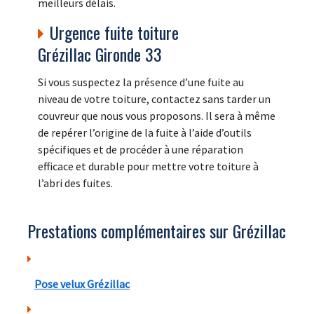
meilleurs délais.
Urgence fuite toiture
Grézillac Gironde 33
Si vous suspectez la présence d’une fuite au
niveau de votre toiture, contactez sans tarder un
couvreur que nous vous proposons. Il sera à même
de repérer l’origine de la fuite à l’aide d’outils
spécifiques et de procéder à une réparation
efficace et durable pour mettre votre toiture à
l’abri des fuites.
Prestations complémentaires sur Grézillac
Pose velux Grézillac