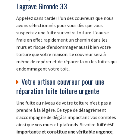
Lagrave Gironde 33
Appelez sans tarder l’un des couvreurs que nous
avons sélectionnés pour vous dès que vous
suspectez une fuite sur votre toiture. L’eau se
fraie en effet rapidement un chemin dans les
murs et risque d’endommager aussi bien votre
toiture que votre maison. Le couvreur sera à
même de repérer et de réparer la ou les fuites qui
endommagent votre toit..
Votre artisan couvreur pour une
réparation fuite toiture urgente
Une fuite au niveau de votre toiture n’est pas à
prendre à la légère. Ce type de désagrément
s’accompagne de dégâts impactant vos combles
ainsi que vos murs et plafonds. Si votre
fuite est
importante et constitue une véritable urgence
,