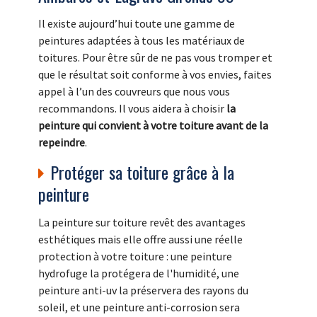
Il existe aujourd’hui toute une gamme de
peintures adaptées à tous les matériaux de
toitures. Pour être sûr de ne pas vous tromper et
que le résultat soit conforme à vos envies, faites
appel à l’un des couvreurs que nous vous
recommandons. Il vous aidera à choisir
la
peinture qui convient à votre toiture avant de la
repeindre
.
Protéger sa toiture grâce à la
peinture
La peinture sur toiture revêt des avantages
esthétiques mais elle offre aussi une réelle
protection à votre toiture : une peinture
hydrofuge la protégera de l'humidité, une
peinture anti-uv la préservera des rayons du
soleil, et une peinture anti-corrosion sera