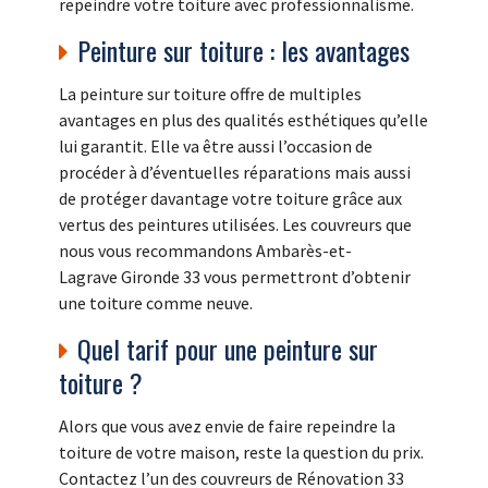
repeindre votre toiture avec professionnalisme.
Peinture sur toiture : les avantages
La peinture sur toiture offre de multiples
avantages en plus des qualités esthétiques qu’elle
lui garantit. Elle va être aussi l’occasion de
procéder à d’éventuelles réparations mais aussi
de protéger davantage votre toiture grâce aux
vertus des peintures utilisées. Les couvreurs que
nous vous recommandons Ambarès-et-
Lagrave Gironde 33 vous permettront d’obtenir
une toiture comme neuve.
Quel tarif pour une peinture sur
toiture ?
Alors que vous avez envie de faire repeindre la
toiture de votre maison, reste la question du prix.
Contactez l’un des couvreurs de Rénovation 33