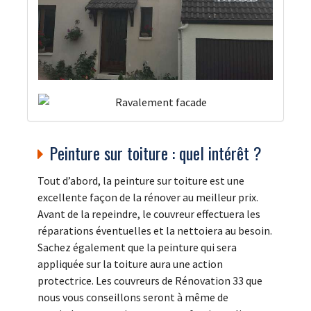
Peinture sur toiture : quel intérêt ?
Tout d’abord, la peinture sur toiture est une
excellente façon de la rénover au meilleur prix.
Avant de la repeindre, le couvreur effectuera les
réparations éventuelles et la nettoiera au besoin.
Sachez également que la peinture qui sera
appliquée sur la toiture aura une action
protectrice. Les couvreurs de Rénovation 33 que
nous vous conseillons seront à même de