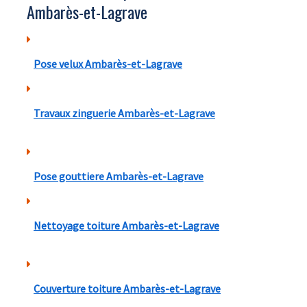
Ambarès-et-Lagrave
Pose velux Ambarès-et-Lagrave
Travaux zinguerie Ambarès-et-Lagrave
Pose gouttiere Ambarès-et-Lagrave
Nettoyage toiture Ambarès-et-Lagrave
Couverture toiture Ambarès-et-Lagrave