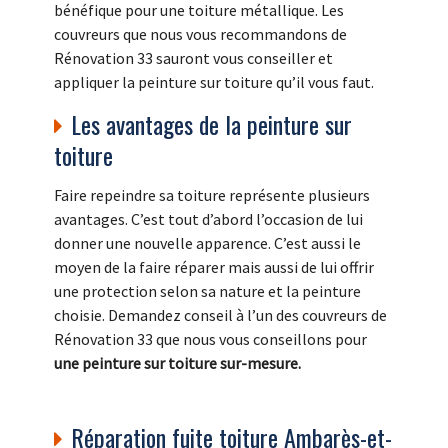
bénéfique pour une toiture métallique. Les
couvreurs que nous vous recommandons de
Rénovation 33 sauront vous conseiller et
appliquer la peinture sur toiture qu’il vous faut.
Les avantages de la peinture sur
toiture
Faire repeindre sa toiture représente plusieurs
avantages. C’est tout d’abord l’occasion de lui
donner une nouvelle apparence. C’est aussi le
moyen de la faire réparer mais aussi de lui offrir
une protection selon sa nature et la peinture
choisie. Demandez conseil à l’un des couvreurs de
Rénovation 33 que nous vous conseillons pour
une peinture sur toiture sur-mesure.
Réparation fuite toiture Ambarès-et-