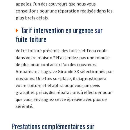
appelez l’un des couvreurs que nous vous
conseillons pour une réparation réalisée dans les
plus brefs délais.
Tarif intervention en urgence sur
fuite toiture
Votre toiture présente des fuites et l’eau coule
dans votre maison ? N’attendez pas une minute
de plus pour contacter l’un des couvreurs
Ambarès-et-Lagrave Gironde 33 sélectionnés par
nos soins. Une fois sur place, il diagnostiquera
votre toiture et établira pour vous un devis
gratuit et précis des réparations à effectuer pour
que vous envisagiez cette épreuve avec plus de
sérénité.
Prestations complémentaires sur