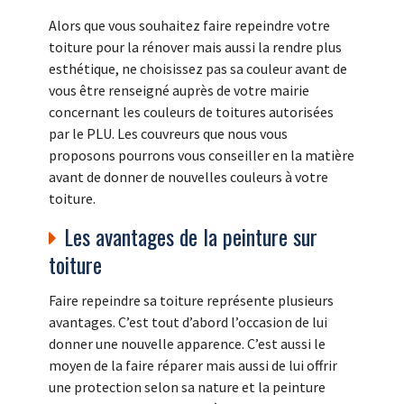
Alors que vous souhaitez faire repeindre votre
toiture pour la rénover mais aussi la rendre plus
esthétique, ne choisissez pas sa couleur avant de
vous être renseigné auprès de votre mairie
concernant les couleurs de toitures autorisées
par le PLU. Les couvreurs que nous vous
proposons pourrons vous conseiller en la matière
avant de donner de nouvelles couleurs à votre
toiture.
Les avantages de la peinture sur
toiture
Faire repeindre sa toiture représente plusieurs
avantages. C’est tout d’abord l’occasion de lui
donner une nouvelle apparence. C’est aussi le
moyen de la faire réparer mais aussi de lui offrir
une protection selon sa nature et la peinture