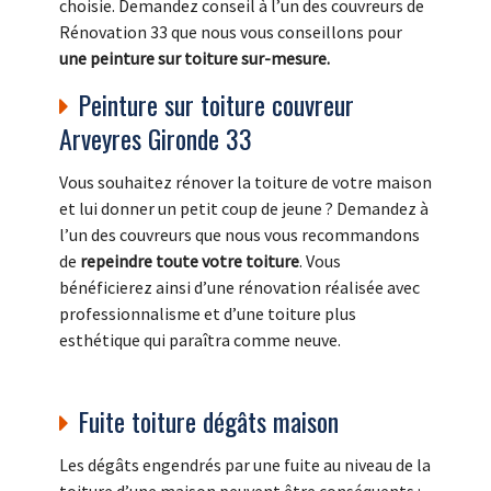
choisie. Demandez conseil à l’un des couvreurs de
Rénovation 33 que nous vous conseillons pour
une peinture sur toiture sur-mesure.
Peinture sur toiture couvreur
Arveyres Gironde 33
Vous souhaitez rénover la toiture de votre maison
et lui donner un petit coup de jeune ? Demandez à
l’un des couvreurs que nous vous recommandons
de
repeindre toute votre toiture
. Vous
bénéficierez ainsi d’une rénovation réalisée avec
professionnalisme et d’une toiture plus
esthétique qui paraîtra comme neuve.
Fuite toiture dégâts maison
Les dégâts engendrés par une fuite au niveau de la