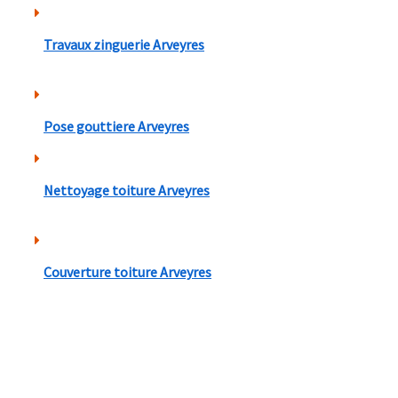
Travaux zinguerie Arveyres
Pose gouttiere Arveyres
Nettoyage toiture Arveyres
Couverture toiture Arveyres