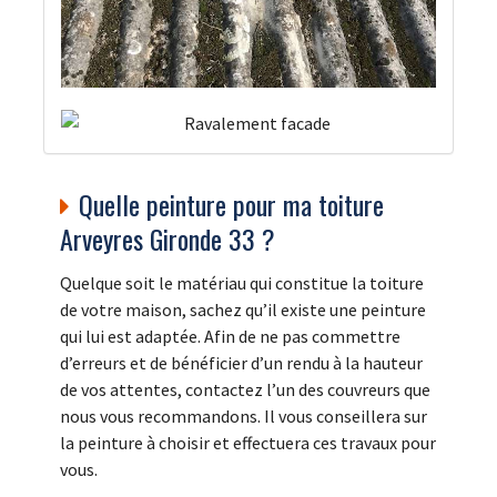
Quelle peinture pour ma toiture
Arveyres Gironde 33 ?
Quelque soit le matériau qui constitue la toiture
de votre maison, sachez qu’il existe une peinture
qui lui est adaptée. Afin de ne pas commettre
d’erreurs et de bénéficier d’un rendu à la hauteur
de vos attentes, contactez l’un des couvreurs que
nous vous recommandons. Il vous conseillera sur
la peinture à choisir et effectuera ces travaux pour
vous.