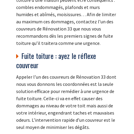
toiture d’une maison peuvent être conséquents :
combles endommagés, plafonds et murs
humides et abîmés, moisissures… Afin de limiter
au maximum ces dommages, contactez l’un des
couvreurs de Rénovation 33 que nous vous
recommandons dès les premiers signes de fuite
toiture qu’il traitera comme une urgence.
Fuite toiture : ayez le réflexe
couvreur
Appeler l’un des couvreurs de Rénovation 33 dont
nous vous donnons les coordonnées est la seule
solution efficace pour remédier à une urgence de
fuite toiture. Celle-ci va en effet causer des
dommages au niveau de votre toit mais aussi de
votre intérieur, engendrant taches et mauvaises
odeurs. L’intervention rapide d’un couvreur est le
seul moyen de minimiser les dégâts.