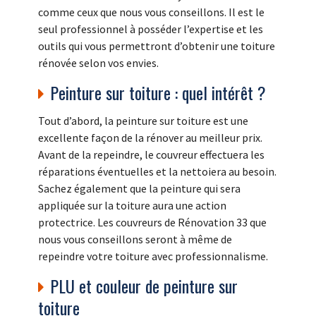
comme ceux que nous vous conseillons. Il est le
seul professionnel à posséder l’expertise et les
outils qui vous permettront d’obtenir une toiture
rénovée selon vos envies.
Peinture sur toiture : quel intérêt ?
Tout d’abord, la peinture sur toiture est une
excellente façon de la rénover au meilleur prix.
Avant de la repeindre, le couvreur effectuera les
réparations éventuelles et la nettoiera au besoin.
Sachez également que la peinture qui sera
appliquée sur la toiture aura une action
protectrice. Les couvreurs de Rénovation 33 que
nous vous conseillons seront à même de
repeindre votre toiture avec professionnalisme.
PLU et couleur de peinture sur
toiture