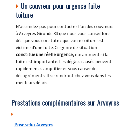
Un couvreur pour urgence fuite
toiture
N’attendez pas pour contacter l’un des couvreurs
à Arveyres Gironde 33 que nous vous conseillons
dès que vous constatez que votre toiture est
victime d’une fuite. Ce genre de situation
constitue une réelle urgence,
notamment si la
fuite est importante. Les dégâts causés peuvent
rapidement s’amplifier et vous causer des
désagréments. Il se rendront chez vous dans les
meilleurs délais.
Prestations complémentaires sur Arveyres
Pose velux Arveyres