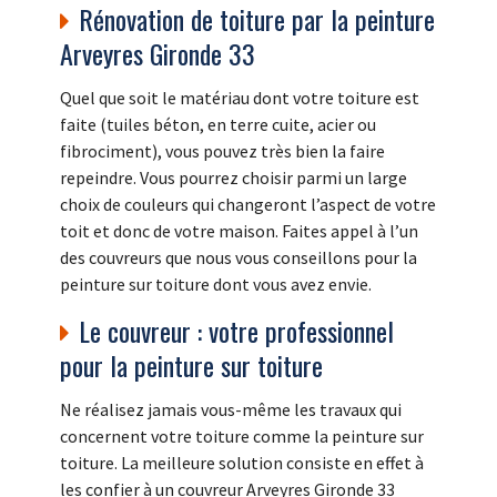
Rénovation de toiture par la peinture
Arveyres Gironde 33
Quel que soit le matériau dont votre toiture est
faite (tuiles béton, en terre cuite, acier ou
fibrociment), vous pouvez très bien la faire
repeindre. Vous pourrez choisir parmi un large
choix de couleurs qui changeront l’aspect de votre
toit et donc de votre maison. Faites appel à l’un
des couvreurs que nous vous conseillons pour la
peinture sur toiture dont vous avez envie.
Le couvreur : votre professionnel
pour la peinture sur toiture
Ne réalisez jamais vous-même les travaux qui
concernent votre toiture comme la peinture sur
toiture. La meilleure solution consiste en effet à
les confier à un couvreur Arveyres Gironde 33