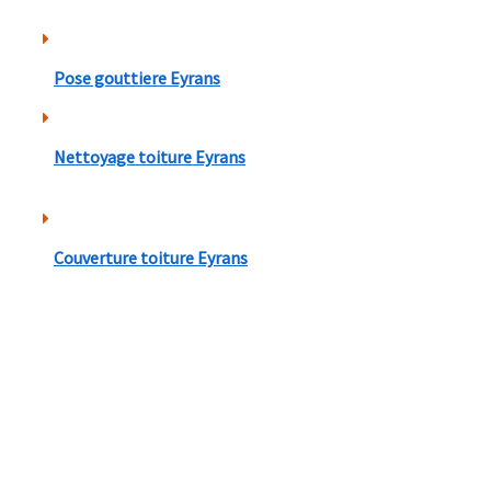
Pose gouttiere Eyrans
Nettoyage toiture Eyrans
Couverture toiture Eyrans