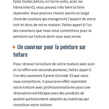
faite (tuiles béton, en terre cuite, acier ou
fibrociment), vous pouvez très bien la faire
repeindre. Vous pourrez choisir parmi un large
choix de couleurs qui changeront l’aspect de votre
toit et donc de votre maison. Faites appel à l’un
des couvreurs que nous vous conseillons pour la
peinture sur toiture dont vous avez envie.
Un couvreur pour la peinture sur
toiture
Pour rénover la toiture de votre maison avec soin
et lui offrir une seconde jeunesse, faites appel à
l’un des couvreurs Eyrans Gironde 33 que nous
vous conseillons. Il pourra en effet repeindre
votre toiture avec professionnalisme pour une
rénovation esthétique avec des produits de
qualité parfaitement adaptés au matériau qui
constitue votre toiture.