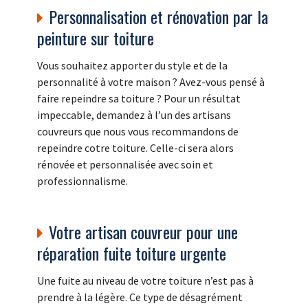
Personnalisation et rénovation par la
peinture sur toiture
Vous souhaitez apporter du style et de la
personnalité à votre maison ? Avez-vous pensé à
faire repeindre sa toiture ? Pour un résultat
impeccable, demandez à l’un des artisans
couvreurs que nous vous recommandons de
repeindre cotre toiture. Celle-ci sera alors
rénovée et personnalisée avec soin et
professionnalisme.
Votre artisan couvreur pour une
réparation fuite toiture urgente
Une fuite au niveau de votre toiture n’est pas à
prendre à la légère. Ce type de désagrément