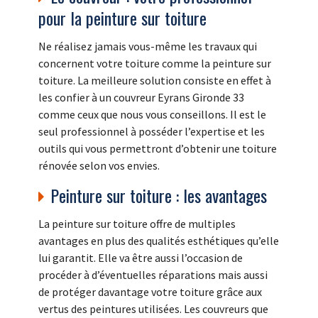
pour la peinture sur toiture
Ne réalisez jamais vous-même les travaux qui
concernent votre toiture comme la peinture sur
toiture. La meilleure solution consiste en effet à
les confier à un couvreur Eyrans Gironde 33
comme ceux que nous vous conseillons. Il est le
seul professionnel à posséder l’expertise et les
outils qui vous permettront d’obtenir une toiture
rénovée selon vos envies.
Peinture sur toiture : les avantages
La peinture sur toiture offre de multiples
avantages en plus des qualités esthétiques qu’elle
lui garantit. Elle va être aussi l’occasion de
procéder à d’éventuelles réparations mais aussi
de protéger davantage votre toiture grâce aux
vertus des peintures utilisées. Les couvreurs que