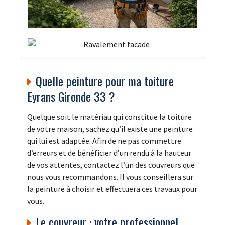
Quelle peinture pour ma toiture
Eyrans Gironde 33 ?
Quelque soit le matériau qui constitue la toiture
de votre maison, sachez qu’il existe une peinture
qui lui est adaptée. Afin de ne pas commettre
d’erreurs et de bénéficier d’un rendu à la hauteur
de vos attentes, contactez l’un des couvreurs que
nous vous recommandons. Il vous conseillera sur
la peinture à choisir et effectuera ces travaux pour
vous.
Le couvreur : votre professionnel