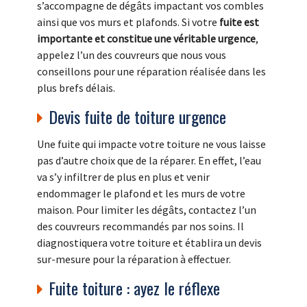
s’accompagne de dégâts impactant vos combles
ainsi que vos murs et plafonds. Si votre
fuite est
importante et constitue une véritable urgence
,
appelez l’un des couvreurs que nous vous
conseillons pour une réparation réalisée dans les
plus brefs délais.
Devis fuite de toiture urgence
Une fuite qui impacte votre toiture ne vous laisse
pas d’autre choix que de la réparer. En effet, l’eau
va s’y infiltrer de plus en plus et venir
endommager le plafond et les murs de votre
maison. Pour limiter les dégâts, contactez l’un
des couvreurs recommandés par nos soins. Il
diagnostiquera votre toiture et établira un devis
sur-mesure pour la réparation à effectuer.
Fuite toiture : ayez le réflexe