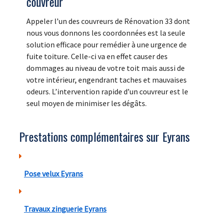
couvreur
Appeler l’un des couvreurs de Rénovation 33 dont
nous vous donnons les coordonnées est la seule
solution efficace pour remédier à une urgence de
fuite toiture. Celle-ci va en effet causer des
dommages au niveau de votre toit mais aussi de
votre intérieur, engendrant taches et mauvaises
odeurs. L’intervention rapide d’un couvreur est le
seul moyen de minimiser les dégâts.
Prestations complémentaires sur Eyrans
Pose velux Eyrans
Travaux zinguerie Eyrans