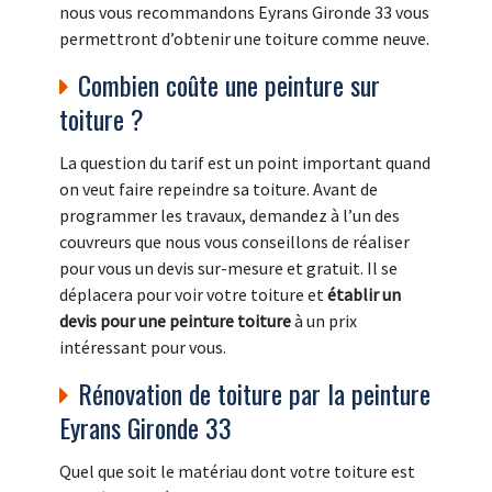
nous vous recommandons Eyrans Gironde 33 vous
permettront d’obtenir une toiture comme neuve.
Combien coûte une peinture sur
toiture ?
La question du tarif est un point important quand
on veut faire repeindre sa toiture. Avant de
programmer les travaux, demandez à l’un des
couvreurs que nous vous conseillons de réaliser
pour vous un devis sur-mesure et gratuit. Il se
déplacera pour voir votre toiture et
établir un
devis pour une peinture toiture
à un prix
intéressant pour vous.
Rénovation de toiture par la peinture
Eyrans Gironde 33
Quel que soit le matériau dont votre toiture est