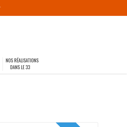
r
NOS RÉALISATIONS
DANS LE 33