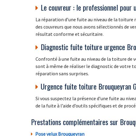
Le couvreur : le professionnel pour 
La réparation d’une fuite au niveau de la toiture
des couvreurs que nous avons sélectionnés de ven
résultat conforme et sécuritaire.
Diagnostic fuite toiture urgence Br
Confronté à une fuite au niveau de la toiture de
sont à même de réaliser le diagnostic de votre toit
réparation sans surprises.
Urgence fuite toiture Brouqueyran 
Si vous suspectez la présence d’une fuite au nive
de la fuite à l’aide d’outils spécifiques et de pro
Prestations complémentaires sur Brouq
Pose velux Brouqueyran