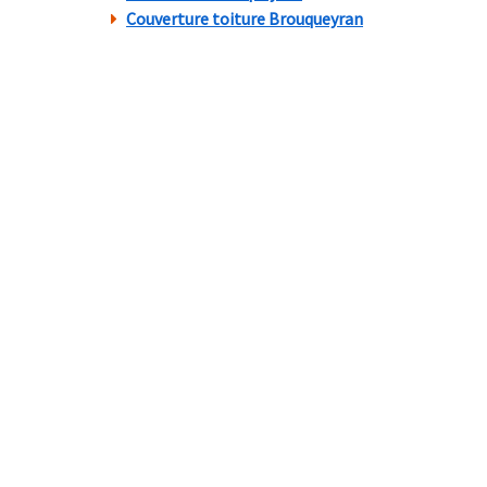
Couverture toiture Brouqueyran