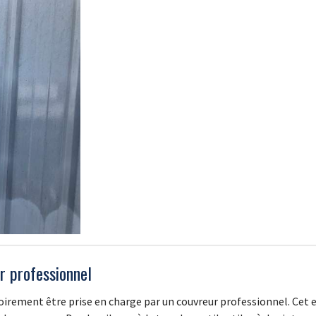
ur professionnel
atoirement être prise en charge par un couvreur professionnel. Cet