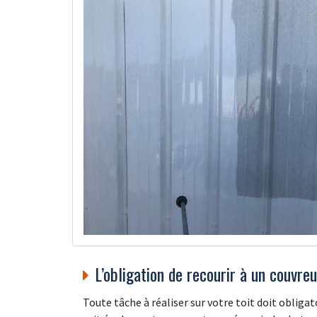
L’obligation de recourir à un couvre
Toute tâche à réaliser sur votre toit doit oblig