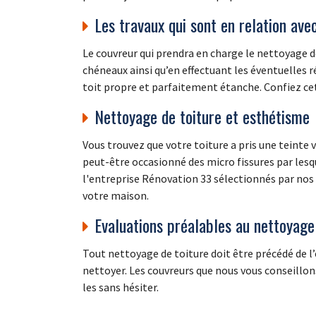
Les travaux qui sont en relation ave
Le couvreur qui prendra en charge le nettoyage 
chéneaux ainsi qu’en effectuant les éventuelles r
toit propre et parfaitement étanche. Confiez cet
Nettoyage de toiture et esthétisme
Vous trouvez que votre toiture a pris une teinte 
peut-être occasionné des micro fissures par lesqu
l'entreprise Rénovation 33 sélectionnés par nos s
votre maison.
Evaluations préalables au nettoyage 
Tout nettoyage de toiture doit être précédé de l’év
nettoyer. Les couvreurs que nous vous conseillon
les sans hésiter.