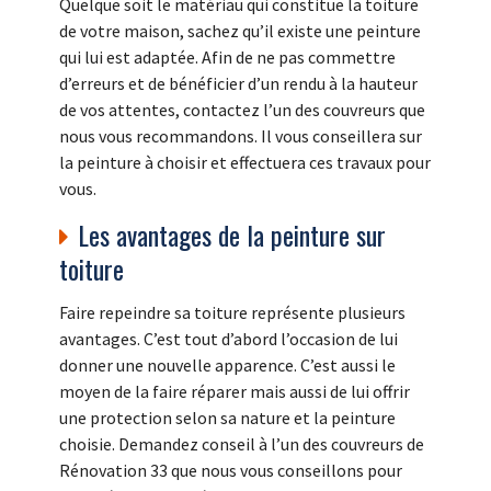
Quelque soit le matériau qui constitue la toiture
de votre maison, sachez qu’il existe une peinture
qui lui est adaptée. Afin de ne pas commettre
d’erreurs et de bénéficier d’un rendu à la hauteur
de vos attentes, contactez l’un des couvreurs que
nous vous recommandons. Il vous conseillera sur
la peinture à choisir et effectuera ces travaux pour
vous.
Les avantages de la peinture sur
toiture
Faire repeindre sa toiture représente plusieurs
avantages. C’est tout d’abord l’occasion de lui
donner une nouvelle apparence. C’est aussi le
moyen de la faire réparer mais aussi de lui offrir
une protection selon sa nature et la peinture
choisie. Demandez conseil à l’un des couvreurs de
Rénovation 33 que nous vous conseillons pour