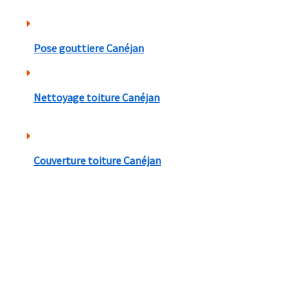
Pose gouttiere Canéjan
Nettoyage toiture Canéjan
Couverture toiture Canéjan