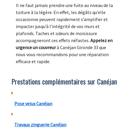
Il ne faut jamais prendre une fuite au niveau de la
toiture à la légère. En effet, les dégâts qu’elle
occasionne peuvent rapidement s’amplifier et
impacter jusqu’à l’intégrité de vos murs et
plafonds. Taches et odeurs de moisissure
accompagneront ces effets néfastes.
Appelez en
urgence un couvreur
à Canéjan Gironde 33 que
nous vous recommandons pour une réparation
efficace et rapide.
Prestations complémentaires sur Canéjan
Pose velux Canéjan
Travaux zinguerie Canéjan