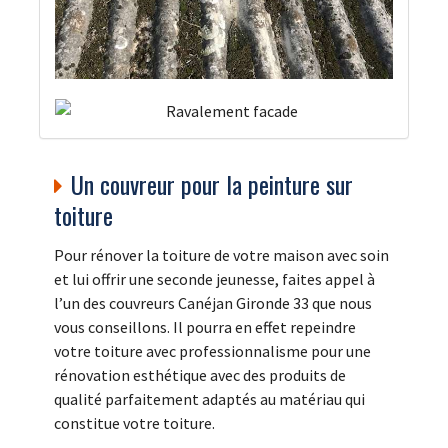
Un couvreur pour la peinture sur
toiture
Pour rénover la toiture de votre maison avec soin
et lui offrir une seconde jeunesse, faites appel à
l’un des couvreurs Canéjan Gironde 33 que nous
vous conseillons. Il pourra en effet repeindre
votre toiture avec professionnalisme pour une
rénovation esthétique avec des produits de
qualité parfaitement adaptés au matériau qui
constitue votre toiture.