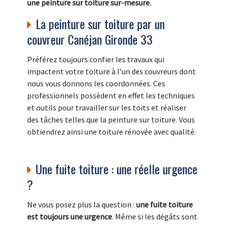
une peinture sur toiture sur-mesure.
La peinture sur toiture par un
couvreur Canéjan Gironde 33
Préférez toujours confier les travaux qui
impactent votre toiture à l’un des couvreurs dont
nous vous donnons les coordonnées. Ces
professionnels possèdent en effet les techniques
et outils pour travailler sur les toits et réaliser
des tâches telles que la peinture sur toiture. Vous
obtiendrez ainsi une toiture rénovée avec qualité.
Une fuite toiture : une réelle urgence
?
Ne vous posez plus la question :
une fuite toiture
est toujours une urgence
. Même si les dégâts sont