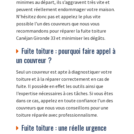
minimes au départ, ils s’aggravent très vite et
peuvent réellement endommager votre maison.
N’hésitez donc pas et appelez le plus vite
possible l’un des couvreurs que nous vous
recommandons pour réparer la fuite toiture
Canéjan Gironde 33 et minimiser les dégâts.
Fuite toiture : pourquoi faire appel à
un couvreur ?
Seul un couvreur est apte à diagnostiquer votre
toiture et à la réparer correctement en cas de
fuite. Il possède en effet les outils ainsi que
l’expertise nécessaires à ces tâches. Si vous êtes
dans ce cas, appelez en toute confiance l’un des
couvreurs que nous vous conseillons pour une
toiture réparée avec professionnalisme.
Fuite toiture : une réelle urgence