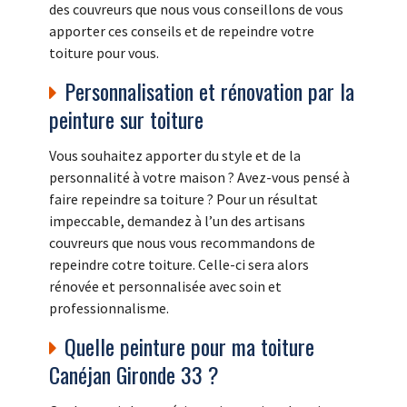
des couvreurs que nous vous conseillons de vous
apporter ces conseils et de repeindre votre
toiture pour vous.
Personnalisation et rénovation par la
peinture sur toiture
Vous souhaitez apporter du style et de la
personnalité à votre maison ? Avez-vous pensé à
faire repeindre sa toiture ? Pour un résultat
impeccable, demandez à l’un des artisans
couvreurs que nous vous recommandons de
repeindre cotre toiture. Celle-ci sera alors
rénovée et personnalisée avec soin et
professionnalisme.
Quelle peinture pour ma toiture
Canéjan Gironde 33 ?