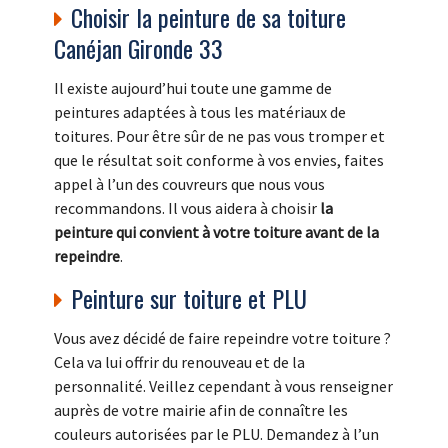
Choisir la peinture de sa toiture
Canéjan Gironde 33
Il existe aujourd’hui toute une gamme de
peintures adaptées à tous les matériaux de
toitures. Pour être sûr de ne pas vous tromper et
que le résultat soit conforme à vos envies, faites
appel à l’un des couvreurs que nous vous
recommandons. Il vous aidera à choisir
la
peinture qui convient à votre toiture avant de la
repeindre
.
Peinture sur toiture et PLU
Vous avez décidé de faire repeindre votre toiture ?
Cela va lui offrir du renouveau et de la
personnalité. Veillez cependant à vous renseigner
auprès de votre mairie afin de connaître les
couleurs autorisées par le PLU. Demandez à l’un