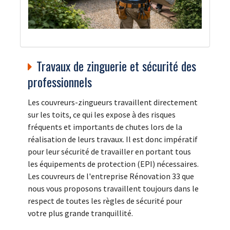
Travaux de zinguerie et sécurité des
professionnels
Les couvreurs-zingueurs travaillent directement
sur les toits, ce qui les expose à des risques
fréquents et importants de chutes lors de la
réalisation de leurs travaux. Il est donc impératif
pour leur sécurité de travailler en portant tous
les équipements de protection (EPI) nécessaires.
Les couvreurs de l'entreprise Rénovation 33 que
nous vous proposons travaillent toujours dans le
respect de toutes les règles de sécurité pour
votre plus grande tranquillité.