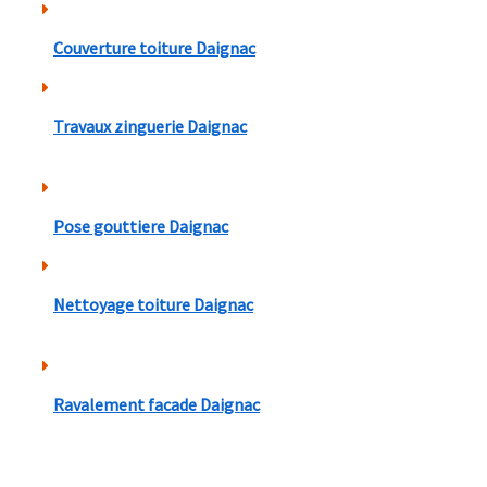
Couverture toiture Daignac
Travaux zinguerie Daignac
Pose gouttiere Daignac
Nettoyage toiture Daignac
Ravalement facade Daignac