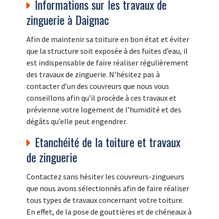
Informations sur les travaux de
zinguerie à Daignac
Afin de maintenir sa toiture en bon état et éviter
que la structure soit exposée à des fuites d’eau, il
est indispensable de faire réaliser régulièrement
des travaux de zinguerie. N’hésitez pas à
contacter d’un des couvreurs que nous vous
conseillons afin qu’il procède à ces travaux et
prévienne votre logement de l’humidité et des
dégâts qu’elle peut engendrer.
Etanchéité de la toiture et travaux
de zinguerie
Contactez sans hésiter les couvreurs-zingueurs
que nous avons sélectionnés afin de faire réaliser
tous types de travaux concernant votre toiture.
En effet, de la pose de gouttières et de chéneaux à