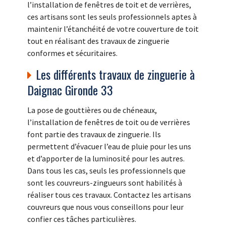
l’installation de fenêtres de toit et de verrières,
ces artisans sont les seuls professionnels aptes à
maintenir l’étanchéité de votre couverture de toit
tout en réalisant des travaux de zinguerie
conformes et sécuritaires.
Les différents travaux de zinguerie à
Daignac Gironde 33
La pose de gouttières ou de chéneaux,
l’installation de fenêtres de toit ou de verrières
font partie des travaux de zinguerie. Ils
permettent d’évacuer l’eau de pluie pour les uns
et d’apporter de la luminosité pour les autres.
Dans tous les cas, seuls les professionnels que
sont les couvreurs-zingueurs sont habilités à
réaliser tous ces travaux. Contactez les artisans
couvreurs que nous vous conseillons pour leur
confier ces tâches particulières.