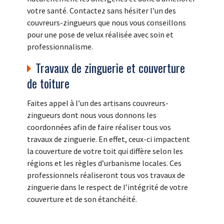
votre santé. Contactez sans hésiter l’un des
couvreurs-zingueurs que nous vous conseillons
pour une pose de velux réalisée avec soin et
professionnalisme.
Travaux de zinguerie et couverture
de toiture
Faites appel à l’un des artisans couvreurs-
zingueurs dont nous vous donnons les
coordonnées afin de faire réaliser tous vos
travaux de zinguerie. En effet, ceux-ci impactent
la couverture de votre toit qui diffère selon les
régions et les règles d’urbanisme locales. Ces
professionnels réaliseront tous vos travaux de
zinguerie dans le respect de l’intégrité de votre
couverture et de son étanchéité.