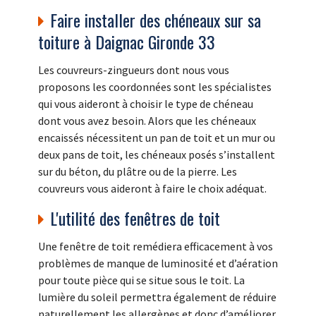
Faire installer des chéneaux sur sa
toiture à Daignac Gironde 33
Les couvreurs-zingueurs dont nous vous
proposons les coordonnées sont les spécialistes
qui vous aideront à choisir le type de chéneau
dont vous avez besoin. Alors que les chéneaux
encaissés nécessitent un pan de toit et un mur ou
deux pans de toit, les chéneaux posés s’installent
sur du béton, du plâtre ou de la pierre. Les
couvreurs vous aideront à faire le choix adéquat.
L'utilité des fenêtres de toit
Une fenêtre de toit remédiera efficacement à vos
problèmes de manque de luminosité et d’aération
pour toute pièce qui se situe sous le toit. La
lumière du soleil permettra également de réduire
naturellement les allergènes et donc d’améliorer