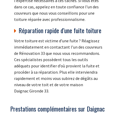
l’expertise nécessaires à ces tâches. Si vous êtes
dans ce cas, appelez en toute confiance l’un des
couvreurs que nous vous conseillons pour une
toiture réparée avec professionnalisme.
Réparation rapide d’une fuite toiture
Votre toiture est victime d’une fuite ? Réagissez
immédiatement en contactant l’un des couvreurs
de Rénovation 33 que nous vous recommandons.
Ces spécialistes possèdent tous les outils
adéquats pour identifier d’où provient la fuite et
procéder à sa réparation. Plus elle interviendra
rapidement et moins vous subirez de dégâts au
niveau de votre toit et de votre maison
Daignac Gironde 33.
Prestations complémentaires sur Daignac