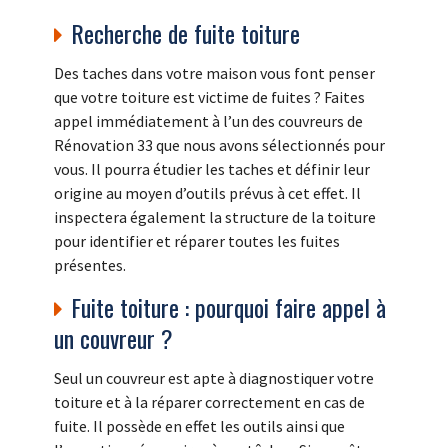
Recherche de fuite toiture
Des taches dans votre maison vous font penser
que votre toiture est victime de fuites ? Faites
appel immédiatement à l’un des couvreurs de
Rénovation 33 que nous avons sélectionnés pour
vous. Il pourra étudier les taches et définir leur
origine au moyen d’outils prévus à cet effet. Il
inspectera également la structure de la toiture
pour identifier et réparer toutes les fuites
présentes.
Fuite toiture : pourquoi faire appel à
un couvreur ?
Seul un couvreur est apte à diagnostiquer votre
toiture et à la réparer correctement en cas de
fuite. Il possède en effet les outils ainsi que