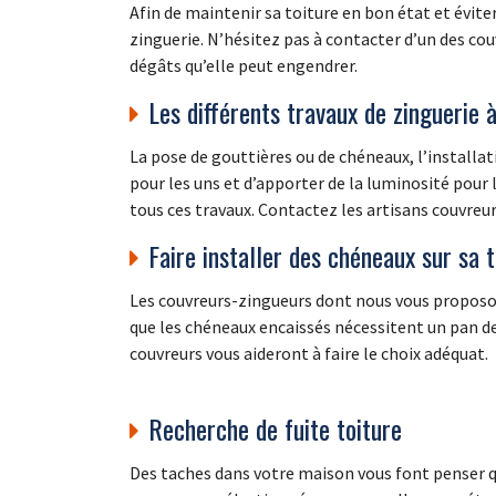
Afin de maintenir sa toiture en bon état et éviter
zinguerie. N’hésitez pas à contacter d’un des cou
dégâts qu’elle peut engendrer.
Les différents travaux de zinguerie
La pose de gouttières ou de chéneaux, l’installati
pour les uns et d’apporter de la luminosité pour l
tous ces travaux. Contactez les artisans couvreur
Faire installer des chéneaux sur sa 
Les couvreurs-zingueurs dont nous vous proposons
que les chéneaux encaissés nécessitent un pan de 
couvreurs vous aideront à faire le choix adéquat.
Recherche de fuite toiture
Des taches dans votre maison vous font penser q