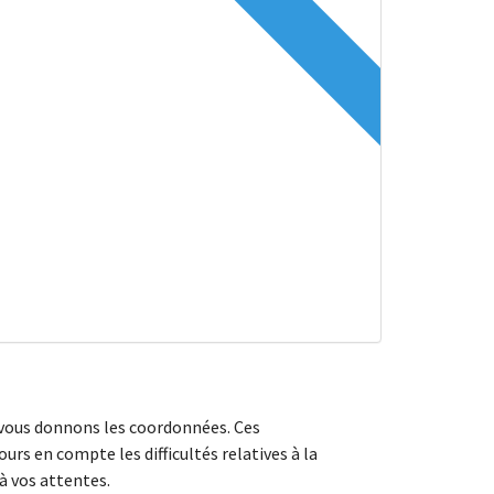
 vous donnons les coordonnées. Ces
rs en compte les difficultés relatives à la
 à vos attentes.