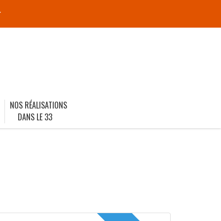
r
NOS RÉALISATIONS
DANS LE 33