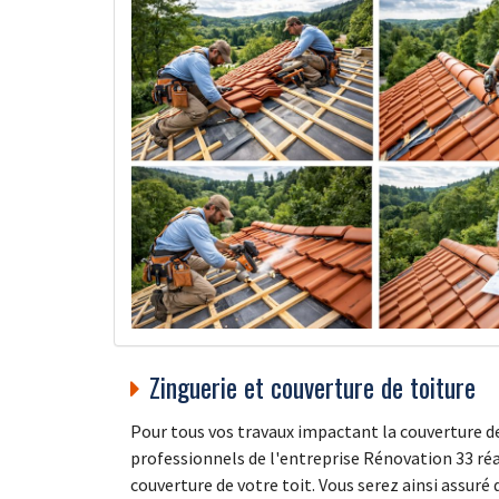
Zinguerie et couverture de toiture
Pour tous vos travaux impactant la couverture d
professionnels de l'entreprise Rénovation 33 réal
couverture de votre toit. Vous serez ainsi assuré 