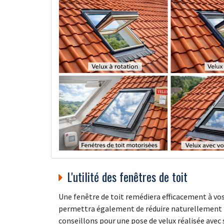
L'utilité des fenêtres de toit
Une fenêtre de toit remédiera efficacement à vos
permettra également de réduire naturellement le
conseillons pour une pose de velux réalisée avec