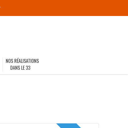
r
NOS RÉALISATIONS
DANS LE 33