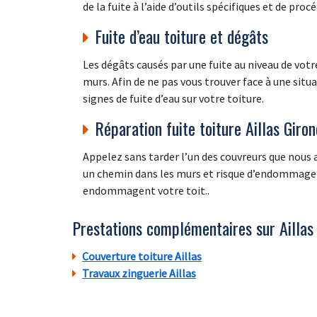
de la fuite à l’aide d’outils spécifiques et de pro
Fuite d’eau toiture et dégâts
Les dégâts causés par une fuite au niveau de vot
murs. Afin de ne pas vous trouver face à une sit
signes de fuite d’eau sur votre toiture.
Réparation fuite toiture Aillas Giro
Appelez sans tarder l’un des couvreurs que nous a
un chemin dans les murs et risque d’endommager a
endommagent votre toit..
Prestations complémentaires sur Aillas
Couverture toiture Aillas
Travaux zinguerie Aillas