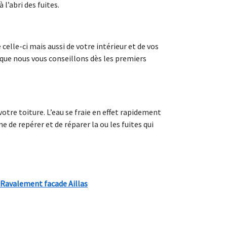
 l’abri des fuites.
lle-ci mais aussi de votre intérieur et de vos
 que nous vous conseillons dès les premiers
otre toiture. L’eau se fraie en effet rapidement
de repérer et de réparer la ou les fuites qui
Ravalement facade Aillas