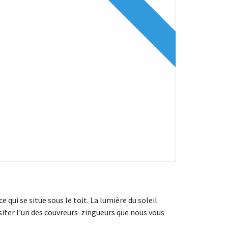
ui se situe sous le toit. La lumière du soleil
iter l’un des couvreurs-zingueurs que nous vous