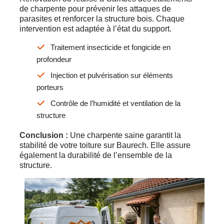
de charpente pour prévenir les attaques de
parasites et renforcer la structure bois. Chaque
intervention est adaptée à l’état du support.
Traitement insecticide et fongicide en
profondeur
Injection et pulvérisation sur éléments
porteurs
Contrôle de l’humidité et ventilation de la
structure
Conclusion :
Une charpente saine garantit la
stabilité de votre toiture sur Baurech. Elle assure
également la durabilité de l’ensemble de la
structure.