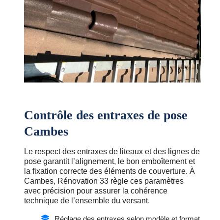
Contrôle des entraxes de pose
Cambes
Le respect des entraxes de liteaux et des lignes de
pose garantit l’alignement, le bon emboîtement et
la fixation correcte des éléments de couverture. À
Cambes, Rénovation 33 règle ces paramètres
avec précision pour assurer la cohérence
technique de l’ensemble du versant.
Réglage des entraxes selon modèle et format