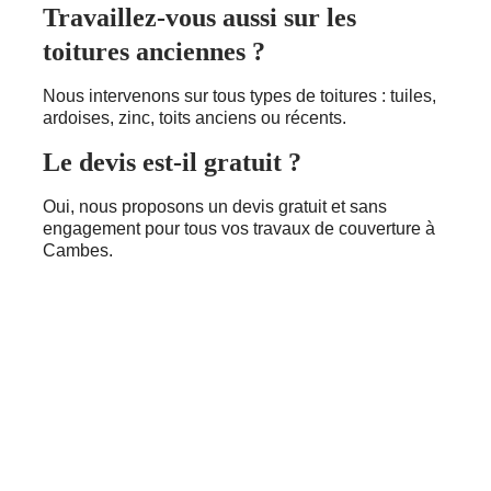
Travaillez-vous aussi sur les
toitures anciennes ?
Nous intervenons sur tous types de toitures : tuiles,
ardoises, zinc, toits anciens ou récents.
Le devis est-il gratuit ?
Oui, nous proposons un devis gratuit et sans
engagement pour tous vos travaux de couverture à
Cambes.