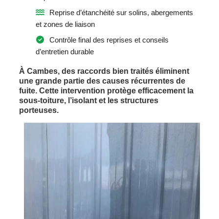
Reprise d’étanchéité sur solins, abergements
et zones de liaison
Contrôle final des reprises et conseils
d’entretien durable
À Cambes, des raccords bien traités éliminent
une grande partie des causes récurrentes de
fuite. Cette intervention protège efficacement la
sous-toiture, l’isolant et les structures
porteuses.