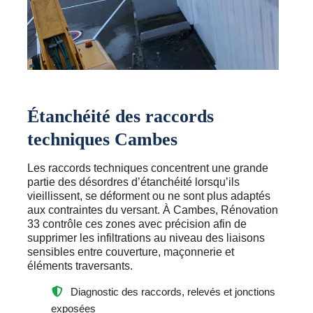
Étanchéité des raccords
techniques Cambes
Les raccords techniques concentrent une grande
partie des désordres d’étanchéité lorsqu’ils
vieillissent, se déforment ou ne sont plus adaptés
aux contraintes du versant. À Cambes, Rénovation
33 contrôle ces zones avec précision afin de
supprimer les infiltrations au niveau des liaisons
sensibles entre couverture, maçonnerie et
éléments traversants.
Diagnostic des raccords, relevés et jonctions
exposées