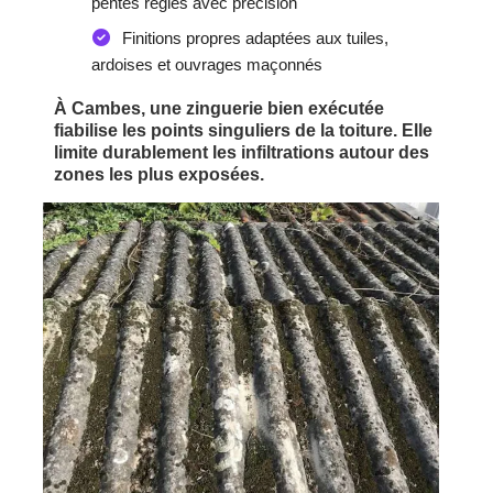
pentes réglés avec précision
Finitions propres adaptées aux tuiles,
ardoises et ouvrages maçonnés
À Cambes, une zinguerie bien exécutée
fiabilise les points singuliers de la toiture. Elle
limite durablement les infiltrations autour des
zones les plus exposées.