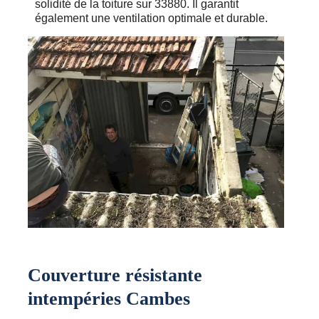
solidité de la toiture sur 33880. Il garantit
également une ventilation optimale et durable.
Couverture résistante
intempéries Cambes