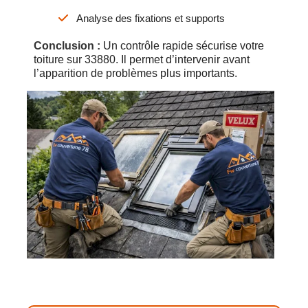
Analyse des fixations et supports
Conclusion :
Un contrôle rapide sécurise votre
toiture sur 33880. Il permet d’intervenir avant
l’apparition de problèmes plus importants.