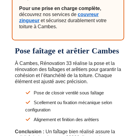
Pour une prise en charge complète,
découvrez nos services de
couvreur
zingueur
et sécurisez durablement votre
toiture à Cambes.
Pose faîtage et arêtier Cambes
À Cambes, Rénovation 33 réalise la pose et la
rénovation des faîtages et arêtiers pour garantir la
cohésion et l’étanchéité de la toiture. Chaque
élément est ajusté avec précision.
Pose de closoir ventilé sous faîtage
Scellement ou fixation mécanique selon
configuration
Alignement et finition des arêtiers
Conclusion :
Un faîtage bien réalisé assure la