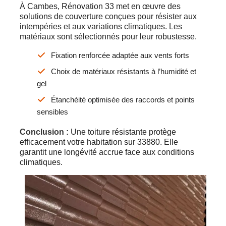
À Cambes, Rénovation 33 met en œuvre des
solutions de couverture conçues pour résister aux
intempéries et aux variations climatiques. Les
matériaux sont sélectionnés pour leur robustesse.
Fixation renforcée adaptée aux vents forts
Choix de matériaux résistants à l’humidité et
gel
Étanchéité optimisée des raccords et points
sensibles
Conclusion :
Une toiture résistante protège
efficacement votre habitation sur 33880. Elle
garantit une longévité accrue face aux conditions
climatiques.