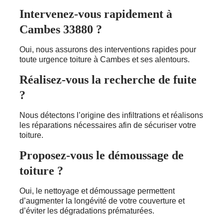
Intervenez-vous rapidement à
Cambes 33880 ?
Oui, nous assurons des interventions rapides pour
toute urgence toiture à Cambes et ses alentours.
Réalisez-vous la recherche de fuite
?
Nous détectons l’origine des infiltrations et réalisons
les réparations nécessaires afin de sécuriser votre
toiture.
Proposez-vous le démoussage de
toiture ?
Oui, le nettoyage et démoussage permettent
d’augmenter la longévité de votre couverture et
d’éviter les dégradations prématurées.