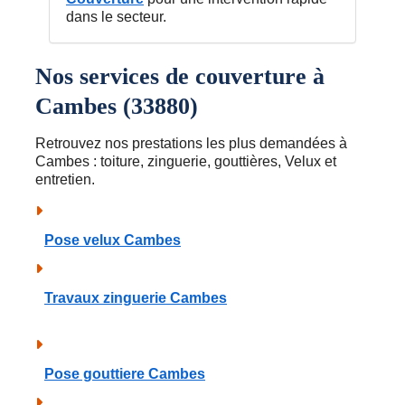
dans le secteur.
Nos services de couverture à
Cambes (33880)
Retrouvez nos prestations les plus demandées à
Cambes : toiture, zinguerie, gouttières, Velux et
entretien.
Pose velux Cambes
Travaux zinguerie Cambes
Pose gouttiere Cambes