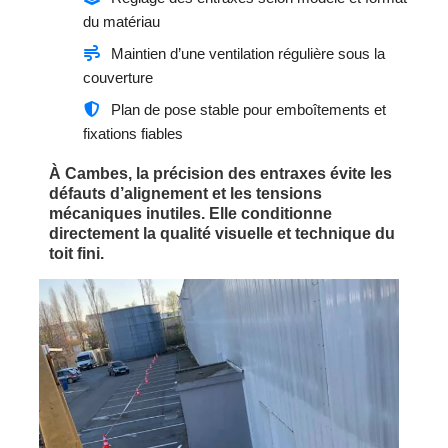
du matériau
Maintien d’une ventilation régulière sous la
couverture
Plan de pose stable pour emboîtements et
fixations fiables
À Cambes, la précision des entraxes évite les
défauts d’alignement et les tensions
mécaniques inutiles. Elle conditionne
directement la qualité visuelle et technique du
toit fini.