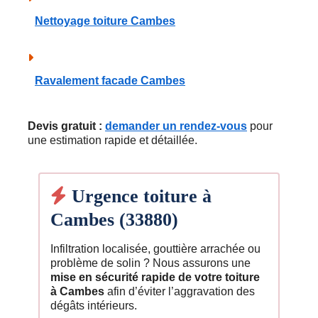
Nettoyage toiture Cambes
Ravalement facade Cambes
Devis gratuit :
demander un rendez-vous
pour
une estimation rapide et détaillée.
Urgence toiture à
Cambes (33880)
Infiltration localisée, gouttière arrachée ou
problème de solin ? Nous assurons une
mise en sécurité rapide de votre toiture
à Cambes
afin d’éviter l’aggravation des
dégâts intérieurs.