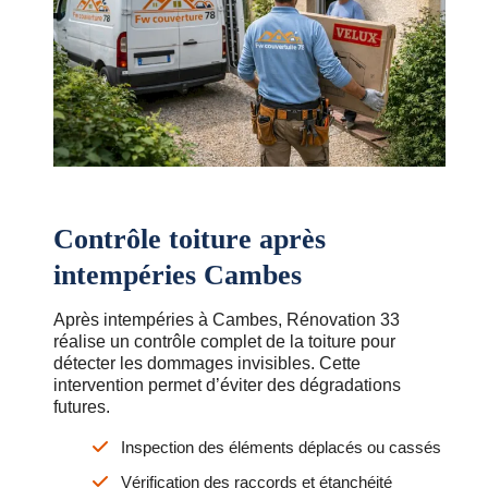
Contrôle toiture après
intempéries Cambes
Après intempéries à Cambes, Rénovation 33
réalise un contrôle complet de la toiture pour
détecter les dommages invisibles. Cette
intervention permet d’éviter des dégradations
futures.
Inspection des éléments déplacés ou cassés
Vérification des raccords et étanchéité