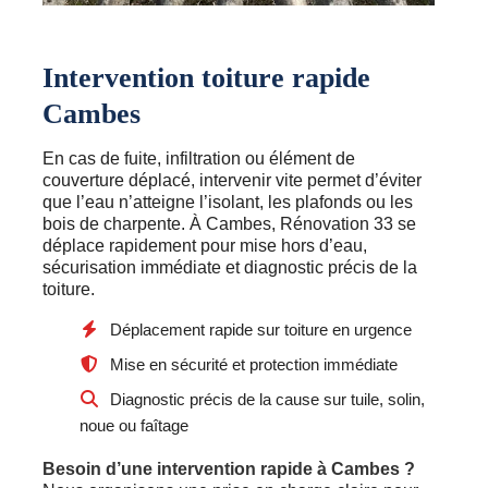
Intervention toiture rapide
Cambes
En cas de fuite, infiltration ou élément de
couverture déplacé, intervenir vite permet d’éviter
que l’eau n’atteigne l’isolant, les plafonds ou les
bois de charpente. À Cambes, Rénovation 33 se
déplace rapidement pour mise hors d’eau,
sécurisation immédiate et diagnostic précis de la
toiture.
Déplacement rapide sur toiture en urgence
Mise en sécurité et protection immédiate
Diagnostic précis de la cause sur tuile, solin,
noue ou faîtage
Besoin d’une intervention rapide à Cambes ?