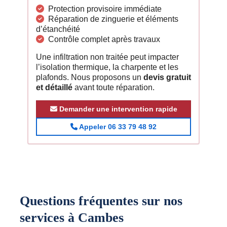
Protection provisoire immédiate
Réparation de zinguerie et éléments
d’étanchéité
Contrôle complet après travaux
Une infiltration non traitée peut impacter
l’isolation thermique, la charpente et les
plafonds. Nous proposons un
devis gratuit
et détaillé
avant toute réparation.
Demander une intervention rapide
Appeler 06 33 79 48 92
Questions fréquentes sur nos
services à Cambes