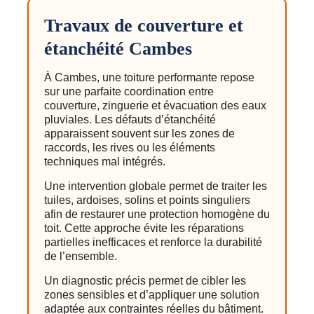
Travaux de couverture et
étanchéité Cambes
À Cambes, une toiture performante repose
sur une parfaite coordination entre
couverture, zinguerie et évacuation des eaux
pluviales. Les défauts d’étanchéité
apparaissent souvent sur les zones de
raccords, les rives ou les éléments
techniques mal intégrés.
Une intervention globale permet de traiter les
tuiles, ardoises, solins et points singuliers
afin de restaurer une protection homogène du
toit. Cette approche évite les réparations
partielles inefficaces et renforce la durabilité
de l’ensemble.
Un diagnostic précis permet de cibler les
zones sensibles et d’appliquer une solution
adaptée aux contraintes réelles du bâtiment.