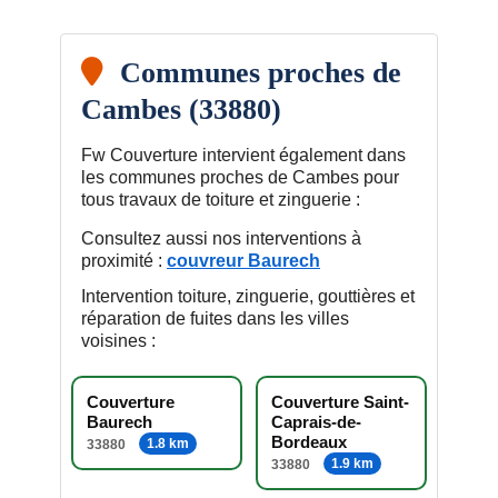
Communes proches de
Cambes (33880)
Fw Couverture intervient également dans
les communes proches de Cambes pour
tous travaux de toiture et zinguerie :
Consultez aussi nos interventions à
proximité :
couvreur Baurech
Intervention toiture, zinguerie, gouttières et
réparation de fuites dans les villes
voisines :
Couverture
Couverture Saint-
Baurech
Caprais-de-
Bordeaux
1.8 km
33880
1.9 km
33880