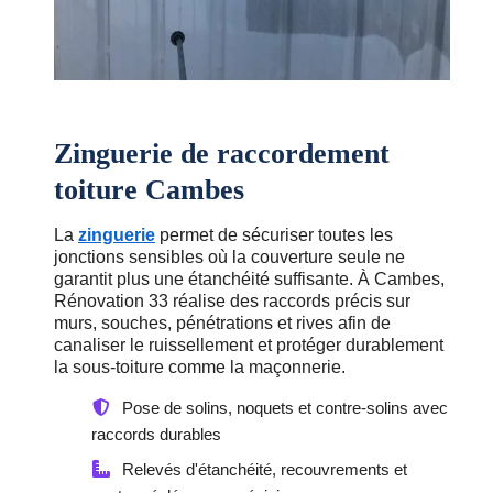
Zinguerie de raccordement
toiture Cambes
La
zinguerie
permet de sécuriser toutes les
jonctions sensibles où la couverture seule ne
garantit plus une étanchéité suffisante. À Cambes,
Rénovation 33 réalise des raccords précis sur
murs, souches, pénétrations et rives afin de
canaliser le ruissellement et protéger durablement
la sous-toiture comme la maçonnerie.
Pose de solins, noquets et contre-solins avec
raccords durables
Relevés d'étanchéité, recouvrements et