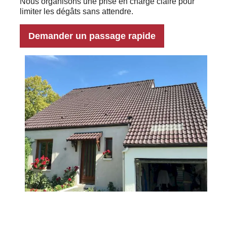
Nous organisons une prise en charge claire pour
limiter les dégâts sans attendre.
Demander un passage rapide