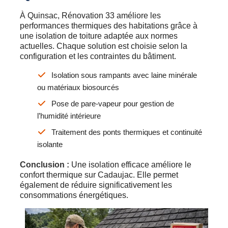
À Quinsac, Rénovation 33 améliore les
performances thermiques des habitations grâce à
une isolation de toiture adaptée aux normes
actuelles. Chaque solution est choisie selon la
configuration et les contraintes du bâtiment.
Isolation sous rampants avec laine minérale
ou matériaux biosourcés
Pose de pare-vapeur pour gestion de
l’humidité intérieure
Traitement des ponts thermiques et continuité
isolante
Conclusion :
Une isolation efficace améliore le
confort thermique sur Cadaujac. Elle permet
également de réduire significativement les
consommations énergétiques.