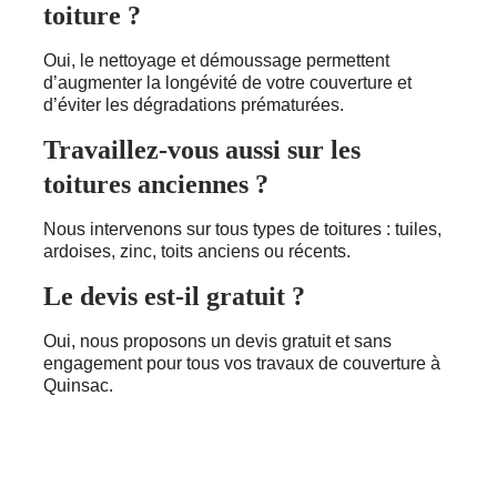
toiture ?
Oui, le nettoyage et démoussage permettent
d’augmenter la longévité de votre couverture et
d’éviter les dégradations prématurées.
Travaillez-vous aussi sur les
toitures anciennes ?
Nous intervenons sur tous types de toitures : tuiles,
ardoises, zinc, toits anciens ou récents.
Le devis est-il gratuit ?
Oui, nous proposons un devis gratuit et sans
engagement pour tous vos travaux de couverture à
Quinsac.