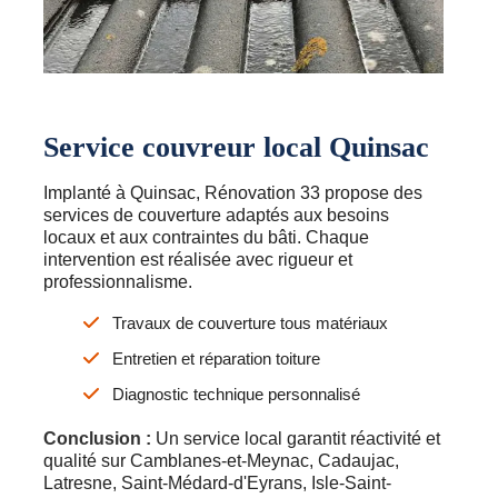
Service couvreur local Quinsac
Implanté à Quinsac, Rénovation 33 propose des
services de couverture adaptés aux besoins
locaux et aux contraintes du bâti. Chaque
intervention est réalisée avec rigueur et
professionnalisme.
Travaux de couverture tous matériaux
Entretien et réparation toiture
Diagnostic technique personnalisé
Conclusion :
Un service local garantit réactivité et
qualité sur Camblanes-et-Meynac, Cadaujac,
Latresne, Saint-Médard-d'Eyrans, Isle-Saint-