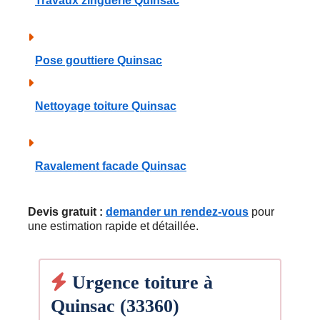
Travaux zinguerie Quinsac
Pose gouttiere Quinsac
Nettoyage toiture Quinsac
Ravalement facade Quinsac
Devis gratuit :
demander un rendez-vous
pour
une estimation rapide et détaillée.
Urgence toiture à
Quinsac (33360)