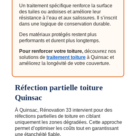
Un traitement spécifique renforce la surface
des tuiles ou ardoises et améliore leur
résistance à l’eau et aux salissures. Il s’inscrit
dans une logique de conservation durable.
Des matériaux protégés restent plus
performants et durent plus longtemps.
Pour renforcer votre toiture,
découvrez nos
solutions de
traitement toiture
à Quinsac et
améliorez la longévité de votre couverture.
Réfection partielle toiture
Quinsac
À Quinsac, Rénovation 33 intervient pour des
réfections partielles de toiture en ciblant
uniquement les zones dégradées. Cette approche
permet d’optimiser les coûts tout en garantissant
une étanchéité fiable.