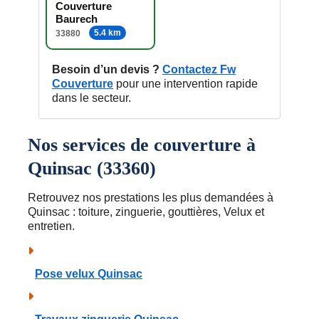
Couverture
Baurech
5.4 km
33880
Besoin d’un devis ?
Contactez Fw
Couverture
pour une intervention rapide
dans le secteur.
Nos services de couverture à
Quinsac (33360)
Retrouvez nos prestations les plus demandées à
Quinsac : toiture, zinguerie, gouttières, Velux et
entretien.
Pose velux Quinsac