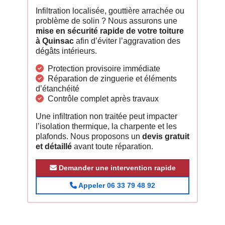
Infiltration localisée, gouttière arrachée ou
problème de solin ? Nous assurons une
mise en sécurité rapide de votre toiture
à Quinsac
afin d’éviter l’aggravation des
dégâts intérieurs.
Protection provisoire immédiate
Réparation de zinguerie et éléments
d’étanchéité
Contrôle complet après travaux
Une infiltration non traitée peut impacter
l’isolation thermique, la charpente et les
plafonds. Nous proposons un
devis gratuit
et détaillé
avant toute réparation.
Demander une intervention rapide
Appeler 06 33 79 48 92