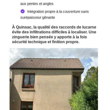
aux pentes et angles
Intégration propre à la couverture sans
surépaisseur gênante
À Quinsac, la qualité des raccords de lucarne
évite des infiltrations difficiles à localiser. Une
zinguerie bien pensée y apporte à la fois
sécurité technique et finition propre.