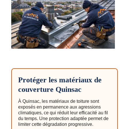
Protéger les matériaux de
couverture Quinsac
À Quinsac, les matériaux de toiture sont
exposés en permanence aux agressions
climatiques, ce qui réduit leur efficacité au fil
du temps. Une protection adaptée permet de
limiter cette dégradation progressive.