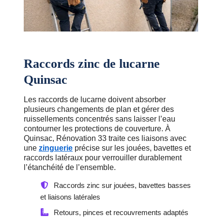
Raccords zinc de lucarne
Quinsac
Les raccords de lucarne doivent absorber
plusieurs changements de plan et gérer des
ruissellements concentrés sans laisser l’eau
contourner les protections de couverture. À
Quinsac, Rénovation 33 traite ces liaisons avec
une
zinguerie
précise sur les jouées, bavettes et
raccords latéraux pour verrouiller durablement
l’étanchéité de l’ensemble.
Raccords zinc sur jouées, bavettes basses
et liaisons latérales
Retours, pinces et recouvrements adaptés