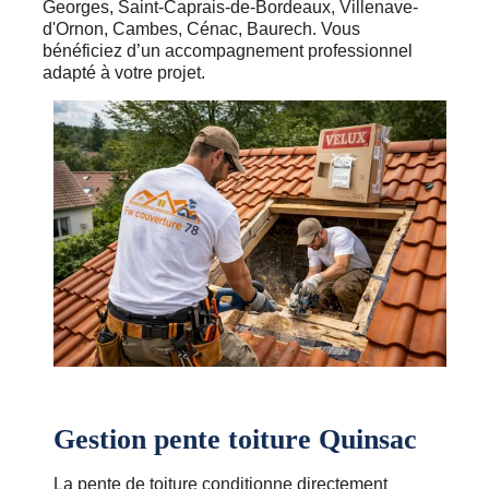
Georges, Saint-Caprais-de-Bordeaux, Villenave-
d'Ornon, Cambes, Cénac, Baurech. Vous
bénéficiez d’un accompagnement professionnel
adapté à votre projet.
Gestion pente toiture Quinsac
La pente de toiture conditionne directement