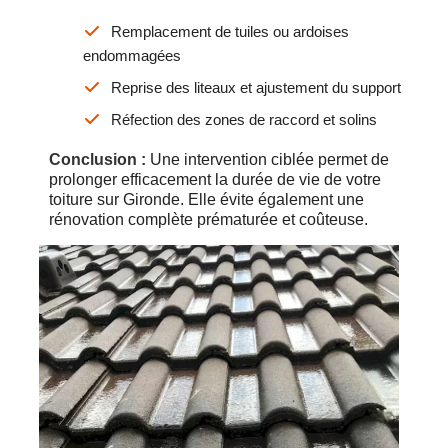
Remplacement de tuiles ou ardoises
endommagées
Reprise des liteaux et ajustement du support
Réfection des zones de raccord et solins
Conclusion :
Une intervention ciblée permet de
prolonger efficacement la durée de vie de votre
toiture sur Gironde. Elle évite également une
rénovation complète prématurée et coûteuse.