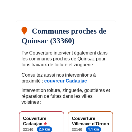
Communes proches de
Quinsac (33360)
Fw Couverture intervient également dans
les communes proches de Quinsac pour
tous travaux de toiture et zinguerie :
Consultez aussi nos interventions à
proximité :
couvreur Cadaujac
Intervention toiture, zinguerie, gouttières et
réparation de fuites dans les villes
voisines :
Couverture
Couverture
Cadaujac
Villenave-d'Ornon
2.6 km
4.4 km
33140
33140