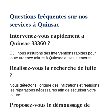
Questions fréquentes sur nos
services à Quinsac
Intervenez-vous rapidement à
Quinsac 33360 ?
Oui, nous assurons des interventions rapides pour
toute urgence toiture à Quinsac et ses alentours.
Réalisez-vous la recherche de fuite
?
Nous détectons l’origine des infiltrations et réalisons
les réparations nécessaires afin de sécuriser votre
toiture.
Proposez-vous le démoussage de