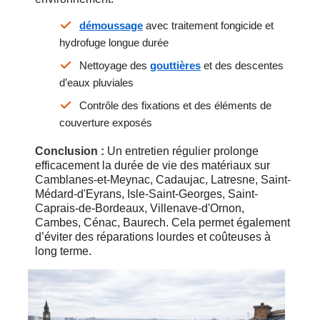
démoussage
avec traitement fongicide et
hydrofuge longue durée
Nettoyage des
gouttières
et des descentes
d’eaux pluviales
Contrôle des fixations et des éléments de
couverture exposés
Conclusion :
Un entretien régulier prolonge
efficacement la durée de vie des matériaux sur
Camblanes-et-Meynac, Cadaujac, Latresne, Saint-
Médard-d'Eyrans, Isle-Saint-Georges, Saint-
Caprais-de-Bordeaux, Villenave-d'Ornon,
Cambes, Cénac, Baurech. Cela permet également
d’éviter des réparations lourdes et coûteuses à
long terme.