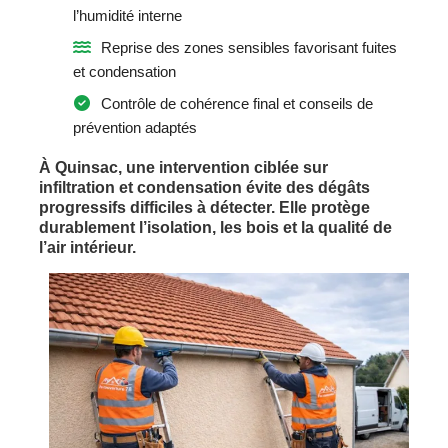
l’humidité interne
Reprise des zones sensibles favorisant fuites
et condensation
Contrôle de cohérence final et conseils de
prévention adaptés
À Quinsac, une intervention ciblée sur
infiltration et condensation évite des dégâts
progressifs difficiles à détecter. Elle protège
durablement l’isolation, les bois et la qualité de
l’air intérieur.