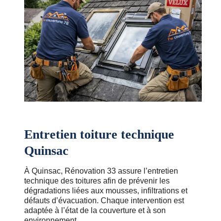
Entretien toiture technique
Quinsac
À Quinsac, Rénovation 33 assure l’entretien
technique des toitures afin de prévenir les
dégradations liées aux mousses, infiltrations et
défauts d’évacuation. Chaque intervention est
adaptée à l’état de la couverture et à son
environnement.