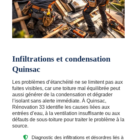
Infiltrations et condensation
Quinsac
Les problèmes d’étanchéité ne se limitent pas aux
fuites visibles, car une toiture mal équilibrée peut
aussi générer de la condensation et dégrader
l’isolant sans alerte immédiate. À Quinsac,
Rénovation 33 identifie les causes liées aux
entrées d’eau, à la ventilation insuffisante ou aux
défauts de sous-toiture pour traiter le problème à la
source.
Diagnostic des infiltrations et désordres liés à