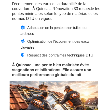
l’écoulement des eaux et la durabilité de la
couverture. À Quinsac, Rénovation 33 respecte les
pentes minimales selon le type de matériau et les
normes DTU en vigueur.
Adaptation de la pente selon tuiles ou
ardoises
Optimisation de l’écoulement des eaux
pluviales
Respect des contraintes techniques DTU
À Quinsac, une pente bien maîtrisée évite
stagnations et infiltrations. Elle assure une
meilleure performance globale du toit.