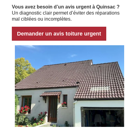
Vous avez besoin d’un avis urgent à Quinsac ?
Un diagnostic clair permet d’éviter des réparations
mal ciblées ou incomplètes.
Demander un avis toiture urgent