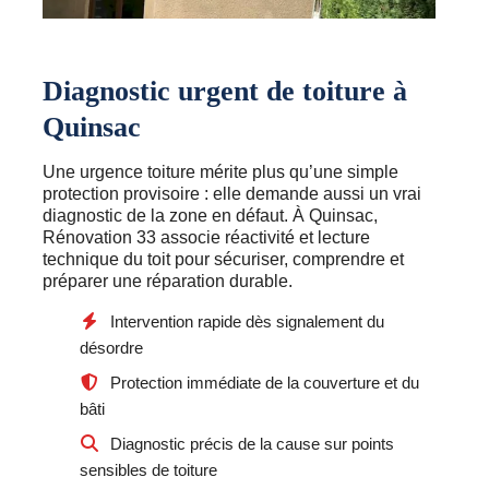
Diagnostic urgent de toiture à
Quinsac
Une urgence toiture mérite plus qu’une simple
protection provisoire : elle demande aussi un vrai
diagnostic de la zone en défaut. À Quinsac,
Rénovation 33 associe réactivité et lecture
technique du toit pour sécuriser, comprendre et
préparer une réparation durable.
Intervention rapide dès signalement du
désordre
Protection immédiate de la couverture et du
bâti
Diagnostic précis de la cause sur points
sensibles de toiture