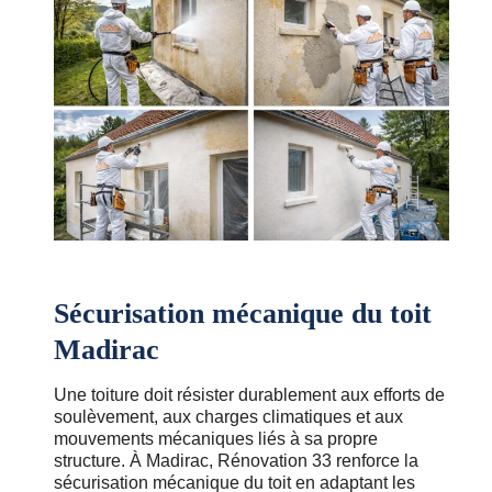
Sécurisation mécanique du toit
Madirac
Une toiture doit résister durablement aux efforts de
soulèvement, aux charges climatiques et aux
mouvements mécaniques liés à sa propre
structure. À Madirac, Rénovation 33 renforce la
sécurisation mécanique du toit en adaptant les