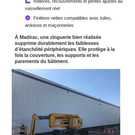
Relevés, recouvrements et pentes ajustés au
ruissellement réel
Finitions nettes compatibles avec tuiles,
ardoises et maçonneries
À Madirac, une zinguerie bien réalisée
supprime durablement les faiblesses
d’étanchéité périphériques. Elle protège à la
fois la couverture, les supports et les
parements du bâtiment.