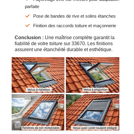
parfaite
Pose de bandes de rive et solins étanches
Finition des raccords toiture et maçonnerie
Conclusion :
Une maîtrise complète garantit la
fiabilité de votre toiture sur 33670. Les finitions
assurent une étanchéité durable et esthétique.