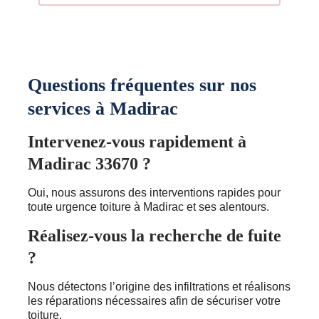
Questions fréquentes sur nos
services à Madirac
Intervenez-vous rapidement à
Madirac 33670 ?
Oui, nous assurons des interventions rapides pour
toute urgence toiture à Madirac et ses alentours.
Réalisez-vous la recherche de fuite
?
Nous détectons l’origine des infiltrations et réalisons
les réparations nécessaires afin de sécuriser votre
toiture.