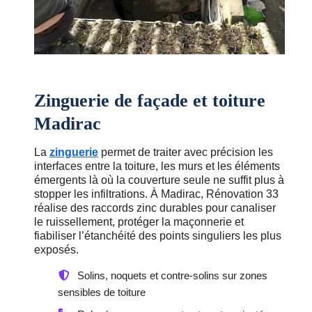
Zinguerie de façade et toiture
Madirac
La
zinguerie
permet de traiter avec précision les
interfaces entre la toiture, les murs et les éléments
émergents là où la couverture seule ne suffit plus à
stopper les infiltrations. À Madirac, Rénovation 33
réalise des raccords zinc durables pour canaliser
le ruissellement, protéger la maçonnerie et
fiabiliser l’étanchéité des points singuliers les plus
exposés.
Solins, noquets et contre-solins sur zones
sensibles de toiture