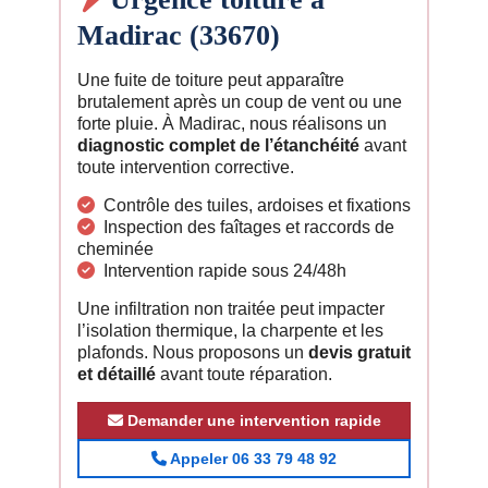
Madirac (33670)
Une fuite de toiture peut apparaître
brutalement après un coup de vent ou une
forte pluie. À Madirac, nous réalisons un
diagnostic complet de l’étanchéité
avant
toute intervention corrective.
Contrôle des tuiles, ardoises et fixations
Inspection des faîtages et raccords de
cheminée
Intervention rapide sous 24/48h
Une infiltration non traitée peut impacter
l’isolation thermique, la charpente et les
plafonds. Nous proposons un
devis gratuit
et détaillé
avant toute réparation.
Demander une intervention rapide
Appeler 06 33 79 48 92