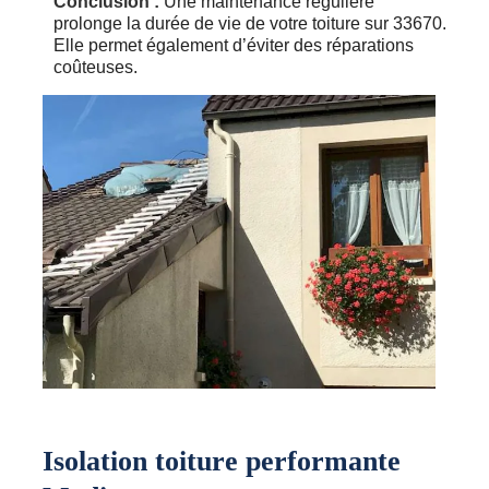
Conclusion :
Une maintenance régulière
prolonge la durée de vie de votre toiture sur 33670.
Elle permet également d’éviter des réparations
coûteuses.
Isolation toiture performante