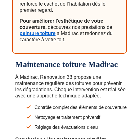
renforce le cachet de l’habitation dès le
premier regard.
Pour améliorer l’esthétique de votre
couverture,
découvrez nos prestations de
peinture toiture
à Madirac et redonnez du
caractère à votre toit.
Maintenance toiture Madirac
À Madirac, Rénovation 33 propose une
maintenance régulière des toitures pour prévenir
les dégradations. Chaque intervention est réalisée
avec une approche technique adaptée.
Contrôle complet des éléments de couverture
Nettoyage et traitement préventif
Réglage des évacuations d’eau