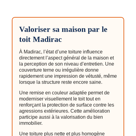
Valoriser sa maison par le
toit Madirac
À Madirac, l’état d’une toiture influence
directement l’aspect général de la maison et
la perception de son niveau d’entretien. Une
couverture terne ou irrégulière donne
rapidement une impression de vétusté, même
lorsque la structure reste encore saine.
Une remise en couleur adaptée permet de
moderniser visuellement le toit tout en
renforçant la protection de surface contre les
agressions extérieures. Cette amélioration
participe aussi à la valorisation du bien
immobilier.
Une toiture plus nette et plus homogène