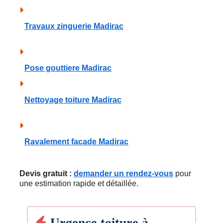
Travaux zinguerie Madirac
Pose gouttiere Madirac
Nettoyage toiture Madirac
Ravalement facade Madirac
Devis gratuit :
demander un rendez-vous
pour
une estimation rapide et détaillée.
Urgence toiture à