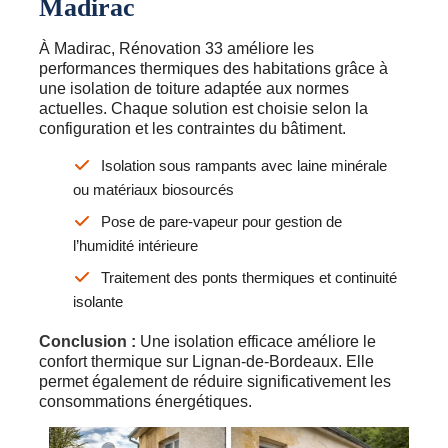
Madirac
À Madirac, Rénovation 33 améliore les
performances thermiques des habitations grâce à
une isolation de toiture adaptée aux normes
actuelles. Chaque solution est choisie selon la
configuration et les contraintes du bâtiment.
Isolation sous rampants avec laine minérale
ou matériaux biosourcés
Pose de pare-vapeur pour gestion de
l’humidité intérieure
Traitement des ponts thermiques et continuité
isolante
Conclusion :
Une isolation efficace améliore le
confort thermique sur Lignan-de-Bordeaux. Elle
permet également de réduire significativement les
consommations énergétiques.