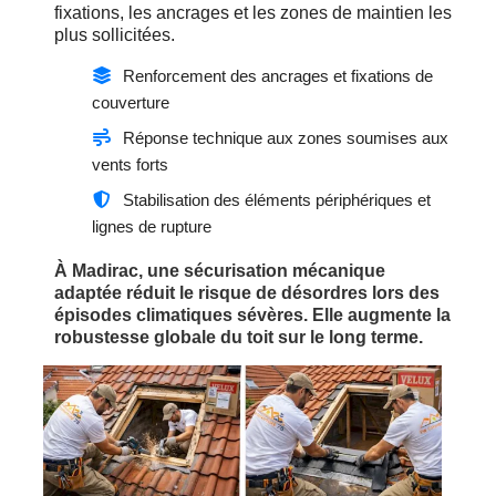
fixations, les ancrages et les zones de maintien les
plus sollicitées.
Renforcement des ancrages et fixations de
couverture
Réponse technique aux zones soumises aux
vents forts
Stabilisation des éléments périphériques et
lignes de rupture
À Madirac, une sécurisation mécanique
adaptée réduit le risque de désordres lors des
épisodes climatiques sévères. Elle augmente la
robustesse globale du toit sur le long terme.