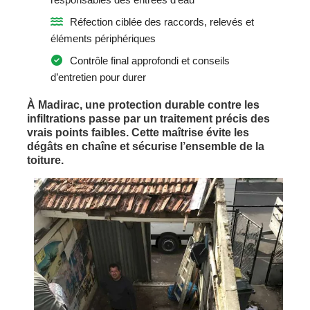
Réfection ciblée des raccords, relevés et
éléments périphériques
Contrôle final approfondi et conseils
d’entretien pour durer
À Madirac, une protection durable contre les
infiltrations passe par un traitement précis des
vrais points faibles. Cette maîtrise évite les
dégâts en chaîne et sécurise l’ensemble de la
toiture.