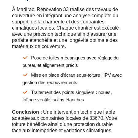
À Madirac, Rénovation 33 réalise des travaux de
couverture en intégrant une analyse complète du
support, de la charpente et des contraintes
climatiques locales. Chaque chantier est exécuté
avec une précision technique afin d’assurer une
parfaite étanchéité et une longévité optimale des
matériaux de couverture.
Pose de tuiles mécaniques avec réglage du
pureau et alignement précis
Mise en place d’écran sous-toiture HPV avec
gestion des recouvrements
Traitement des points singuliers : noues,
faîtage ventilé, solins étanches
Conclusion :
Une intervention technique fiable
adaptée aux contraintes locales de 33670. Votre
toiture bénéficie ainsi d’une protection durable
face aux intempéries et variations climatiques.