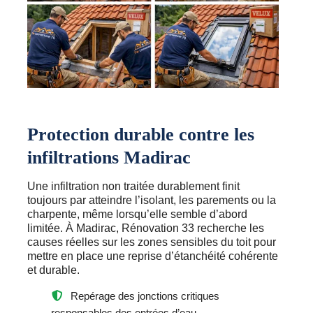
Protection durable contre les
infiltrations Madirac
Une infiltration non traitée durablement finit
toujours par atteindre l’isolant, les parements ou la
charpente, même lorsqu’elle semble d’abord
limitée. À Madirac, Rénovation 33 recherche les
causes réelles sur les zones sensibles du toit pour
mettre en place une reprise d’étanchéité cohérente
et durable.
Repérage des jonctions critiques
responsables des entrées d’eau