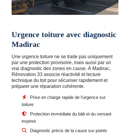
Urgence toiture avec diagnostic
Madirac
Une urgence toiture ne se traite pas uniquement
par une protection provisoire, mais aussi par un
vrai diagnostic des zones en cause. À Madirac,
Rénovation 33 associe réactivité et lecture
technique du toit pour sécuriser rapidement et
préparer une réparation cohérente.
Prise en charge rapide de l’urgence sur
toiture
Protection immédiate du bâti et du versant
exposé
Diagnostic précis de la cause sur points