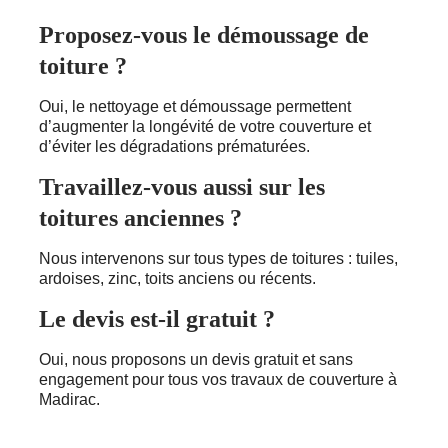
Proposez-vous le démoussage de
toiture ?
Oui, le nettoyage et démoussage permettent
d’augmenter la longévité de votre couverture et
d’éviter les dégradations prématurées.
Travaillez-vous aussi sur les
toitures anciennes ?
Nous intervenons sur tous types de toitures : tuiles,
ardoises, zinc, toits anciens ou récents.
Le devis est-il gratuit ?
Oui, nous proposons un devis gratuit et sans
engagement pour tous vos travaux de couverture à
Madirac.