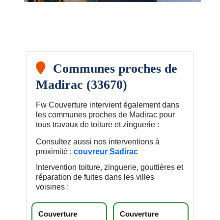
Communes proches de
Madirac (33670)
Fw Couverture intervient également dans
les communes proches de Madirac pour
tous travaux de toiture et zinguerie :
Consultez aussi nos interventions à
proximité :
couvreur Sadirac
Intervention toiture, zinguerie, gouttières et
réparation de fuites dans les villes
voisines :
Couverture
Couverture