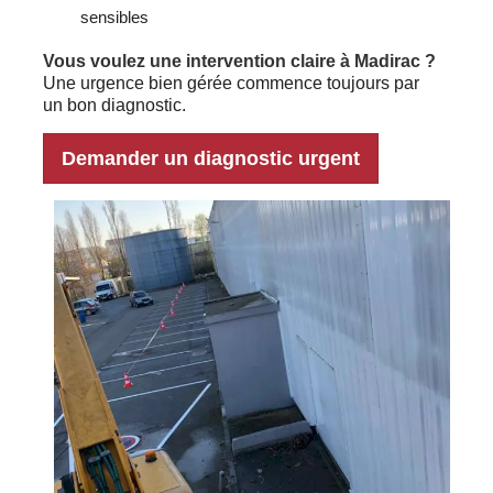
sensibles
Vous voulez une intervention claire à Madirac ?
Une urgence bien gérée commence toujours par
un bon diagnostic.
Demander un diagnostic urgent