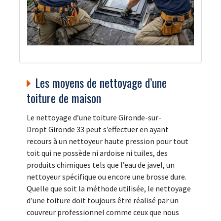
Les moyens de nettoyage d’une
toiture de maison
Le nettoyage d’une toiture Gironde-sur-
Dropt Gironde 33 peut s’effectuer en ayant
recours à un nettoyeur haute pression pour tout
toit qui ne possède ni ardoise ni tuiles, des
produits chimiques tels que l’eau de javel, un
nettoyeur spécifique ou encore une brosse dure.
Quelle que soit la méthode utilisée, le nettoyage
d’une toiture doit toujours être réalisé par un
couvreur professionnel comme ceux que nous