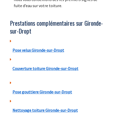
fuite d’eau sur votre toiture.
Prestations complémentaires sur Gironde-
sur-Dropt
Pose velux Gironde-sur-Dropt
Couverture toiture Gironde-sur-Dropt
Pose gouttiere Gironde-sur-Dropt
Nettoyage toiture Gironde-sur-Dropt