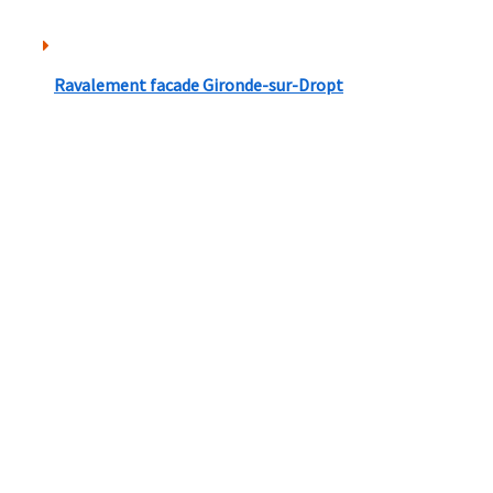
Ravalement facade Gironde-sur-Dropt