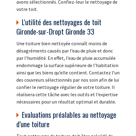
avons sélectionnés. Confiez-leur le nettoyage de
votre toit.
L'utilité des nettoyages de toit
Gironde-sur-Dropt Gironde 33
Une toiture bien nettoyée connaît moins de
désagréments causés par l’eau de pluie et donc
par l’humidité. En effet, l’eau de pluie accumulée
endommage la surface supérieure de l’habitation
ainsi que les biens qu’elle contient. Contactez l’un
des couvreurs sélectionnés par nos soin afin de lui
confier le nettoyage régulier de votre toiture. Il
réalisera cette tâche avec les outils et l’expertise
nécessaires pour un résultat optimal et durable.
Evaluations préalables au nettoyage
d’une toiture
Tout nettoyage de toiture doit être précédé de