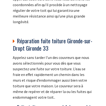
coordonnées afin qu’il procède à un nettoyage
régulier de votre toit qui lui garantira une
meilleure résistance ainsi qu’une plus grande
longévité.
Réparation fuite toiture Gironde-sur-
Dropt Gironde 33
Appelez sans tarder l’un des couvreurs que nous
avons sélectionnés pour vous dès que vous
suspectez une fuite sur votre toiture. L’eau se
fraie en effet rapidement un chemin dans les
murs et risque d’endommager aussi bien votre
toiture que votre maison. Le couvreur sera à
même de repérer et de réparer la ou les fuites qui
endommagent votre toit..