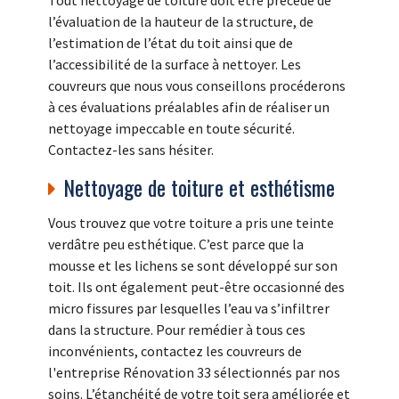
l’évaluation de la hauteur de la structure, de
l’estimation de l’état du toit ainsi que de
l’accessibilité de la surface à nettoyer. Les
couvreurs que nous vous conseillons procéderons
à ces évaluations préalables afin de réaliser un
nettoyage impeccable en toute sécurité.
Contactez-les sans hésiter.
Nettoyage de toiture et esthétisme
Vous trouvez que votre toiture a pris une teinte
verdâtre peu esthétique. C’est parce que la
mousse et les lichens se sont développé sur son
toit. Ils ont également peut-être occasionné des
micro fissures par lesquelles l’eau va s’infiltrer
dans la structure. Pour remédier à tous ces
inconvénients, contactez les couvreurs de
l'entreprise Rénovation 33 sélectionnés par nos
soins. L’étanchéité de votre toit sera améliorée et