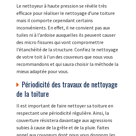
Le nettoyeur à haute pression se révèle très
efficace pour réaliser le nettoyage d’une toiture
mais il comporte cependant certains
inconvénients. En effet, il ne convient pas aux
tuiles ni à l’ardoise auxquelles ils peuvent causer
des micro fissures qui vont compromettre
l’étanchéité de la structure. Confiez le nettoyage
de votre toit à l’un des couvreurs que nous vous
recommandons et qui saura choisir la méthode la
mieux adaptée pour vous.
Périodicité des travaux de nettoyage
de la toiture
Il est important de faire nettoyer sa toiture en
respectant une périodicité régulière. Ainsi, la
couverture résistera davantage aux agressions
subies à cause de la grêle et de la pluie. Faites
appel aux couvreurs dont nous vous donnons les