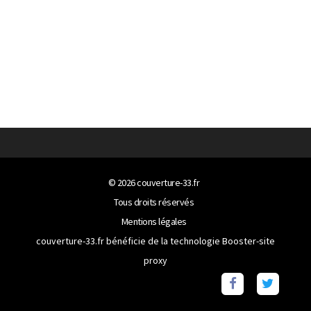
© 2026
couverture-33.fr
Tous droits réservés
Mentions légales
couverture-33.fr bénéficie de la technologie
Booster-site
proxy