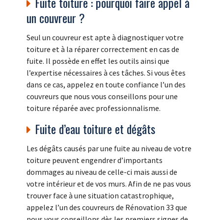
Fuite toiture : pourquoi faire appel à
un couvreur ?
Seul un couvreur est apte à diagnostiquer votre
toiture et à la réparer correctement en cas de
fuite. Il possède en effet les outils ainsi que
l’expertise nécessaires à ces tâches. Si vous êtes
dans ce cas, appelez en toute confiance l’un des
couvreurs que nous vous conseillons pour une
toiture réparée avec professionnalisme.
Fuite d’eau toiture et dégâts
Les dégâts causés par une fuite au niveau de votre
toiture peuvent engendrer d’importants
dommages au niveau de celle-ci mais aussi de
votre intérieur et de vos murs. Afin de ne pas vous
trouver face à une situation catastrophique,
appelez l’un des couvreurs de Rénovation 33 que
nous vous conseillons dès les premiers signes de