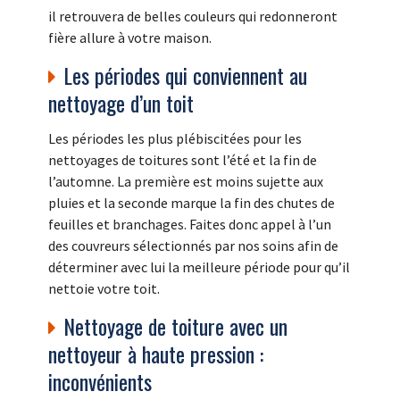
il retrouvera de belles couleurs qui redonneront
fière allure à votre maison.
Les périodes qui conviennent au
nettoyage d’un toit
Les périodes les plus plébiscitées pour les
nettoyages de toitures sont l’été et la fin de
l’automne. La première est moins sujette aux
pluies et la seconde marque la fin des chutes de
feuilles et branchages. Faites donc appel à l’un
des couvreurs sélectionnés par nos soins afin de
déterminer avec lui la meilleure période pour qu’il
nettoie votre toit.
Nettoyage de toiture avec un
nettoyeur à haute pression :
inconvénients