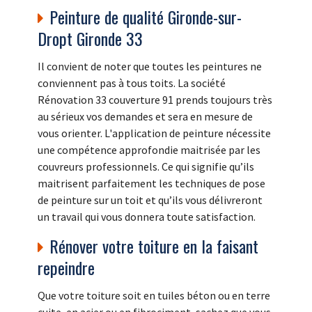
Peinture de qualité Gironde-sur-
Dropt Gironde 33
Il convient de noter que toutes les peintures ne
conviennent pas à tous toits. La société
Rénovation 33 couverture 91 prends toujours très
au sérieux vos demandes et sera en mesure de
vous orienter. L'application de peinture nécessite
une compétence approfondie maitrisée par les
couvreurs professionnels. Ce qui signifie qu’ils
maitrisent parfaitement les techniques de pose
de peinture sur un toit et qu’ils vous délivreront
un travail qui vous donnera toute satisfaction.
Rénover votre toiture en la faisant
repeindre
Que votre toiture soit en tuiles béton ou en terre