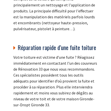
principalement un nettoyage et l'application de
produits. La principale difficulté pour l'effectuer
est la manipulation des matériels parfois lourds
et encombrants (nettoyeur haute-pression,
pulvérisateur, pistolet à peinture…).
Réparation rapide d’une fuite toiture
Votre toiture est victime d’une fuite ? Réagissez
immédiatement en contactant l’un des couvreurs
de Rénovation 33 que nous vous recommandons.
Ces spécialistes possèdent tous les outils
adéquats pour identifier d’où provient la fuite et
procéder à sa réparation. Plus elle interviendra
rapidement et moins vous subirez de dégâts au
niveau de votre toit et de votre maison Gironde-
sur-Dropt Gironde 33.