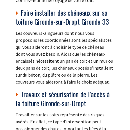
Confiez-leur le nettoyage de votre toit.
Faire installer des chéneaux sur sa
toiture Gironde-sur-Dropt Gironde 33
Les couvreurs-zingueurs dont nous vous
proposons les coordonnées sont les spécialistes
qui vous aideront à choisir le type de chéneau
dont vous avez besoin. Alors que les chéneaux
encaissés nécessitent un pan de toit et un mur ou
deux pans de toit, les chéneaux posés s’installent
sur du béton, du plâtre ou de la pierre. Les
couvreurs vous aideront à faire le choix adéquat.
Travaux et sécurisation de l’accès à
la toiture Gironde-sur-Dropt
Travailler sur les toits représente des risques
avérés. En effet, ce type d’intervention peut
occasionner des chutes importantes liées à la