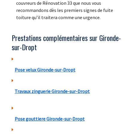
couvreurs de Rénovation 33 que nous vous
recommandons dès les premiers signes de fuite
toiture qu’il traitera comme une urgence.
Prestations complémentaires sur Gironde-
sur-Dropt
Pose velux Gironde-sur-Dropt
Travaux zinguerie Gironde-sur-Dropt
Pose gouttiere Gironde-sur-Dropt