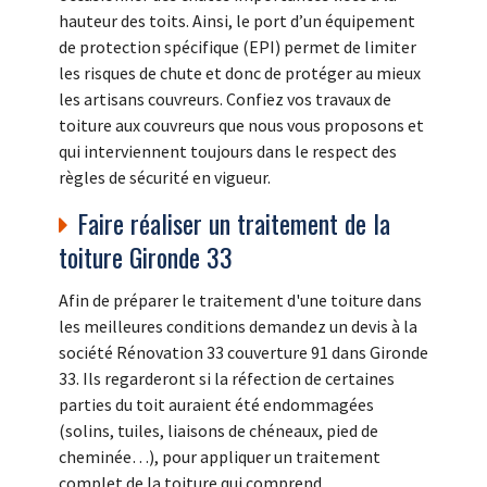
hauteur des toits. Ainsi, le port d’un équipement
de protection spécifique (EPI) permet de limiter
les risques de chute et donc de protéger au mieux
les artisans couvreurs. Confiez vos travaux de
toiture aux couvreurs que nous vous proposons et
qui interviennent toujours dans le respect des
règles de sécurité en vigueur.
Faire réaliser un traitement de la
toiture Gironde 33
Afin de préparer le traitement d'une toiture dans
les meilleures conditions demandez un devis à la
société Rénovation 33 couverture 91 dans Gironde
33. Ils regarderont si la réfection de certaines
parties du toit auraient été endommagées
(solins, tuiles, liaisons de chéneaux, pied de
cheminée…), pour appliquer un traitement
complet de la toiture qui comprend