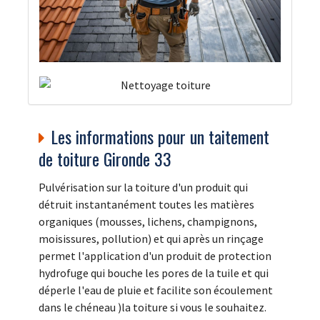
Les informations pour un taitement
de toiture Gironde 33
Pulvérisation sur la toiture d'un produit qui
détruit instantanément toutes les matières
organiques (mousses, lichens, champignons,
moisissures, pollution) et qui après un rinçage
permet l'application d'un produit de protection
hydrofuge qui bouche les pores de la tuile et qui
déperle l'eau de pluie et facilite son écoulement
dans le chéneau )la toiture si vous le souhaitez.