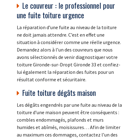
Le couvreur : le professionnel pour
une fuite toiture urgence
La réparation d’une fuite au niveau de la toiture
ne doit jamais attendre. C’est en effet une
situation à considérer comme une réelle urgence.
Demandez alors à l’un des couvreurs que nous
avons sélectionnés de venir diagnostiquer votre
toiture Gironde-sur-Dropt Gironde 33 et confiez-
lui également la réparation des fuites pour un
résultat conforme et sécuritaire.
Fuite toiture dégâts maison
Les dégâts engendrés par une fuite au niveau de la
toiture d’une maison peuvent être conséquents :
combles endommagés, plafonds et murs
humides et abîmés, moisissures… Afin de limiter
au maximum ces dommages, contactez l’un des