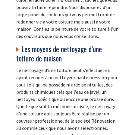
cuite, en acier ou en fibrociment, sachez que vous
pouvez la faire repeindre. Vous disposerez d’un
large panel de couleurs qui vous permettront de
redonner vie à votre toiture mais aussi à votre
maison. Confiez la peinture de votre toiture à l’un
des couvreurs que nous vous conseillons.
Les moyens de nettoyage d’une
toiture de maison
Le nettoyage d’une toiture peut s’effectuer en
ayant recours à un nettoyeur haute pression pour
tout toit qui ne possède ni ardoise ni tuiles, des
produits chimiques tels que l’eau de javel, un
nettoyeur spécifique ou encore une brosse dure.
Quelle que soit la méthode utilisée, le nettoyage
d’une toiture doit toujours être réalisé par un
couvreur professionnel de la société Rénovation
33 comme ceux que nous avons sélectionnés.