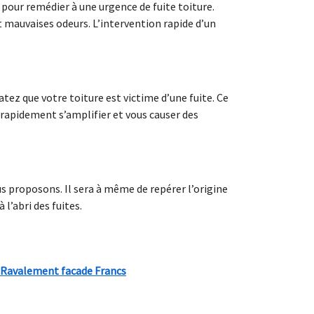
pour remédier à une urgence de fuite toiture.
t mauvaises odeurs. L’intervention rapide d’un
tez que votre toiture est victime d’une fuite. Ce
rapidement s’amplifier et vous causer des
us proposons. Il sera à même de repérer l’origine
 l’abri des fuites.
Ravalement facade Francs