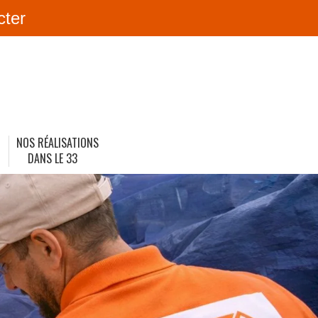
cter
NOS RÉALISATIONS
DANS LE 33