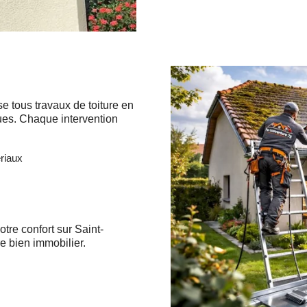
e tous travaux de toiture en
ques. Chaque intervention
riaux
tre confort sur Saint-
e bien immobilier.