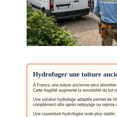
Hydrofuger une toiture anci
À Francs, une toiture ancienne peut absorber 
Cette fragilité augmente la sensibilité du toit 
Une solution hydrofuge adaptée permet de limit
complément utile après nettoyage ou reprise 
Une couverture hydrofugée reste plus stable, 