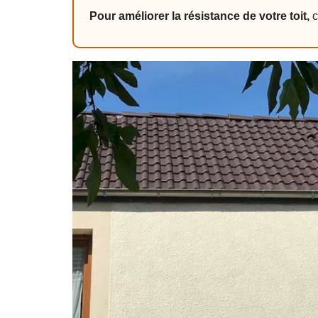
Pour améliorer la résistance de votre toit,
c