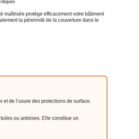
ritiques
 maîtrisée protège efficacement votre bâtiment
galement la pérennité de la couverture dans le
 et de l’usure des protections de surface.
tuiles ou ardoises. Elle constitue un