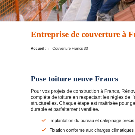
Entreprise de couverture à F
Accueil :
Couverture Francs 33
Pose toiture neuve Francs
Pour vos projets de construction à Francs, Rénov
complète de toiture en respectant les règles de l’a
structurelles. Chaque étape est maîtrisée pour ga
durable et parfaitement ventilée.
Implantation du pureau et calepinage préci
Fixation conforme aux charges climatiques 