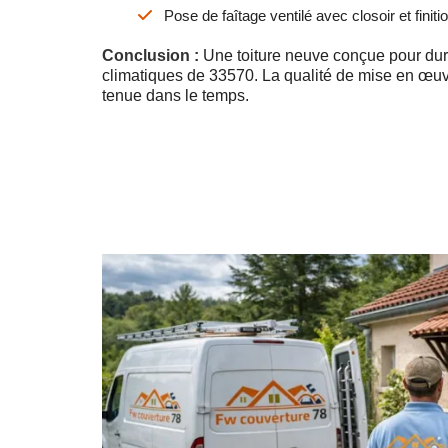
Pose de faîtage ventilé avec closoir et finit
Conclusion :
Une toiture neuve conçue pour dur
climatiques de 33570. La qualité de mise en œuv
tenue dans le temps.