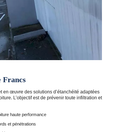
e Francs
t en œuvre des solutions d’étanchéité adaptées
ture. L’objectif est de prévenir toute infiltration et
iture haute performance
rds et pénétrations