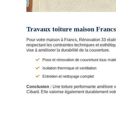
Travaux toiture maison Francs
Pour votre maison à Francs, Rénovation 33 réalis
respectant les contraintes techniques et esthéti
vise à améliorer la durabilité de la couverture.
Pose et rénovation de couverture tous maté
Isolation thermique et ventilation
Entretien et nettoyage complet
Conclusion :
Une toiture performante améliore vo
Cibard. Elle valorise également durablement votr