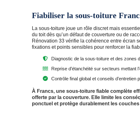
Fiabiliser la sous-toiture Franc
La sous-toiture joue un rôle discret mais essentie
du toit dès qu’un défaut de couverture ou de racc
Rénovation 33 vérifie la cohérence entre écran sou
fixations et points sensibles pour renforcer la fiab
Diagnostic de la sous-toiture et des zones 
Reprise d’étanchéité sur secteurs mettant l’
Contrôle final global et conseils d’entretien p
À Francs, une sous-toiture fiable complète ef
offerte par la couverture. Elle limite les con
ponctuel et protège durablement les couches i