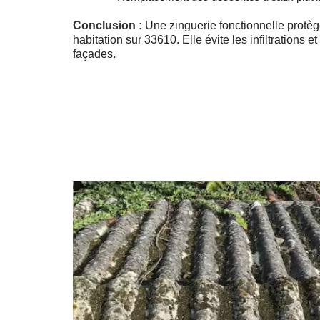
Conclusion :
Une zinguerie fonctionnelle protèg
habitation sur 33610. Elle évite les infiltrations 
façades.