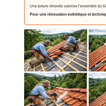
Une toiture rénovée valorise l’ensemble du b
Pour une rénovation esthétique et techniq