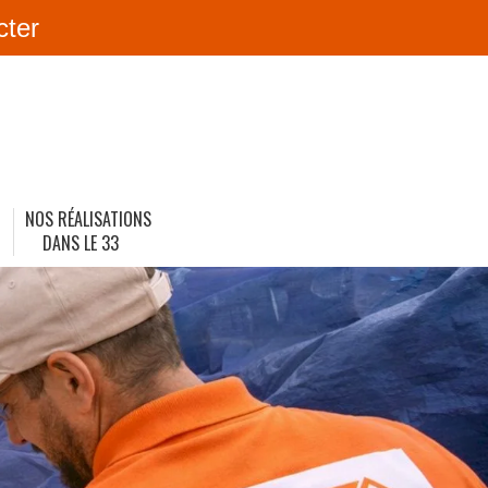
cter
NOS RÉALISATIONS
DANS LE 33