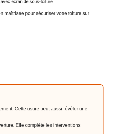
 avec écran de sous-toiture
 maîtrisée pour sécuriser votre toiture sur
sement. Cette usure peut aussi révéler une
erture. Elle complète les interventions