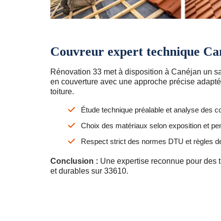
Couvreur expert technique Ca
Rénovation 33 met à disposition à Canéjan un sa
en couverture avec une approche précise adapté
toiture.
Étude technique préalable et analyse des co
Choix des matériaux selon exposition et pe
Respect strict des normes DTU et règles de 
Conclusion :
Une expertise reconnue pour des t
et durables sur 33610.