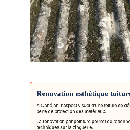
Rénovation esthétique toitu
À Canéjan, l’aspect visuel d’une toiture se d
perte de protection des matériaux.
La rénovation par peinture permet de redonner
techniques sur la zinguerie.