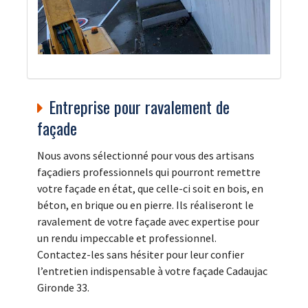
Entreprise pour ravalement de
façade
Nous avons sélectionné pour vous des artisans
façadiers professionnels qui pourront remettre
votre façade en état, que celle-ci soit en bois, en
béton, en brique ou en pierre. Ils réaliseront le
ravalement de votre façade avec expertise pour
un rendu impeccable et professionnel.
Contactez-les sans hésiter pour leur confier
l’entretien indispensable à votre façade Cadaujac
Gironde 33.