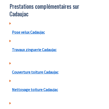
Prestations complémentaires sur
Cadaujac
Pose velux Cadaujac
Travaux zinguerie Cadaujac
Couverture toiture Cadaujac
Nettoyage toiture Cadaujac