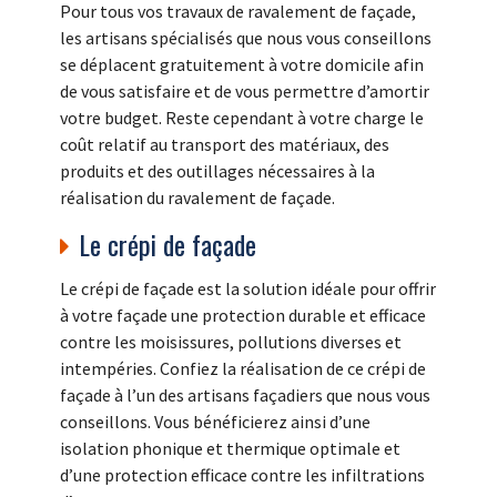
Pour tous vos travaux de ravalement de façade,
les artisans spécialisés que nous vous conseillons
se déplacent gratuitement à votre domicile afin
de vous satisfaire et de vous permettre d’amortir
votre budget. Reste cependant à votre charge le
coût relatif au transport des matériaux, des
produits et des outillages nécessaires à la
réalisation du ravalement de façade.
Le crépi de façade
Le crépi de façade est la solution idéale pour offrir
à votre façade une protection durable et efficace
contre les moisissures, pollutions diverses et
intempéries. Confiez la réalisation de ce crépi de
façade à l’un des artisans façadiers que nous vous
conseillons. Vous bénéficierez ainsi d’une
isolation phonique et thermique optimale et
d’une protection efficace contre les infiltrations