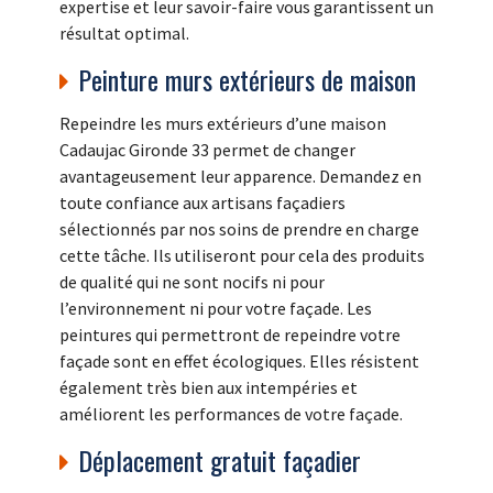
expertise et leur savoir-faire vous garantissent un
résultat optimal.
Peinture murs extérieurs de maison
Repeindre les murs extérieurs d’une maison
Cadaujac Gironde 33 permet de changer
avantageusement leur apparence. Demandez en
toute confiance aux artisans façadiers
sélectionnés par nos soins de prendre en charge
cette tâche. Ils utiliseront pour cela des produits
de qualité qui ne sont nocifs ni pour
l’environnement ni pour votre façade. Les
peintures qui permettront de repeindre votre
façade sont en effet écologiques. Elles résistent
également très bien aux intempéries et
améliorent les performances de votre façade.
Déplacement gratuit façadier