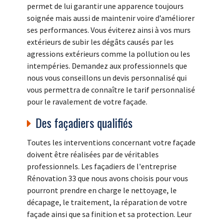
permet de lui garantir une apparence toujours
soignée mais aussi de maintenir voire d’améliorer
ses performances. Vous éviterez ainsi à vos murs
extérieurs de subir les dégâts causés par les
agressions extérieurs comme la pollution ou les
intempéries. Demandez aux professionnels que
nous vous conseillons un devis personnalisé qui
vous permettra de connaître le tarif personnalisé
pour le ravalement de votre façade.
Des façadiers qualifiés
Toutes les interventions concernant votre façade
doivent être réalisées par de véritables
professionnels. Les façadiers de l'entreprise
Rénovation 33 que nous avons choisis pour vous
pourront prendre en charge le nettoyage, le
décapage, le traitement, la réparation de votre
façade ainsi que sa finition et sa protection. Leur