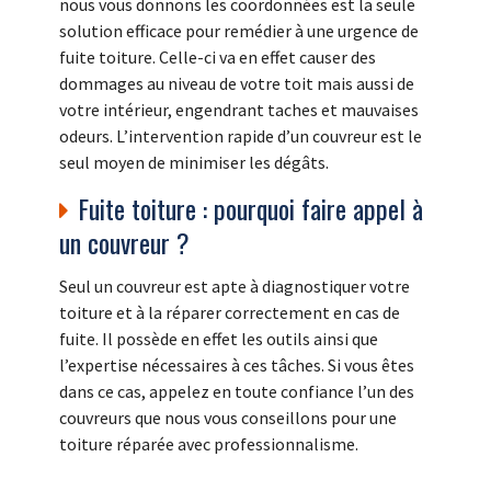
nous vous donnons les coordonnées est la seule
solution efficace pour remédier à une urgence de
fuite toiture. Celle-ci va en effet causer des
dommages au niveau de votre toit mais aussi de
votre intérieur, engendrant taches et mauvaises
odeurs. L’intervention rapide d’un couvreur est le
seul moyen de minimiser les dégâts.
Fuite toiture : pourquoi faire appel à
un couvreur ?
Seul un couvreur est apte à diagnostiquer votre
toiture et à la réparer correctement en cas de
fuite. Il possède en effet les outils ainsi que
l’expertise nécessaires à ces tâches. Si vous êtes
dans ce cas, appelez en toute confiance l’un des
couvreurs que nous vous conseillons pour une
toiture réparée avec professionnalisme.