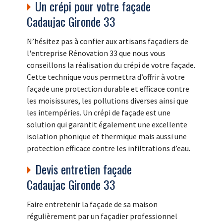
Un crépi pour votre façade
Cadaujac Gironde 33
N’hésitez pas à confier aux artisans façadiers de
l'entreprise Rénovation 33 que nous vous
conseillons la réalisation du crépi de votre façade.
Cette technique vous permettra d’offrir à votre
façade une protection durable et efficace contre
les moisissures, les pollutions diverses ainsi que
les intempéries. Un crépi de façade est une
solution qui garantit également une excellente
isolation phonique et thermique mais aussi une
protection efficace contre les infiltrations d’eau.
Devis entretien façade
Cadaujac Gironde 33
Faire entretenir la façade de sa maison
régulièrement par un façadier professionnel