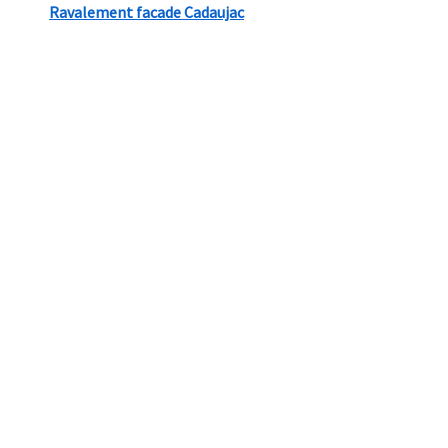
Ravalement facade Cadaujac