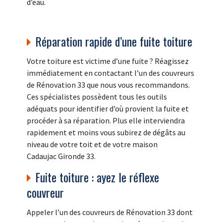
d’eau.
Réparation rapide d’une fuite toiture
Votre toiture est victime d’une fuite ? Réagissez
immédiatement en contactant l’un des couvreurs
de Rénovation 33 que nous vous recommandons.
Ces spécialistes possèdent tous les outils
adéquats pour identifier d’où provient la fuite et
procéder à sa réparation. Plus elle interviendra
rapidement et moins vous subirez de dégâts au
niveau de votre toit et de votre maison
Cadaujac Gironde 33.
Fuite toiture : ayez le réflexe
couvreur
Appeler l’un des couvreurs de Rénovation 33 dont