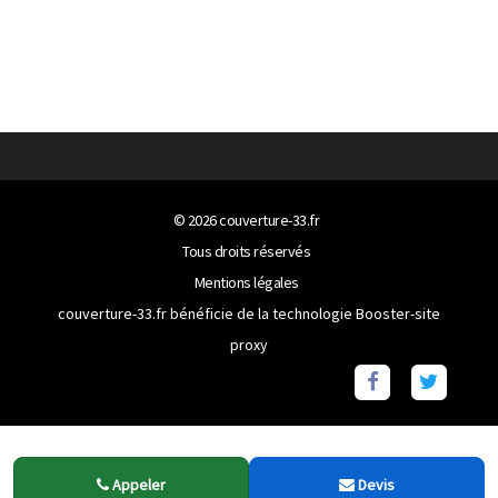
© 2026
couverture-33.fr
Tous droits réservés
Mentions légales
couverture-33.fr bénéficie de la technologie
Booster-site
proxy
Appeler
Devis