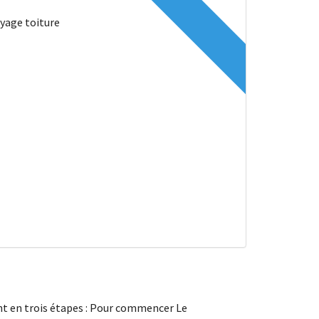
ent en trois étapes : Pour commencer Le