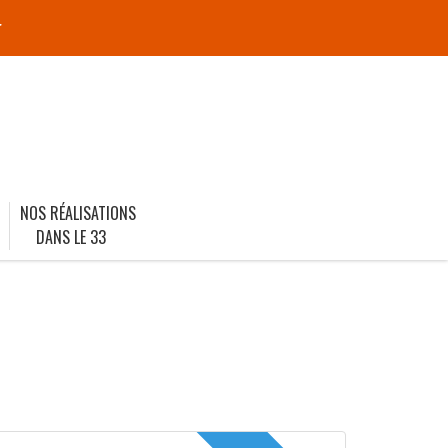
r
NOS RÉALISATIONS
DANS LE 33