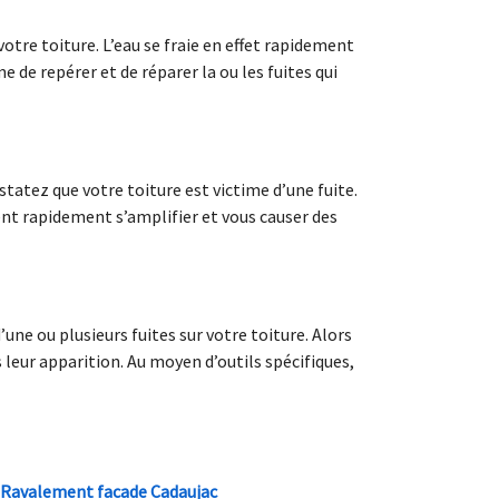
otre toiture. L’eau se fraie en effet rapidement
de repérer et de réparer la ou les fuites qui
tatez que votre toiture est victime d’une fuite.
nt rapidement s’amplifier et vous causer des
ne ou plusieurs fuites sur votre toiture. Alors
leur apparition. Au moyen d’outils spécifiques,
Ravalement facade Cadaujac