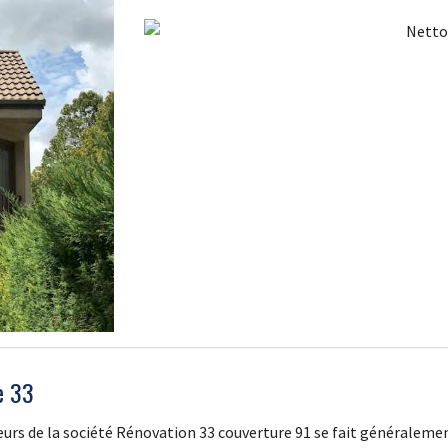
e 33
reurs de la société Rénovation 33 couverture 91 se fait généralem