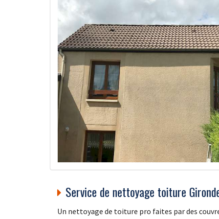
Service de nettoyage toiture Girond
Un nettoyage de toiture pro faites par des couv