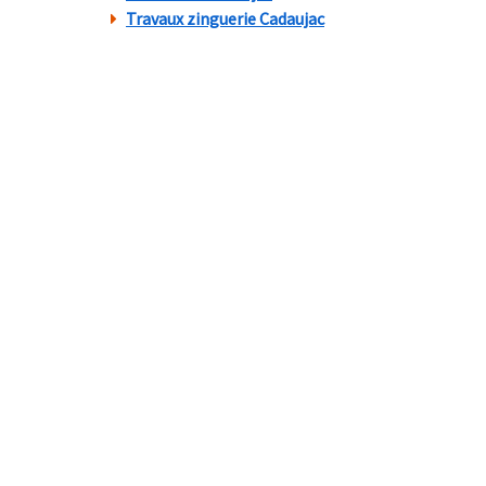
Travaux zinguerie Cadaujac