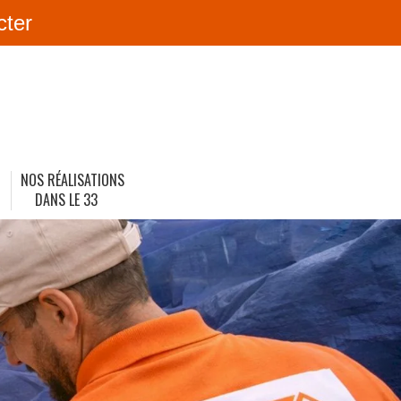
cter
NOS RÉALISATIONS
DANS LE 33