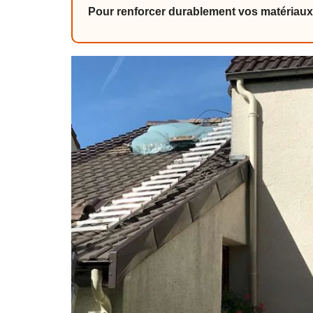
Pour renforcer durablement vos matériaux