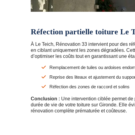
Réfection partielle toiture Le 
À Le Teich, Rénovation 33 intervient pour des réfe
en ciblant uniquement les zones dégradées. Cet
d’optimiser les coûts tout en garantissant une éta
Remplacement de tuiles ou ardoises end
Reprise des liteaux et ajustement du suppor
Réfection des zones de raccord et solins
Conclusion :
Une intervention ciblée permet de 
durée de vie de votre toiture sur Gironde. Elle é
rénovation complète prématurée et coûteuse.