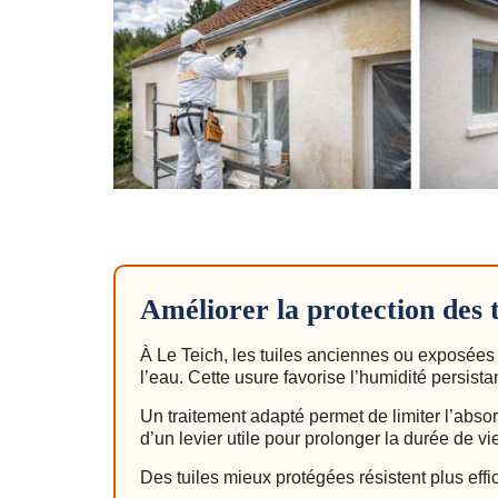
Améliorer la protection des t
À Le Teich, les tuiles anciennes ou exposées
l’eau. Cette usure favorise l’humidité persista
Un traitement adapté permet de limiter l’absor
d’un levier utile pour prolonger la durée de v
Des tuiles mieux protégées résistent plus eff