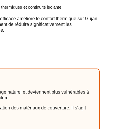
thermiques et continuité isolante
efficace améliore le confort thermique sur Gujan-
ent de réduire significativement les
s.
ge naturel et deviennent plus vulnérables à
ture.
ation des matériaux de couverture. Il s’agit