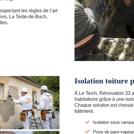
espectant les règles de l’art
ios, La Teste-de-Buch,
les.
Isolation toiture
À Le Teich, Rénovation 33 
habitations grâce à une isol
Chaque solution est choisie 
bâtiment.
Isolation sous rampa
Pose de pare-vapeur p