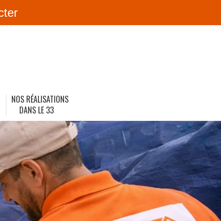
cter
NOS RÉALISATIONS
DANS LE 33