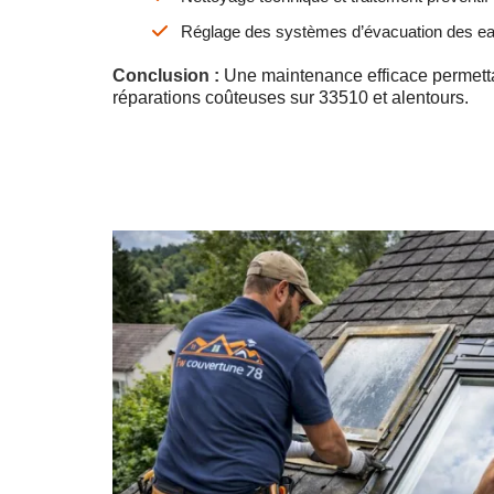
Réglage des systèmes d’évacuation des e
Conclusion :
Une maintenance efficace permettan
réparations coûteuses sur 33510 et alentours.