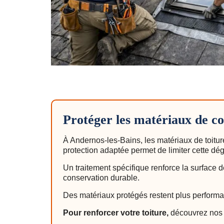
Protéger les matériaux de c
À Andernos-les-Bains, les matériaux de toitur
protection adaptée permet de limiter cette dé
Un traitement spécifique renforce la surface de
conservation durable.
Des matériaux protégés restent plus performa
Pour renforcer votre toiture,
découvrez nos 