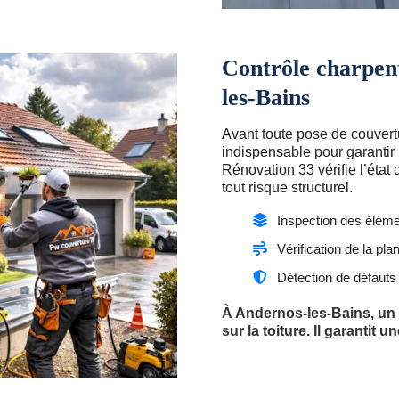
Contrôle charpen
les-Bains
Avant toute pose de couvertu
indispensable pour garantir 
Rénovation 33 vérifie l’éta
tout risque structurel.
Inspection des éléme
Vérification de la pla
Détection de défauts 
À Andernos-les-Bains, un c
sur la toiture. Il garantit