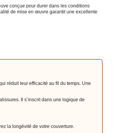
euve conçue pour durer dans les conditions
alité de mise en œuvre garantit une excellente
 réduit leur efficacité au fil du temps. Une
lissures. Il s’inscrit dans une logique de
ez la longévité de votre couverture.