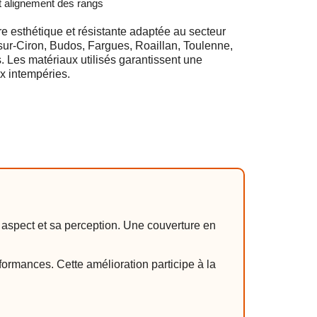
t alignement des rangs
 esthétique et résistante adaptée au secteur
ur-Ciron, Budos, Fargues, Roaillan, Toulenne,
. Les matériaux utilisés garantissent une
ux intempéries.
n aspect et sa perception. Une couverture en
ormances. Cette amélioration participe à la