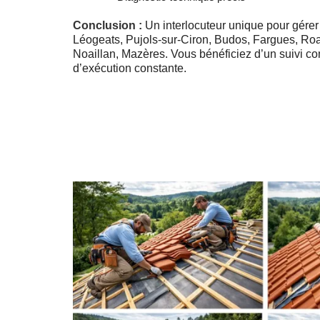
Conclusion :
Un interlocuteur unique pour gérer
Léogeats, Pujols-sur-Ciron, Budos, Fargues, Roa
Noaillan, Mazères. Vous bénéficiez d’un suivi co
d’exécution constante.