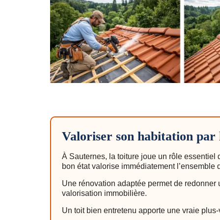
Valoriser son habitation par 
À Sauternes, la toiture joue un rôle essentie
bon état valorise immédiatement l’ensemble d
Une rénovation adaptée permet de redonner un
valorisation immobilière.
Un toit bien entretenu apporte une vraie plus-