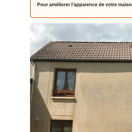
Pour améliorer l’apparence de votre maiso