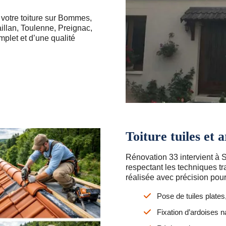
 votre toiture sur Bommes,
illan, Toulenne, Preignac,
mplet et d’une qualité
Toiture tuiles et 
Rénovation 33 intervient à S
respectant les techniques t
réalisée avec précision pour
Pose de tuiles plate
Fixation d’ardoises n