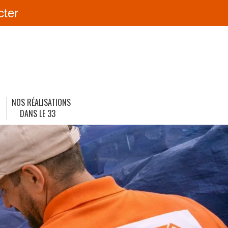
cter
NOS RÉALISATIONS
DANS LE 33