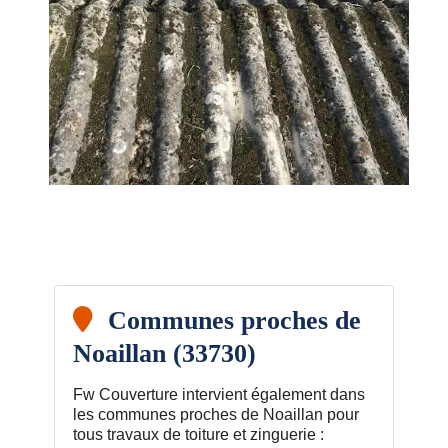
Communes proches de
Noaillan (33730)
Fw Couverture intervient également dans
les communes proches de Noaillan pour
tous travaux de toiture et zinguerie :