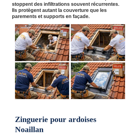
stoppent des infiltrations souvent récurrentes.
Ils protègent autant la couverture que les
parements et supports en façade.
Zinguerie pour ardoises
Noaillan