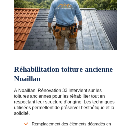
Réhabilitation toiture ancienne
Noaillan
À Noaillan, Rénovation 33 intervient sur les
toitures anciennes pour les réhabiliter tout en
respectant leur structure d’origine. Les techniques
utilisées permettent de préserver l’esthétique et la
solidité.
Remplacement des éléments dégradés en