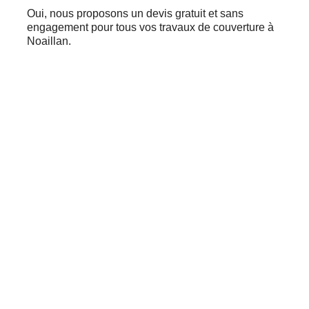
Oui, nous proposons un devis gratuit et sans
engagement pour tous vos travaux de couverture à
Noaillan.