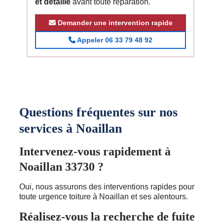
et détaillé
avant toute réparation.
Demander une intervention rapide
Appeler 06 33 79 48 92
Questions fréquentes sur nos
services à Noaillan
Intervenez-vous rapidement à
Noaillan 33730 ?
Oui, nous assurons des interventions rapides pour
toute urgence toiture à Noaillan et ses alentours.
Réalisez-vous la recherche de fuite