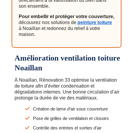
directement à la valorisation du bien dans
son ensemble.
Pour embellir et protéger votre couverture,
découvrez nos solutions de
peinture toiture
à Noaillan et redonnez du relief à votre
maison.
Amélioration ventilation toiture
Noaillan
À Noaillan, Rénovation 33 optimise la ventilation
de toiture afin d’éviter condensation et
dégradations internes. Une bonne circulation d’air
prolonge la durée de vie des matériaux.
Création de lame d’air sous couverture
Pose de grilles de ventilation et closoirs
Contrôle des entrées et sorties d’air