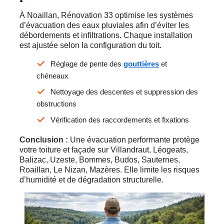
À Noaillan, Rénovation 33 optimise les systèmes
d’évacuation des eaux pluviales afin d’éviter les
débordements et infiltrations. Chaque installation
est ajustée selon la configuration du toit.
Réglage de pente des
gouttières
et
chéneaux
Nettoyage des descentes et suppression des
obstructions
Vérification des raccordements et fixations
Conclusion :
Une évacuation performante protège
votre toiture et façade sur Villandraut, Léogeats,
Balizac, Uzeste, Bommes, Budos, Sauternes,
Roaillan, Le Nizan, Mazères. Elle limite les risques
d’humidité et de dégradation structurelle.