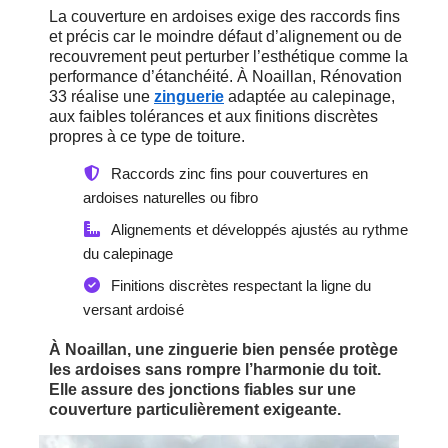
La couverture en ardoises exige des raccords fins
et précis car le moindre défaut d’alignement ou de
recouvrement peut perturber l’esthétique comme la
performance d’étanchéité. À Noaillan, Rénovation
33 réalise une
zinguerie
adaptée au calepinage,
aux faibles tolérances et aux finitions discrètes
propres à ce type de toiture.
Raccords zinc fins pour couvertures en
ardoises naturelles ou fibro
Alignements et développés ajustés au rythme
du calepinage
Finitions discrètes respectant la ligne du
versant ardoisé
À Noaillan, une zinguerie bien pensée protège
les ardoises sans rompre l’harmonie du toit.
Elle assure des jonctions fiables sur une
couverture particulièrement exigeante.