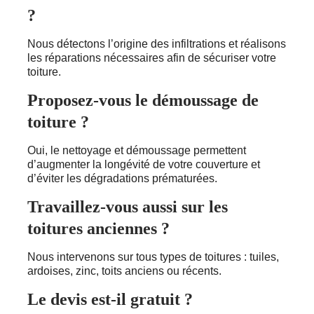
?
Nous détectons l’origine des infiltrations et réalisons
les réparations nécessaires afin de sécuriser votre
toiture.
Proposez-vous le démoussage de
toiture ?
Oui, le nettoyage et démoussage permettent
d’augmenter la longévité de votre couverture et
d’éviter les dégradations prématurées.
Travaillez-vous aussi sur les
toitures anciennes ?
Nous intervenons sur tous types de toitures : tuiles,
ardoises, zinc, toits anciens ou récents.
Le devis est-il gratuit ?