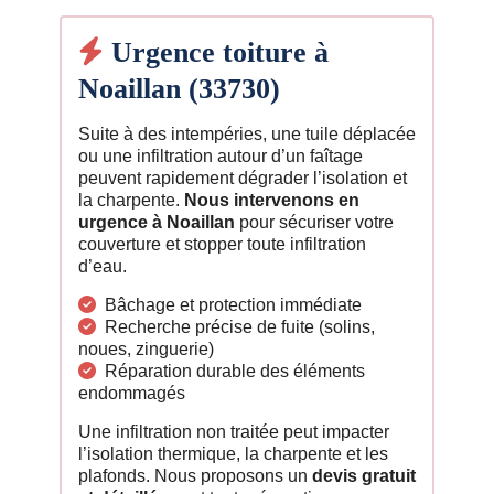
Urgence toiture à
Noaillan (33730)
Suite à des intempéries, une tuile déplacée
ou une infiltration autour d’un faîtage
peuvent rapidement dégrader l’isolation et
la charpente.
Nous intervenons en
urgence à Noaillan
pour sécuriser votre
couverture et stopper toute infiltration
d’eau.
Bâchage et protection immédiate
Recherche précise de fuite (solins,
noues, zinguerie)
Réparation durable des éléments
endommagés
Une infiltration non traitée peut impacter
l’isolation thermique, la charpente et les
plafonds. Nous proposons un
devis gratuit