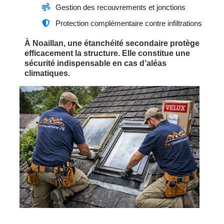
Gestion des recouvrements et jonctions
Protection complémentaire contre infiltrations
À Noaillan, une étanchéité secondaire protège
efficacement la structure. Elle constitue une
sécurité indispensable en cas d’aléas
climatiques.