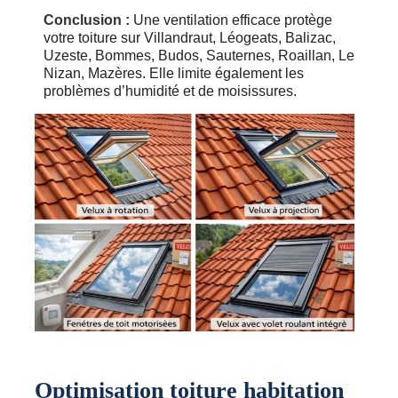
Conclusion :
Une ventilation efficace protège
votre toiture sur Villandraut, Léogeats, Balizac,
Uzeste, Bommes, Budos, Sauternes, Roaillan, Le
Nizan, Mazères. Elle limite également les
problèmes d’humidité et de moisissures.
Optimisation toiture habitation