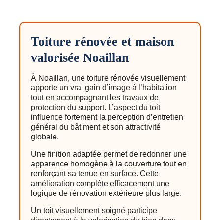
Toiture rénovée et maison
valorisée Noaillan
À Noaillan, une toiture rénovée visuellement
apporte un vrai gain d’image à l’habitation
tout en accompagnant les travaux de
protection du support. L’aspect du toit
influence fortement la perception d’entretien
général du bâtiment et son attractivité
globale.
Une finition adaptée permet de redonner une
apparence homogène à la couverture tout en
renforçant sa tenue en surface. Cette
amélioration complète efficacement une
logique de rénovation extérieure plus large.
Un toit visuellement soigné participe