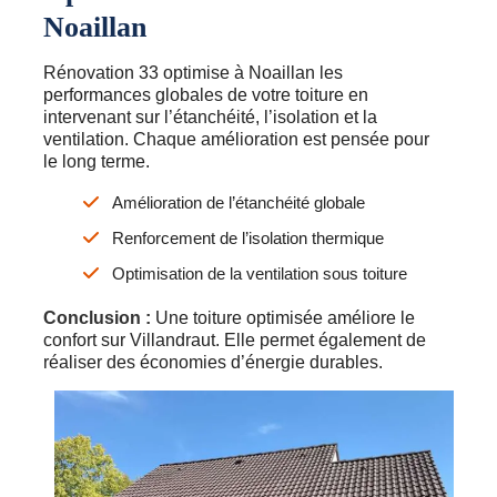
Noaillan
Rénovation 33 optimise à Noaillan les
performances globales de votre toiture en
intervenant sur l’étanchéité, l’isolation et la
ventilation. Chaque amélioration est pensée pour
le long terme.
Amélioration de l’étanchéité globale
Renforcement de l’isolation thermique
Optimisation de la ventilation sous toiture
Conclusion :
Une toiture optimisée améliore le
confort sur Villandraut. Elle permet également de
réaliser des économies d’énergie durables.