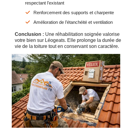
respectant l’existant
Renforcement des supports et charpente
Amélioration de l’étanchéité et ventilation
Conclusion :
Une réhabilitation soignée valorise
votre bien sur Léogeats. Elle prolonge la durée de
vie de la toiture tout en conservant son caractère.