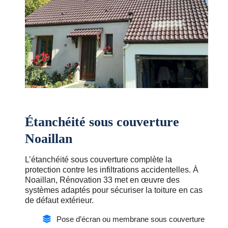
Étanchéité sous couverture
Noaillan
L’étanchéité sous couverture complète la
protection contre les infiltrations accidentelles. À
Noaillan, Rénovation 33 met en œuvre des
systèmes adaptés pour sécuriser la toiture en cas
de défaut extérieur.
Pose d’écran ou membrane sous couverture