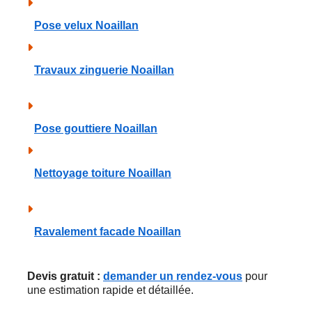
Pose velux Noaillan
Travaux zinguerie Noaillan
Pose gouttiere Noaillan
Nettoyage toiture Noaillan
Ravalement facade Noaillan
Devis gratuit :
demander un rendez-vous
pour
une estimation rapide et détaillée.