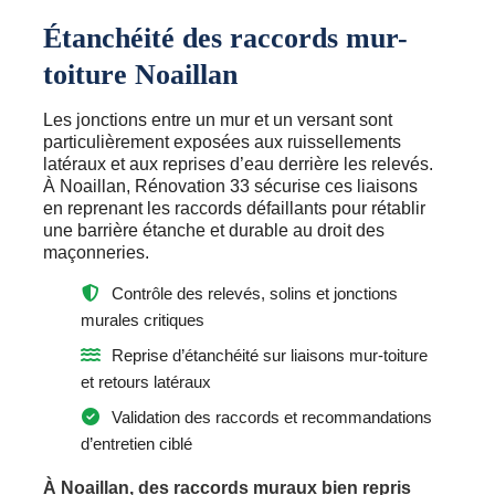
Étanchéité des raccords mur-
toiture Noaillan
Les jonctions entre un mur et un versant sont
particulièrement exposées aux ruissellements
latéraux et aux reprises d’eau derrière les relevés.
À Noaillan, Rénovation 33 sécurise ces liaisons
en reprenant les raccords défaillants pour rétablir
une barrière étanche et durable au droit des
maçonneries.
Contrôle des relevés, solins et jonctions
murales critiques
Reprise d’étanchéité sur liaisons mur-toiture
et retours latéraux
Validation des raccords et recommandations
d’entretien ciblé
À Noaillan, des raccords muraux bien repris