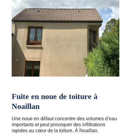
Fuite en noue de toiture à
Noaillan
Une noue en défaut concentre des volumes d’eau
importants et peut provoquer des infiltrations
rapides au cœur de la toiture. À Noaillan,