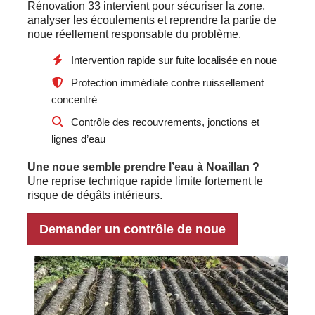
Rénovation 33 intervient pour sécuriser la zone,
analyser les écoulements et reprendre la partie de
noue réellement responsable du problème.
Intervention rapide sur fuite localisée en noue
Protection immédiate contre ruissellement
concentré
Contrôle des recouvrements, jonctions et
lignes d’eau
Une noue semble prendre l’eau à Noaillan ?
Une reprise technique rapide limite fortement le
risque de dégâts intérieurs.
Demander un contrôle de noue