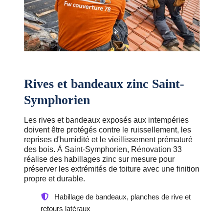
Rives et bandeaux zinc Saint-
Symphorien
Les rives et bandeaux exposés aux intempéries
doivent être protégés contre le ruissellement, les
reprises d'humidité et le vieillissement prématuré
des bois. À Saint-Symphorien, Rénovation 33
réalise des habillages zinc sur mesure pour
préserver les extrémités de toiture avec une finition
propre et durable.
Habillage de bandeaux, planches de rive et
retours latéraux