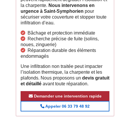
la charpente.
Nous intervenons en
urgence à Saint-Symphorien
pour
sécuriser votre couverture et stopper toute
infiltration d’eau.
Bâchage et protection immédiate
Recherche précise de fuite (solins,
noues, zinguerie)
Réparation durable des éléments
endommagés
Une infiltration non traitée peut impacter
l’isolation thermique, la charpente et les
plafonds. Nous proposons un
devis gratuit
et détaillé
avant toute réparation.
Demander une intervention rapide
Appeler 06 33 79 48 92