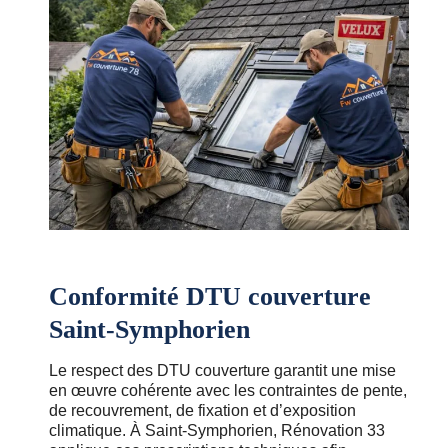
Conformité DTU couverture
Saint-Symphorien
Le respect des DTU couverture garantit une mise
en œuvre cohérente avec les contraintes de pente,
de recouvrement, de fixation et d’exposition
climatique. À Saint-Symphorien, Rénovation 33