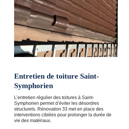
Entretien de toiture Saint-
Symphorien
L’entretien régulier des toitures à Saint-
Symphorien permet d’éviter les désordres
structurels. Rénovation 33 met en place des
interventions ciblées pour prolonger la durée de
vie des matériaux.