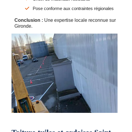
Pose conforme aux contraintes régionales
Conclusion :
Une expertise locale reconnue sur
Gironde.