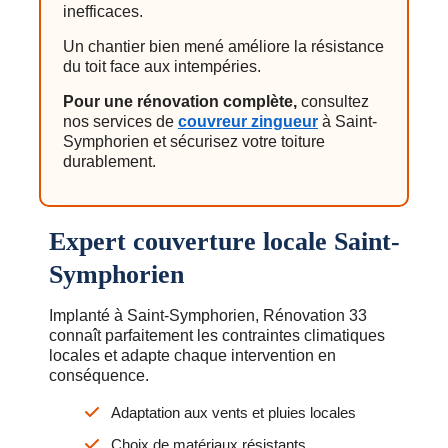
inefficaces.
Un chantier bien mené améliore la résistance
du toit face aux intempéries.
Pour une rénovation complète,
consultez
nos services de
couvreur zingueur
à Saint-
Symphorien et sécurisez votre toiture
durablement.
Expert couverture locale Saint-
Symphorien
Implanté à Saint-Symphorien, Rénovation 33
connaît parfaitement les contraintes climatiques
locales et adapte chaque intervention en
conséquence.
Adaptation aux vents et pluies locales
Choix de matériaux résistants