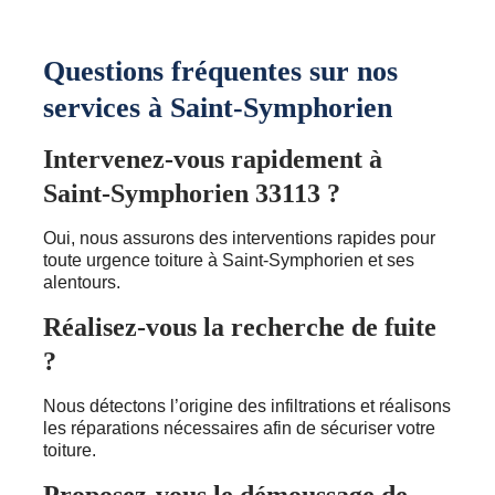
Questions fréquentes sur nos
services à Saint-Symphorien
Intervenez-vous rapidement à
Saint-Symphorien 33113 ?
Oui, nous assurons des interventions rapides pour
toute urgence toiture à Saint-Symphorien et ses
alentours.
Réalisez-vous la recherche de fuite
?
Nous détectons l’origine des infiltrations et réalisons
les réparations nécessaires afin de sécuriser votre
toiture.
Proposez-vous le démoussage de