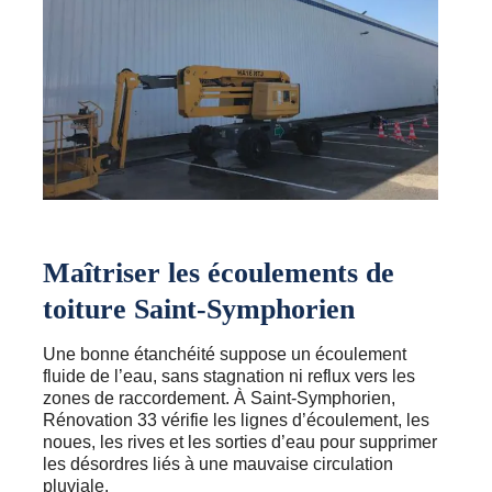
Maîtriser les écoulements de
toiture Saint-Symphorien
Une bonne étanchéité suppose un écoulement
fluide de l’eau, sans stagnation ni reflux vers les
zones de raccordement. À Saint-Symphorien,
Rénovation 33 vérifie les lignes d’écoulement, les
noues, les rives et les sorties d’eau pour supprimer
les désordres liés à une mauvaise circulation
pluviale.