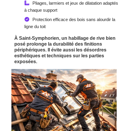
Pliages, larmiers et jeux de dilatation adaptés
à chaque support
Protection efficace des bois sans alourdir la
ligne du toit
À Saint-Symphorien, un habillage de rive bien
posé prolonge la durabilité des finitions
périphériques. Il évite aussi les désordres
esthétiques et techniques sur les parties
exposées.