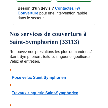
Besoin d’un devis ?
Contactez Fw
Couverture
pour une intervention rapide
dans le secteur.
Nos services de couverture à
Saint-Symphorien (33113)
Retrouvez nos prestations les plus demandées à
Saint-Symphorien : toiture, zinguerie, gouttières,
Velux et entretien.
Pose velux Saint-Symphorien
Travaux zinguerie Saint-Symphorien