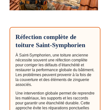
Réfection complète de
toiture Saint-Symphorien
À Saint-Symphorien, une toiture ancienne
nécessite souvent une réfection complète
pour corriger les défauts d’étanchéité et
restaurer la performance globale du bâtiment.
Les problèmes peuvent provenir à la fois de
la couverture et des éléments de zinguerie
associés.
Une intervention globale permet de reprendre
les matériaux, les supports et les raccords
pour garantir une étanchéité durable. Cette
approche évite les réparations ponctuelles