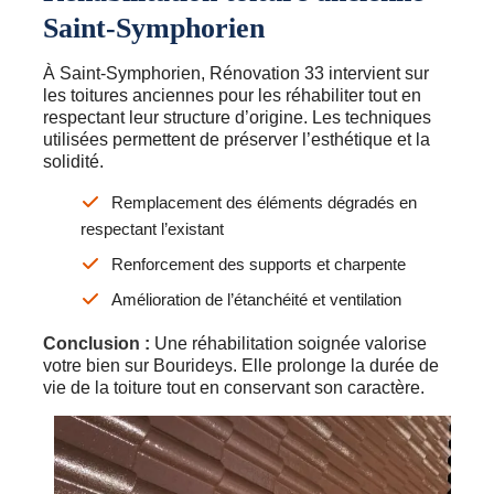
Saint-Symphorien
À Saint-Symphorien, Rénovation 33 intervient sur
les toitures anciennes pour les réhabiliter tout en
respectant leur structure d’origine. Les techniques
utilisées permettent de préserver l’esthétique et la
solidité.
Remplacement des éléments dégradés en
respectant l’existant
Renforcement des supports et charpente
Amélioration de l’étanchéité et ventilation
Conclusion :
Une réhabilitation soignée valorise
votre bien sur Bourideys. Elle prolonge la durée de
vie de la toiture tout en conservant son caractère.