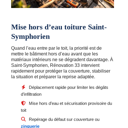
Mise hors d’eau toiture Saint-
Symphorien
Quand l’eau entre par le toit, la priorité est de
mettre le bâtiment hors d’eau avant que les
matériaux intérieurs ne se dégradent davantage. À
Saint-Symphorien, Rénovation 33 intervient
rapidement pour protéger la couverture, stabiliser
la situation et préparer la reprise adaptée.
Déplacement rapide pour limiter les dégâts
d’infiltration
Mise hors d’eau et sécurisation provisoire du
toit
Repérage du défaut sur couverture ou
zinguerie