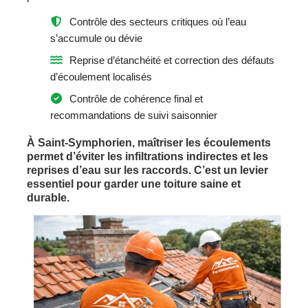
Contrôle des secteurs critiques où l’eau
s’accumule ou dévie
Reprise d’étanchéité et correction des défauts
d’écoulement localisés
Contrôle de cohérence final et
recommandations de suivi saisonnier
À Saint-Symphorien, maîtriser les écoulements
permet d’éviter les infiltrations indirectes et les
reprises d’eau sur les raccords. C’est un levier
essentiel pour garder une toiture saine et
durable.