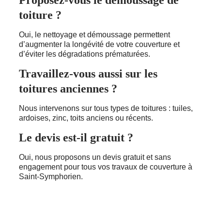
toiture ?
Oui, le nettoyage et démoussage permettent
d’augmenter la longévité de votre couverture et
d’éviter les dégradations prématurées.
Travaillez-vous aussi sur les
toitures anciennes ?
Nous intervenons sur tous types de toitures : tuiles,
ardoises, zinc, toits anciens ou récents.
Le devis est-il gratuit ?
Oui, nous proposons un devis gratuit et sans
engagement pour tous vos travaux de couverture à
Saint-Symphorien.