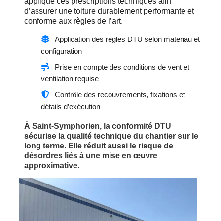
applique ces prescriptions techniques afin
d’assurer une toiture durablement performante et
conforme aux règles de l’art.
Application des règles DTU selon matériau et
configuration
Prise en compte des conditions de vent et
ventilation requise
Contrôle des recouvrements, fixations et
détails d’exécution
À Saint-Symphorien, la conformité DTU
sécurise la qualité technique du chantier sur le
long terme. Elle réduit aussi le risque de
désordres liés à une mise en œuvre
approximative.