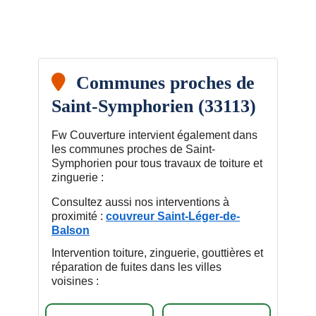
Communes proches de
Saint-Symphorien (33113)
Fw Couverture intervient également dans
les communes proches de Saint-
Symphorien pour tous travaux de toiture et
zinguerie :
Consultez aussi nos interventions à
proximité :
couvreur Saint-Léger-de-
Balson
Intervention toiture, zinguerie, gouttières et
réparation de fuites dans les villes
voisines :