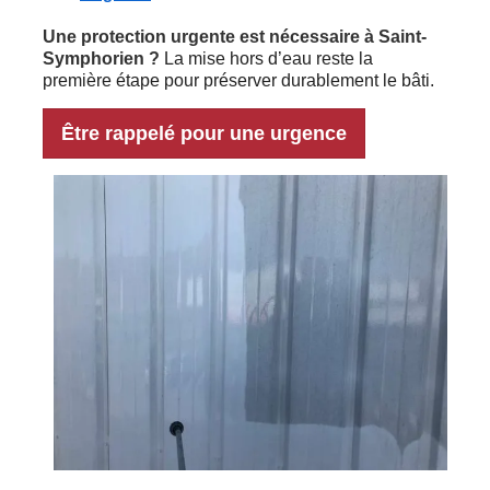
Une protection urgente est nécessaire à Saint-
Symphorien ?
La mise hors d’eau reste la
première étape pour préserver durablement le bâti.
Être rappelé pour une urgence