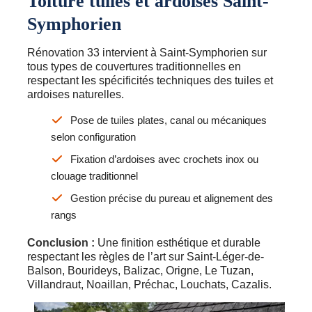
Toiture tuiles et ardoises Saint-
Symphorien
Rénovation 33 intervient à Saint-Symphorien sur
tous types de couvertures traditionnelles en
respectant les spécificités techniques des tuiles et
ardoises naturelles.
Pose de tuiles plates, canal ou mécaniques
selon configuration
Fixation d’ardoises avec crochets inox ou
clouage traditionnel
Gestion précise du pureau et alignement des
rangs
Conclusion :
Une finition esthétique et durable
respectant les règles de l’art sur Saint-Léger-de-
Balson, Bourideys, Balizac, Origne, Le Tuzan,
Villandraut, Noaillan, Préchac, Louchats, Cazalis.