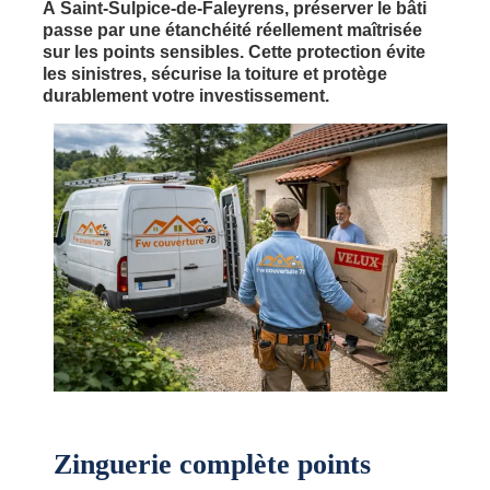
À Saint-Sulpice-de-Faleyrens, préserver le bâti
passe par une étanchéité réellement maîtrisée
sur les points sensibles. Cette protection évite
les sinistres, sécurise la toiture et protège
durablement votre investissement.
Zinguerie complète points