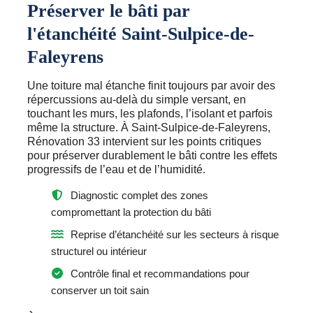
Préserver le bâti par
l'étanchéité Saint-Sulpice-de-
Faleyrens
Une toiture mal étanche finit toujours par avoir des
répercussions au-delà du simple versant, en
touchant les murs, les plafonds, l’isolant et parfois
même la structure. À Saint-Sulpice-de-Faleyrens,
Rénovation 33 intervient sur les points critiques
pour préserver durablement le bâti contre les effets
progressifs de l’eau et de l’humidité.
Diagnostic complet des zones
compromettant la protection du bâti
Reprise d’étanchéité sur les secteurs à risque
structurel ou intérieur
Contrôle final et recommandations pour
conserver un toit sain