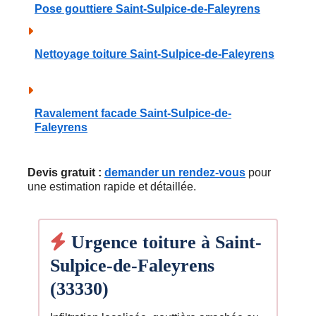
Pose gouttiere Saint-Sulpice-de-Faleyrens
Nettoyage toiture Saint-Sulpice-de-Faleyrens
Ravalement facade Saint-Sulpice-de-
Faleyrens
Devis gratuit :
demander un rendez-vous
pour
une estimation rapide et détaillée.
Urgence toiture à Saint-
Sulpice-de-Faleyrens
(33330)