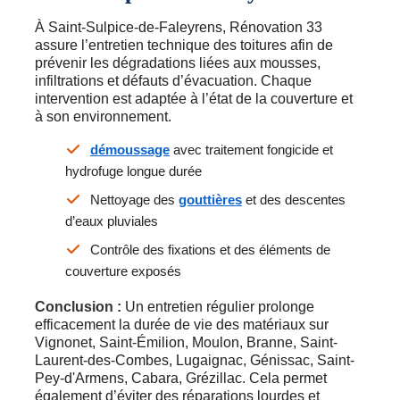
À Saint-Sulpice-de-Faleyrens, Rénovation 33
assure l’entretien technique des toitures afin de
prévenir les dégradations liées aux mousses,
infiltrations et défauts d’évacuation. Chaque
intervention est adaptée à l’état de la couverture et
à son environnement.
démoussage
avec traitement fongicide et
hydrofuge longue durée
Nettoyage des
gouttières
et des descentes
d’eaux pluviales
Contrôle des fixations et des éléments de
couverture exposés
Conclusion :
Un entretien régulier prolonge
efficacement la durée de vie des matériaux sur
Vignonet, Saint-Émilion, Moulon, Branne, Saint-
Laurent-des-Combes, Lugaignac, Génissac, Saint-
Pey-d'Armens, Cabara, Grézillac. Cela permet
également d’éviter des réparations lourdes et