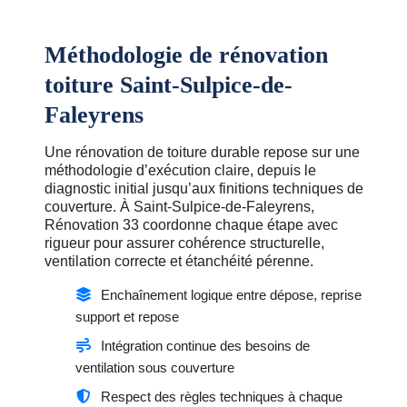
Méthodologie de rénovation
toiture Saint-Sulpice-de-
Faleyrens
Une rénovation de toiture durable repose sur une
méthodologie d’exécution claire, depuis le
diagnostic initial jusqu’aux finitions techniques de
couverture. À Saint-Sulpice-de-Faleyrens,
Rénovation 33 coordonne chaque étape avec
rigueur pour assurer cohérence structurelle,
ventilation correcte et étanchéité pérenne.
Enchaînement logique entre dépose, reprise
support et repose
Intégration continue des besoins de
ventilation sous couverture
Respect des règles techniques à chaque