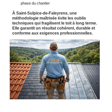
phase du chantier
À Saint-Sulpice-de-Faleyrens, une
méthodologie maîtrisée évite les oublis
techniques qui fragilisent le toit à long terme.
Elle garantit un résultat cohérent, durable et
conforme aux exigences professionnelles.