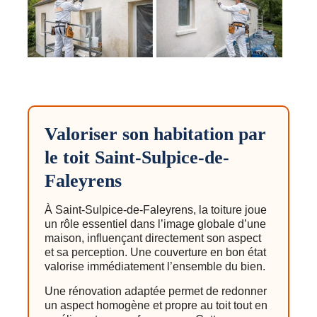
Valoriser son habitation par
le toit Saint-Sulpice-de-
Faleyrens
À Saint-Sulpice-de-Faleyrens, la toiture joue
un rôle essentiel dans l’image globale d’une
maison, influençant directement son aspect
et sa perception. Une couverture en bon état
valorise immédiatement l’ensemble du bien.
Une rénovation adaptée permet de redonner
un aspect homogène et propre au toit tout en