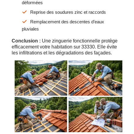
déformées
Reprise des soudures zinc et raccords
Remplacement des descentes d’eaux
pluviales
Conclusion :
Une zinguerie fonctionnelle protège
efficacement votre habitation sur 33330. Elle évite
les infiltrations et les dégradations des façades.