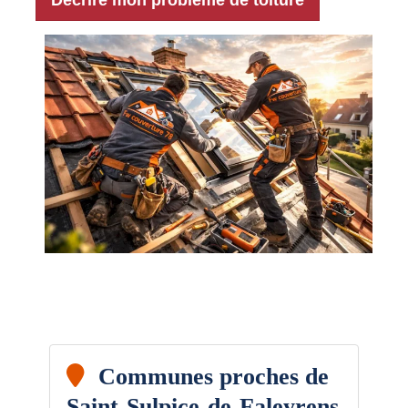
Communes proches de
Saint-Sulpice-de-Faleyrens