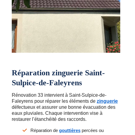
Réparation zinguerie Saint-
Sulpice-de-Faleyrens
Rénovation 33 intervient à Saint-Sulpice-de-
Faleyrens pour réparer les éléments de
zinguerie
défectueux et assurer une bonne évacuation des
eaux pluviales. Chaque intervention vise à
restaurer l’étanchéité des raccords.
Réparation de
gouttières
percées ou