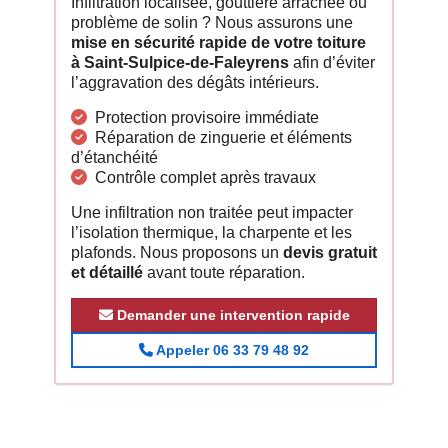
Infiltration localisée, gouttière arrachée ou
problème de solin ? Nous assurons une
mise en sécurité rapide de votre toiture
à Saint-Sulpice-de-Faleyrens
afin d’éviter
l’aggravation des dégâts intérieurs.
Protection provisoire immédiate
Réparation de zinguerie et éléments
d’étanchéité
Contrôle complet après travaux
Une infiltration non traitée peut impacter
l’isolation thermique, la charpente et les
plafonds. Nous proposons un
devis gratuit
et détaillé
avant toute réparation.
Demander une intervention rapide
Appeler 06 33 79 48 92