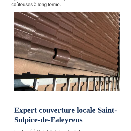
coûteuses à long terme.
Expert couverture locale Saint-
Sulpice-de-Faleyrens