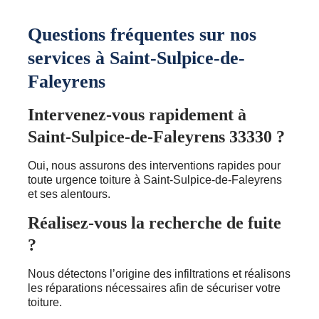
Questions fréquentes sur nos
services à Saint-Sulpice-de-
Faleyrens
Intervenez-vous rapidement à
Saint-Sulpice-de-Faleyrens 33330 ?
Oui, nous assurons des interventions rapides pour
toute urgence toiture à Saint-Sulpice-de-Faleyrens
et ses alentours.
Réalisez-vous la recherche de fuite
?
Nous détectons l’origine des infiltrations et réalisons
les réparations nécessaires afin de sécuriser votre
toiture.