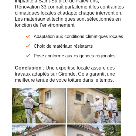
Implanté à Saint-Sulpice-de-Faleyrens,
Rénovation 33 connaît parfaitement les contraintes
climatiques locales et adapte chaque intervention.
Les matériaux et techniques sont sélectionnés en
fonction de l’environnement.
Adaptation aux conditions climatiques locales
Choix de matériaux résistants
Pose conforme aux exigences régionales
Conclusion :
Une expertise locale assure des
travaux adaptés sur Gironde. Cela garantit une
meilleure tenue de votre toiture dans le temps.