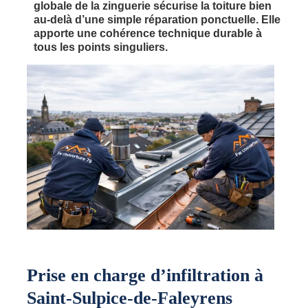
globale de la zinguerie sécurise la toiture bien
au-delà d’une simple réparation ponctuelle. Elle
apporte une cohérence technique durable à
tous les points singuliers.
Prise en charge d’infiltration à
Saint-Sulpice-de-Faleyrens