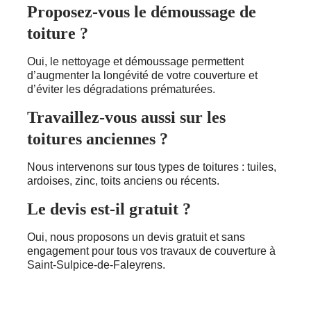
Proposez-vous le démoussage de
toiture ?
Oui, le nettoyage et démoussage permettent
d’augmenter la longévité de votre couverture et
d’éviter les dégradations prématurées.
Travaillez-vous aussi sur les
toitures anciennes ?
Nous intervenons sur tous types de toitures : tuiles,
ardoises, zinc, toits anciens ou récents.
Le devis est-il gratuit ?
Oui, nous proposons un devis gratuit et sans
engagement pour tous vos travaux de couverture à
Saint-Sulpice-de-Faleyrens.