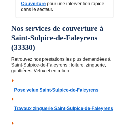
Couverture
pour une intervention rapide
dans le secteur.
Nos services de couverture à
Saint-Sulpice-de-Faleyrens
(33330)
Retrouvez nos prestations les plus demandées à
Saint-Sulpice-de-Faleyrens : toiture, zinguerie,
gouttières, Velux et entretien.
Pose velux Saint-Sulpice-de-Faleyrens
Travaux zinguerie Saint-Sulpice-de-Faleyrens