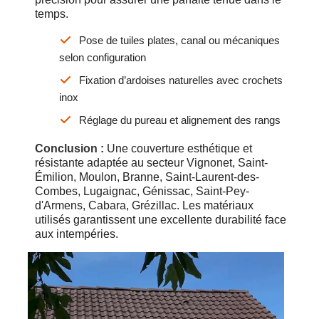
temps.
Pose de tuiles plates, canal ou mécaniques
selon configuration
Fixation d’ardoises naturelles avec crochets
inox
Réglage du pureau et alignement des rangs
Conclusion :
Une couverture esthétique et
résistante adaptée au secteur Vignonet, Saint-
Émilion, Moulon, Branne, Saint-Laurent-des-
Combes, Lugaignac, Génissac, Saint-Pey-
d'Armens, Cabara, Grézillac. Les matériaux
utilisés garantissent une excellente durabilité face
aux intempéries.