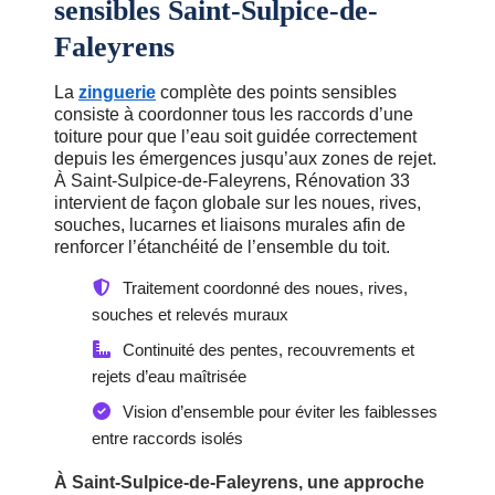
sensibles Saint-Sulpice-de-
Faleyrens
La
zinguerie
complète des points sensibles
consiste à coordonner tous les raccords d’une
toiture pour que l’eau soit guidée correctement
depuis les émergences jusqu’aux zones de rejet.
À Saint-Sulpice-de-Faleyrens, Rénovation 33
intervient de façon globale sur les noues, rives,
souches, lucarnes et liaisons murales afin de
renforcer l’étanchéité de l’ensemble du toit.
Traitement coordonné des noues, rives,
souches et relevés muraux
Continuité des pentes, recouvrements et
rejets d’eau maîtrisée
Vision d’ensemble pour éviter les faiblesses
entre raccords isolés
À Saint-Sulpice-de-Faleyrens, une approche