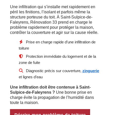
Une infiltration qui s’installe met rapidement en
péril les finitions, l’isolant et parfois même la
structure porteuse du toit. À Saint-Sulpice-de-
Faleyrens, Rénovation 33 prend en charge le
problème rapidement pour protéger la maison,
contrôler la couverture et agir sur la cause réelle.
Prise en charge rapide d’une infiltration de
toiture
Protection immédiate du logement et de la
zone de fuite
Diagnostic précis sur couverture,
zinguerie
et lignes d’eau
Une infiltration doit être contenue à Saint-
Sulpice-de-Faleyrens ?
Une bonne prise en
charge évite la propagation de l’humidité dans
toute la maison.
Décrire mon problème de toiture