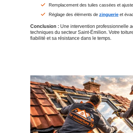
Remplacement des tuiles cassées et ajust
Réglage des éléments de
zinguerie
et évac
Conclusion :
Une intervention professionnelle 
techniques du secteur Saint-Émilion. Votre toiture
fiabilité et sa résistance dans le temps.