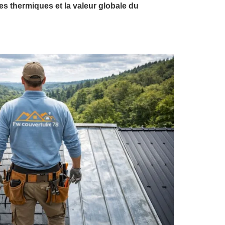
s thermiques et la valeur globale du