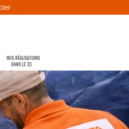
cter
NOS RÉALISATIONS
DANS LE 33