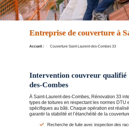
Entreprise de couverture à 
Accueil :
Couverture Saint-Laurent-des-Combes 33
Intervention couvreur qualifié
des-Combes
À Saint-Laurent-des-Combes, Rénovation 33 inter
types de toitures en respectant les normes DTU e
spécifiques au bâti. Chaque opération est réalisé
garantir la stabilité et l’étanchéité de la couvertur
Recherche de fuite avec inspection des rac