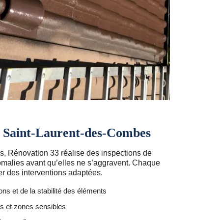
re Saint-Laurent-des-Combes
, Rénovation 33 réalise des inspections de
anomalies avant qu’elles ne s’aggravent. Chaque
er des interventions adaptées.
ions et de la stabilité des éléments
s et zones sensibles