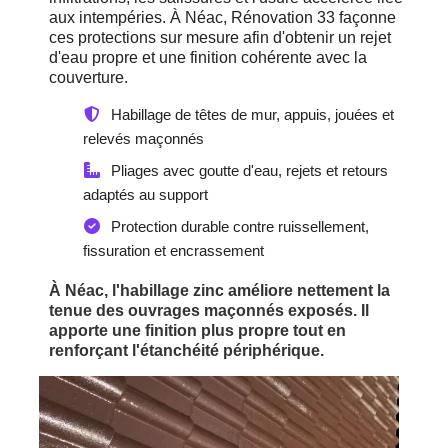
aux intempéries. À Néac, Rénovation 33 façonne
ces protections sur mesure afin d'obtenir un rejet
d'eau propre et une finition cohérente avec la
couverture.
Habillage de têtes de mur, appuis, jouées et
relevés maçonnés
Pliages avec goutte d'eau, rejets et retours
adaptés au support
Protection durable contre ruissellement,
fissuration et encrassement
À Néac, l'habillage zinc améliore nettement la
tenue des ouvrages maçonnés exposés. Il
apporte une finition plus propre tout en
renforçant l'étanchéité périphérique.