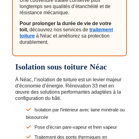
Une couverture traitée conserve plus
longtemps ses qualités d’étanchéité et de
résistance mécanique.
Pour prolonger la durée de vie de votre
toit,
découvrez nos services de
traitement
toiture
à Néac et améliorez sa protection
durablement.
Isolation sous toiture Néac
À Néac, l’isolation de toiture est un levier majeur
d’économie d’énergie. Rénovation 33 met en
œuvre des solutions performantes adaptées à la
configuration du bâti.
Isolation par l’intérieur avec laine minérale ou
biosourcée
Pose d’écran pare-vapeur et frein vapeur
Traitement des ponts thermiques en