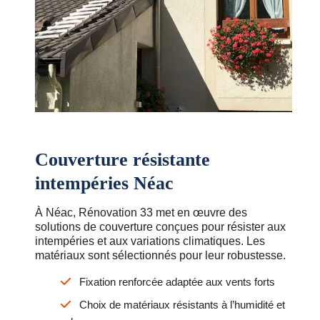
Couverture résistante
intempéries Néac
À Néac, Rénovation 33 met en œuvre des
solutions de couverture conçues pour résister aux
intempéries et aux variations climatiques. Les
matériaux sont sélectionnés pour leur robustesse.
Fixation renforcée adaptée aux vents forts
Choix de matériaux résistants à l’humidité et