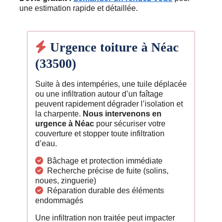
une estimation rapide et détaillée.
Urgence toiture à Néac
(33500)
Suite à des intempéries, une tuile déplacée
ou une infiltration autour d’un faîtage
peuvent rapidement dégrader l’isolation et
la charpente.
Nous intervenons en
urgence à Néac
pour sécuriser votre
couverture et stopper toute infiltration
d’eau.
Bâchage et protection immédiate
Recherche précise de fuite (solins,
noues, zinguerie)
Réparation durable des éléments
endommagés
Une infiltration non traitée peut impacter