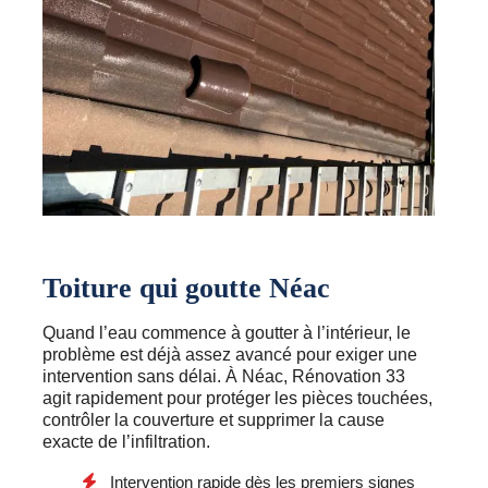
Toiture qui goutte Néac
Quand l’eau commence à goutter à l’intérieur, le
problème est déjà assez avancé pour exiger une
intervention sans délai. À Néac, Rénovation 33
agit rapidement pour protéger les pièces touchées,
contrôler la couverture et supprimer la cause
exacte de l’infiltration.
Intervention rapide dès les premiers signes