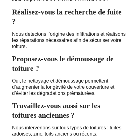
Réalisez-vous la recherche de fuite
?
Nous détectons l’origine des infiltrations et réalisons
les réparations nécessaires afin de sécuriser votre
toiture.
Proposez-vous le démoussage de
toiture ?
Oui, le nettoyage et démoussage permettent
d’augmenter la longévité de votre couverture et
d’éviter les dégradations prématurées.
Travaillez-vous aussi sur les
toitures anciennes ?
Nous intervenons sur tous types de toitures : tuiles,
ardoises, zinc, toits anciens ou récents.