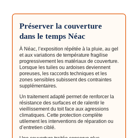
Préserver la couverture
dans le temps Néac
À Néac, l’exposition répétée à la pluie, au gel
et aux variations de température fragilise
progressivement les matériaux de couverture.
Lorsque les tuiles ou ardoises deviennent
poreuses, les raccords techniques et les
zones sensibles subissent des contraintes
supplémentaires.
Un traitement adapté permet de renforcer la
résistance des surfaces et de ralentir le
vieillissement du toit face aux agressions
climatiques. Cette protection complète
utilement les interventions de réparation ou
d’entretien ciblé.