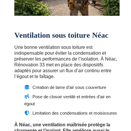
Ventilation sous toiture Néac
Une bonne ventilation sous toiture est
indispensable pour éviter la condensation et
préserver les performances de l’isolation. À Néac,
Rénovation 33 met en place des dispositifs
adaptés pour assurer un flux d’air continu entre
l’égout et le faîtage.
Création de lame d’air sous couverture
Pose de closoir ventilé et entrées d’air en
égout
Limitation des condensations et moisissures
À Néac, une ventilation maîtrisée protège la
charpente et l’isolant. Elle améliore aussi le