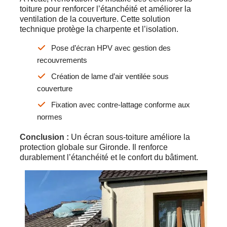
toiture pour renforcer l’étanchéité et améliorer la
ventilation de la couverture. Cette solution
technique protège la charpente et l’isolation.
Pose d’écran HPV avec gestion des
recouvrements
Création de lame d’air ventilée sous
couverture
Fixation avec contre-lattage conforme aux
normes
Conclusion :
Un écran sous-toiture améliore la
protection globale sur Gironde. Il renforce
durablement l’étanchéité et le confort du bâtiment.