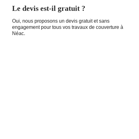
Le devis est-il gratuit ?
Oui, nous proposons un devis gratuit et sans
engagement pour tous vos travaux de couverture à
Néac.