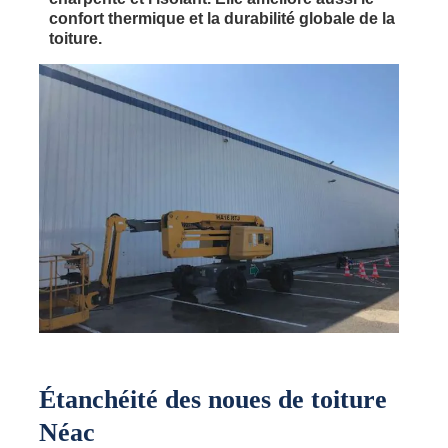
confort thermique et la durabilité globale de la
toiture.
Étanchéité des noues de toiture
Néac