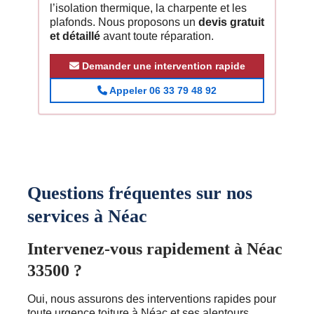
l’isolation thermique, la charpente et les
plafonds. Nous proposons un
devis gratuit
et détaillé
avant toute réparation.
Demander une intervention rapide
Appeler 06 33 79 48 92
Questions fréquentes sur nos
services à Néac
Intervenez-vous rapidement à Néac
33500 ?
Oui, nous assurons des interventions rapides pour
toute urgence toiture à Néac et ses alentours.