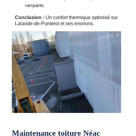
rampants
Conclusion :
Un confort thermique optimisé sur
Lalande-de-Pomerol et ses environs.
Maintenance toiture Néac