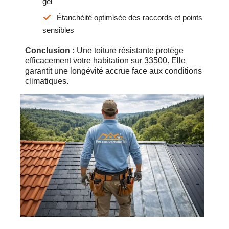
gel
Étanchéité optimisée des raccords et points
sensibles
Conclusion :
Une toiture résistante protège
efficacement votre habitation sur 33500. Elle
garantit une longévité accrue face aux conditions
climatiques.