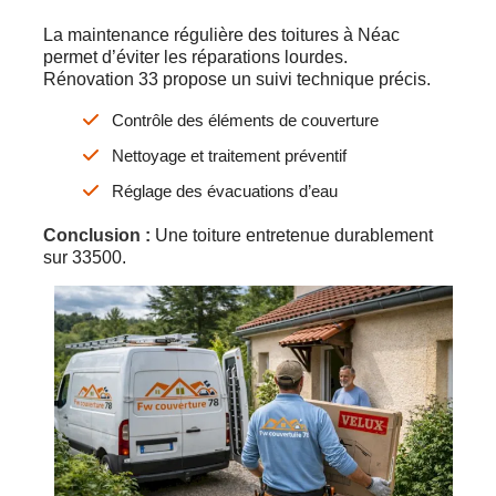
La maintenance régulière des toitures à Néac
permet d’éviter les réparations lourdes.
Rénovation 33 propose un suivi technique précis.
Contrôle des éléments de couverture
Nettoyage et traitement préventif
Réglage des évacuations d’eau
Conclusion :
Une toiture entretenue durablement
sur 33500.