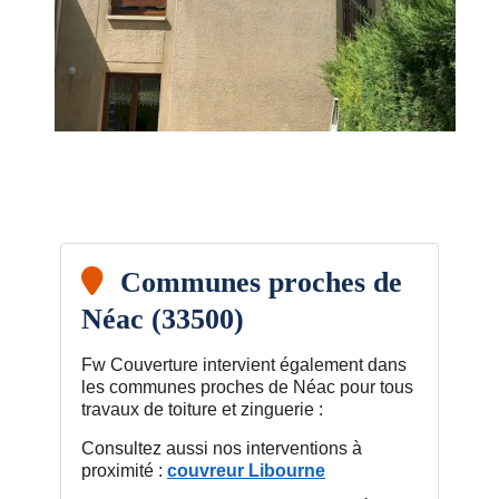
Communes proches de
Néac (33500)
Fw Couverture intervient également dans
les communes proches de Néac pour tous
travaux de toiture et zinguerie :
Consultez aussi nos interventions à
proximité :
couvreur Libourne