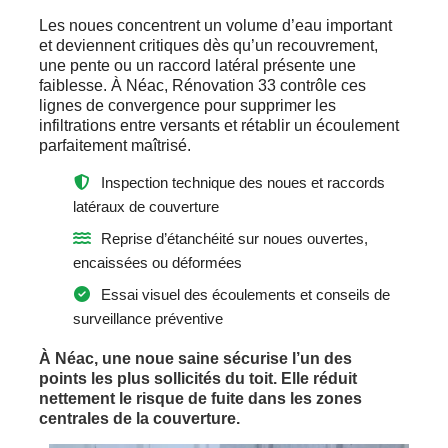
Les noues concentrent un volume d’eau important
et deviennent critiques dès qu’un recouvrement,
une pente ou un raccord latéral présente une
faiblesse. À Néac, Rénovation 33 contrôle ces
lignes de convergence pour supprimer les
infiltrations entre versants et rétablir un écoulement
parfaitement maîtrisé.
Inspection technique des noues et raccords
latéraux de couverture
Reprise d’étanchéité sur noues ouvertes,
encaissées ou déformées
Essai visuel des écoulements et conseils de
surveillance préventive
À Néac, une noue saine sécurise l’un des
points les plus sollicités du toit. Elle réduit
nettement le risque de fuite dans les zones
centrales de la couverture.