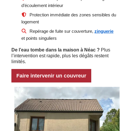
d’écoulement intérieur
Protection immédiate des zones sensibles du
logement
Repérage de fuite sur couverture,
zinguerie
et points singuliers
De l’eau tombe dans la maison à Néac ?
Plus
l’intervention est rapide, plus les dégâts restent
limités.
Faire intervenir un couvreur