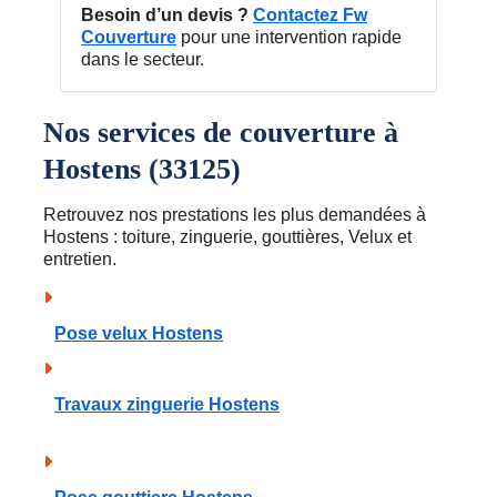
Besoin d’un devis ?
Contactez Fw
Couverture
pour une intervention rapide
dans le secteur.
Nos services de couverture à
Hostens (33125)
Retrouvez nos prestations les plus demandées à
Hostens : toiture, zinguerie, gouttières, Velux et
entretien.
Pose velux Hostens
Travaux zinguerie Hostens