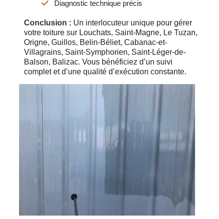
Diagnostic technique précis
Conclusion :
Un interlocuteur unique pour gérer
votre toiture sur Louchats, Saint-Magne, Le Tuzan,
Origne, Guillos, Belin-Béliet, Cabanac-et-
Villagrains, Saint-Symphorien, Saint-Léger-de-
Balson, Balizac. Vous bénéficiez d’un suivi
complet et d’une qualité d’exécution constante.