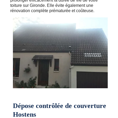
prolonger efficacement la durée de vie de votre
toiture sur Gironde. Elle évite également une
rénovation complète prématurée et coûteuse.
Dépose contrôlée de couverture
Hostens