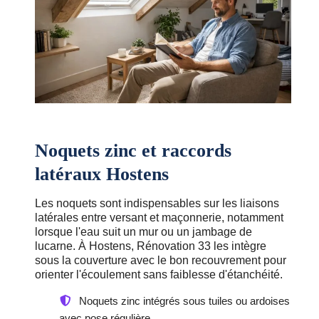
Noquets zinc et raccords
latéraux Hostens
Les noquets sont indispensables sur les liaisons
latérales entre versant et maçonnerie, notamment
lorsque l'eau suit un mur ou un jambage de
lucarne. À Hostens, Rénovation 33 les intègre
sous la couverture avec le bon recouvrement pour
orienter l'écoulement sans faiblesse d'étanchéité.
Noquets zinc intégrés sous tuiles ou ardoises
avec pose régulière