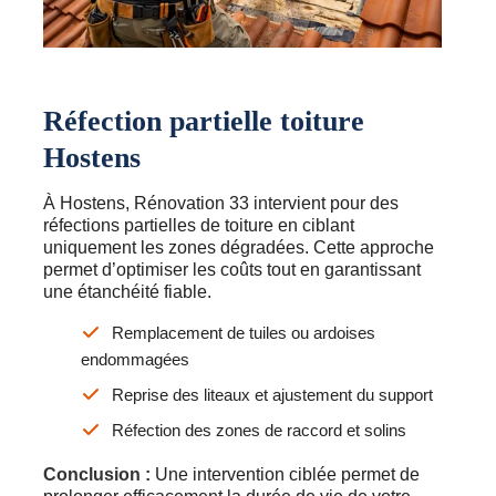
Réfection partielle toiture
Hostens
À Hostens, Rénovation 33 intervient pour des
réfections partielles de toiture en ciblant
uniquement les zones dégradées. Cette approche
permet d’optimiser les coûts tout en garantissant
une étanchéité fiable.
Remplacement de tuiles ou ardoises
endommagées
Reprise des liteaux et ajustement du support
Réfection des zones de raccord et solins
Conclusion :
Une intervention ciblée permet de