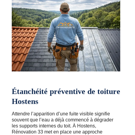
Étanchéité préventive de toiture
Hostens
Attendre l’apparition d’une fuite visible signifie
souvent que l’eau a déjà commencé à dégrader
les supports internes du toit. À Hostens,
Rénovation 33 met en place une approche