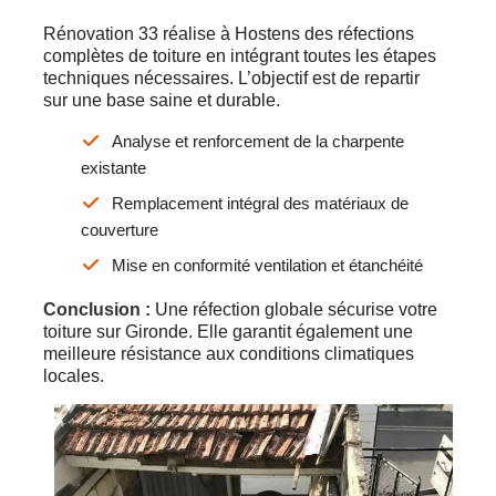
Rénovation 33 réalise à Hostens des réfections
complètes de toiture en intégrant toutes les étapes
techniques nécessaires. L’objectif est de repartir
sur une base saine et durable.
Analyse et renforcement de la charpente
existante
Remplacement intégral des matériaux de
couverture
Mise en conformité ventilation et étanchéité
Conclusion :
Une réfection globale sécurise votre
toiture sur Gironde. Elle garantit également une
meilleure résistance aux conditions climatiques
locales.