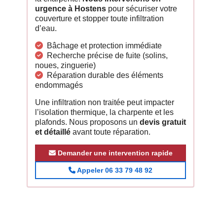
urgence à Hostens
pour sécuriser votre
couverture et stopper toute infiltration
d’eau.
Bâchage et protection immédiate
Recherche précise de fuite (solins,
noues, zinguerie)
Réparation durable des éléments
endommagés
Une infiltration non traitée peut impacter
l’isolation thermique, la charpente et les
plafonds. Nous proposons un
devis gratuit
et détaillé
avant toute réparation.
Demander une intervention rapide
Appeler 06 33 79 48 92