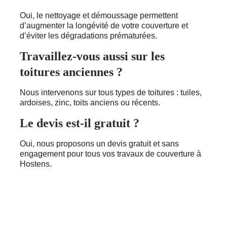
Oui, le nettoyage et démoussage permettent
d’augmenter la longévité de votre couverture et
d’éviter les dégradations prématurées.
Travaillez-vous aussi sur les
toitures anciennes ?
Nous intervenons sur tous types de toitures : tuiles,
ardoises, zinc, toits anciens ou récents.
Le devis est-il gratuit ?
Oui, nous proposons un devis gratuit et sans
engagement pour tous vos travaux de couverture à
Hostens.