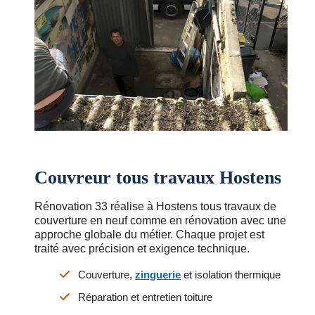
Couvreur tous travaux Hostens
Rénovation 33 réalise à Hostens tous travaux de
couverture en neuf comme en rénovation avec une
approche globale du métier. Chaque projet est
traité avec précision et exigence technique.
Couverture,
zinguerie
et isolation thermique
Réparation et entretien toiture