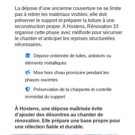
La dépose d’une ancienne couverture ne se limite
pas à retirer les matériaux visibles, elle doit
préserver le support et préparer la toiture à une
reconstruction propre. À Hostens, Rénovation 33
organise cette phase avec méthode pour sécuriser
le chantier et anticiper les reprises structurelles
nécessaires.
Dépose ordonnée de tuiles, ardoises ou
éléments métalliques
Mise hors d’eau provisoire pendant les
phases ouvertes
Préservation de la charpente et contrôle
immédiat du support
À Hostens, une dépose maîtrisée évite
d’ajouter des désordres au chantier de
rénovation. Elle prépare une base propre pour
une réfection fiable et durable.