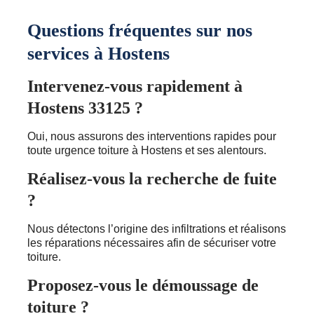
Questions fréquentes sur nos
services à Hostens
Intervenez-vous rapidement à
Hostens 33125 ?
Oui, nous assurons des interventions rapides pour
toute urgence toiture à Hostens et ses alentours.
Réalisez-vous la recherche de fuite
?
Nous détectons l’origine des infiltrations et réalisons
les réparations nécessaires afin de sécuriser votre
toiture.
Proposez-vous le démoussage de
toiture ?