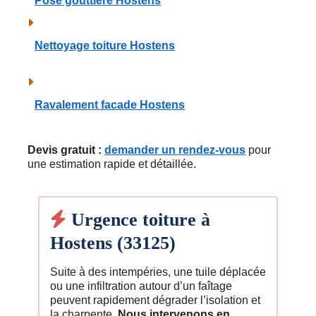
Pose gouttiere Hostens
Nettoyage toiture Hostens
Ravalement facade Hostens
Devis gratuit :
demander un rendez-vous
pour
une estimation rapide et détaillée.
Urgence toiture à
Hostens (33125)
Suite à des intempéries, une tuile déplacée
ou une infiltration autour d’un faîtage
peuvent rapidement dégrader l’isolation et
la charpente.
Nous intervenons en