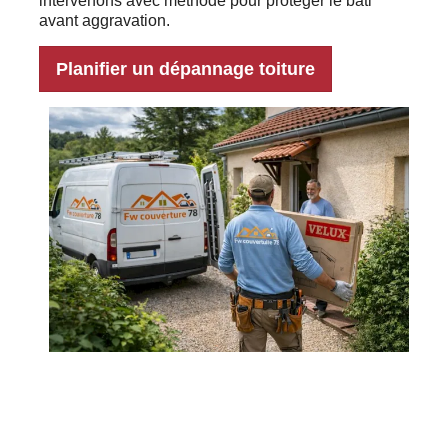
intervenons avec méthode pour protéger le bâti
avant aggravation.
Planifier un dépannage toiture