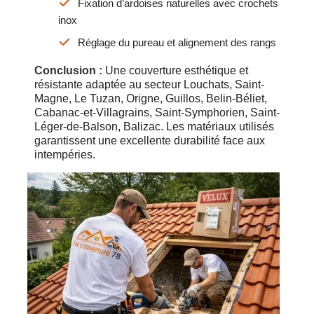
Fixation d’ardoises naturelles avec crochets
inox
Réglage du pureau et alignement des rangs
Conclusion :
Une couverture esthétique et
résistante adaptée au secteur Louchats, Saint-
Magne, Le Tuzan, Origne, Guillos, Belin-Béliet,
Cabanac-et-Villagrains, Saint-Symphorien, Saint-
Léger-de-Balson, Balizac. Les matériaux utilisés
garantissent une excellente durabilité face aux
intempéries.