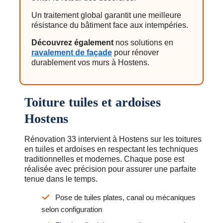
Un traitement global garantit une meilleure
résistance du bâtiment face aux intempéries.
Découvrez également
nos solutions en
ravalement de façade
pour rénover
durablement vos murs à Hostens.
Toiture tuiles et ardoises
Hostens
Rénovation 33 intervient à Hostens sur les toitures
en tuiles et ardoises en respectant les techniques
traditionnelles et modernes. Chaque pose est
réalisée avec précision pour assurer une parfaite
tenue dans le temps.
Pose de tuiles plates, canal ou mécaniques
selon configuration