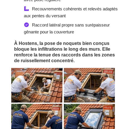
Recouvrements cohérents et relevés adaptés
aux pentes du versant
Raccord latéral propre sans surépaisseur
gênante pour la couverture
À Hostens, la pose de noquets bien conçus
bloque les infiltrations le long des murs. Elle
renforce la tenue des raccords dans les zones
de ruissellement concentré.