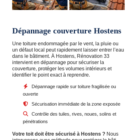
Dépannage couverture Hostens
Une toiture endommagée par le vent, la pluie ou
un défaut local peut rapidement laisser entrer l’eau
dans le bâtiment. À Hostens, Rénovation 33
intervient en dépannage pour sécuriser la
couverture, protéger les volumes intérieurs et
identifier le point exact à reprendre.
Dépannage rapide sur toiture fragilisée ou
ouverte
Sécurisation immédiate de la zone exposée
Contrôle des tuiles, rives, noues, solins et
pénétrations
Votre toit doit être sécurisé à Hostens ?
Nous