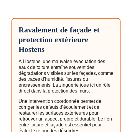
Ravalement de façade et
protection extérieure
Hostens
À Hostens, une mauvaise évacuation des
eaux de toiture entraîne souvent des
dégradations visibles sur les façades, comme
des traces d’humidité, fissures ou
encrassements. La zinguerie joue ici un rôle
direct dans la protection des murs.
Une intervention coordonnée permet de
corriger les défauts d’écoulement et de
restaurer les surfaces extérieures pour
retrouver un aspect propre et durable. Le lien
entre toiture et façade est essentiel pour
éviter le retour des désordres.