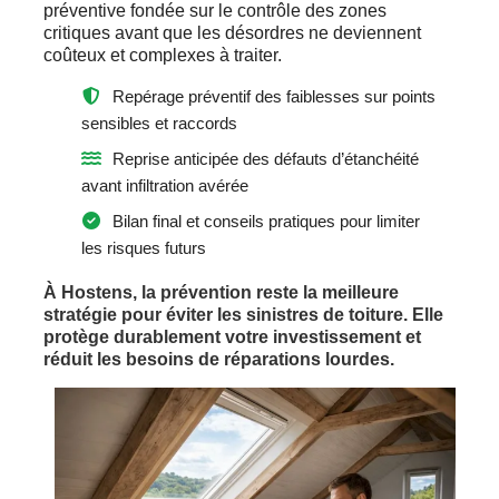
préventive fondée sur le contrôle des zones
critiques avant que les désordres ne deviennent
coûteux et complexes à traiter.
Repérage préventif des faiblesses sur points
sensibles et raccords
Reprise anticipée des défauts d’étanchéité
avant infiltration avérée
Bilan final et conseils pratiques pour limiter
les risques futurs
À Hostens, la prévention reste la meilleure
stratégie pour éviter les sinistres de toiture. Elle
protège durablement votre investissement et
réduit les besoins de réparations lourdes.