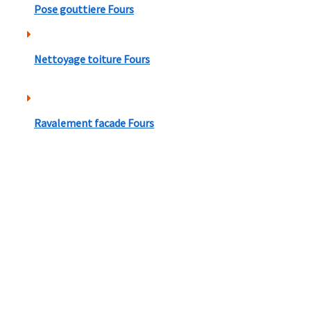
Pose gouttiere Fours
Nettoyage toiture Fours
Ravalement facade Fours