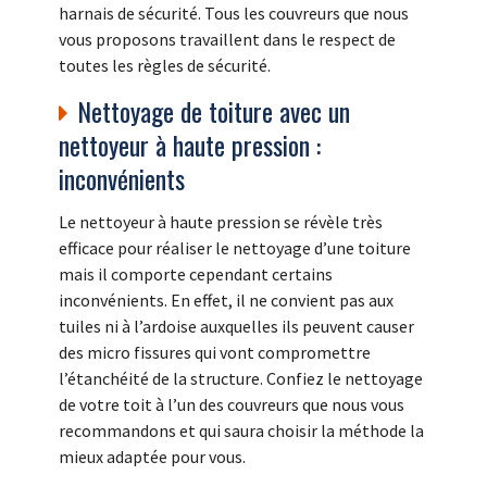
harnais de sécurité. Tous les couvreurs que nous
vous proposons travaillent dans le respect de
toutes les règles de sécurité.
Nettoyage de toiture avec un
nettoyeur à haute pression :
inconvénients
Le nettoyeur à haute pression se révèle très
efficace pour réaliser le nettoyage d’une toiture
mais il comporte cependant certains
inconvénients. En effet, il ne convient pas aux
tuiles ni à l’ardoise auxquelles ils peuvent causer
des micro fissures qui vont compromettre
l’étanchéité de la structure. Confiez le nettoyage
de votre toit à l’un des couvreurs que nous vous
recommandons et qui saura choisir la méthode la
mieux adaptée pour vous.