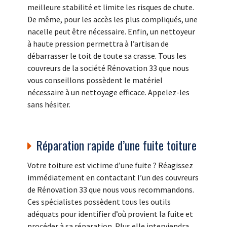
meilleure stabilité et limite les risques de chute.
De même, pour les accès les plus compliqués, une
nacelle peut être nécessaire. Enfin, un nettoyeur
à haute pression permettra à l’artisan de
débarrasser le toit de toute sa crasse. Tous les
couvreurs de la société Rénovation 33 que nous
vous conseillons possèdent le matériel
nécessaire à un nettoyage efficace. Appelez-les
sans hésiter.
Réparation rapide d’une fuite toiture
Votre toiture est victime d’une fuite ? Réagissez
immédiatement en contactant l’un des couvreurs
de Rénovation 33 que nous vous recommandons.
Ces spécialistes possèdent tous les outils
adéquats pour identifier d’où provient la fuite et
procéder à sa réparation. Plus elle interviendra