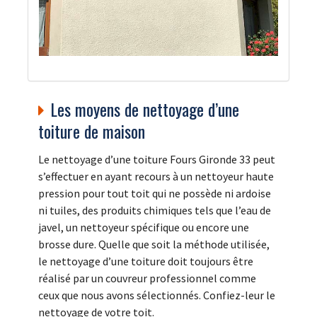
Les moyens de nettoyage d’une
toiture de maison
Le nettoyage d’une toiture Fours Gironde 33 peut
s’effectuer en ayant recours à un nettoyeur haute
pression pour tout toit qui ne possède ni ardoise
ni tuiles, des produits chimiques tels que l’eau de
javel, un nettoyeur spécifique ou encore une
brosse dure. Quelle que soit la méthode utilisée,
le nettoyage d’une toiture doit toujours être
réalisé par un couvreur professionnel comme
ceux que nous avons sélectionnés. Confiez-leur le
nettoyage de votre toit.