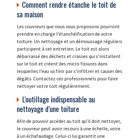
Comment rendre étanche le toit de
sa maison
Les couvreurs que nous vous proposons pourront
prendre en charge l’étanchéification de votre
toiture. Un nettoyage et un démoussage réguliers
participent à cet entretien. Le toit est alors
débarrassé des déchets et crasses qui s’installent
sur le toit et créent des micro fissures dans
lesquelles l’eau va finir par s’infiltrer et causer des
dégâts. Contactez ces professionnels pour faire
nettoyer votre toit régulièrement.
L'outillage indispensable au
nettoyage d’une toiture
Afin de pouvoir accéder au toit qu’il doit nettoyer,
le couvreur peut avoir recours à une échelle, voire
à un échafaudage. Celui-ci lui garantit une