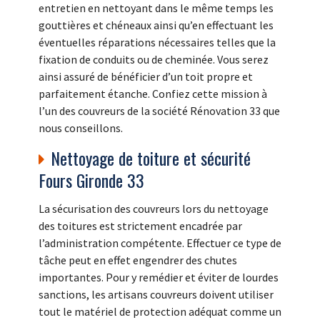
entretien en nettoyant dans le même temps les
gouttières et chéneaux ainsi qu’en effectuant les
éventuelles réparations nécessaires telles que la
fixation de conduits ou de cheminée. Vous serez
ainsi assuré de bénéficier d’un toit propre et
parfaitement étanche. Confiez cette mission à
l’un des couvreurs de la société Rénovation 33 que
nous conseillons.
Nettoyage de toiture et sécurité
Fours Gironde 33
La sécurisation des couvreurs lors du nettoyage
des toitures est strictement encadrée par
l’administration compétente. Effectuer ce type de
tâche peut en effet engendrer des chutes
importantes. Pour y remédier et éviter de lourdes
sanctions, les artisans couvreurs doivent utiliser
tout le matériel de protection adéquat comme un