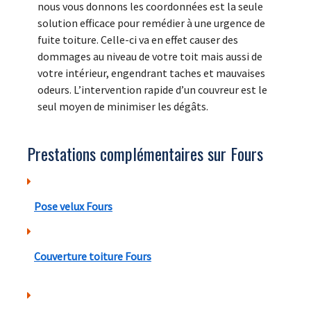
nous vous donnons les coordonnées est la seule
solution efficace pour remédier à une urgence de
fuite toiture. Celle-ci va en effet causer des
dommages au niveau de votre toit mais aussi de
votre intérieur, engendrant taches et mauvaises
odeurs. L’intervention rapide d’un couvreur est le
seul moyen de minimiser les dégâts.
Prestations complémentaires sur Fours
Pose velux Fours
Couverture toiture Fours