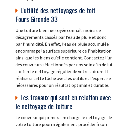
L'utilité des nettoyages de toit
Fours Gironde 33
Une toiture bien nettoyée connaît moins de
désagréments causés par l’eau de pluie et donc
par l’humidité. En effet, l’eau de pluie accumulée
endommage la surface supérieure de l’habitation
ainsi que les biens qu’elle contient. Contactez l’un
des couvreurs sélectionnés par nos soin afin de lui
confier le nettoyage régulier de votre toiture. Il
réalisera cette tâche avec les outils et l’expertise
nécessaires pour un résultat optimal et durable.
Les travaux qui sont en relation avec
le nettoyage de toiture
Le couvreur qui prendra en charge le nettoyage de
votre toiture pourra également procéder à son