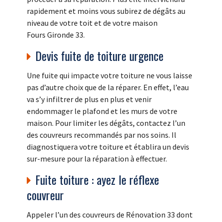
rapidement et moins vous subirez de dégâts au
niveau de votre toit et de votre maison
Fours Gironde 33.
Devis fuite de toiture urgence
Une fuite qui impacte votre toiture ne vous laisse
pas d’autre choix que de la réparer. En effet, l’eau
va s’y infiltrer de plus en plus et venir
endommager le plafond et les murs de votre
maison. Pour limiter les dégâts, contactez l’un
des couvreurs recommandés par nos soins. Il
diagnostiquera votre toiture et établira un devis
sur-mesure pour la réparation à effectuer.
Fuite toiture : ayez le réflexe
couvreur
Appeler l’un des couvreurs de Rénovation 33 dont