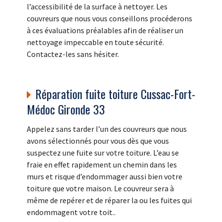
l’accessibilité de la surface à nettoyer. Les
couvreurs que nous vous conseillons procéderons
à ces évaluations préalables afin de réaliser un
nettoyage impeccable en toute sécurité.
Contactez-les sans hésiter.
Réparation fuite toiture Cussac-Fort-
Médoc Gironde 33
Appelez sans tarder l’un des couvreurs que nous
avons sélectionnés pour vous dès que vous
suspectez une fuite sur votre toiture. L’eau se
fraie en effet rapidement un chemin dans les
murs et risque d’endommager aussi bien votre
toiture que votre maison. Le couvreur sera à
même de repérer et de réparer la ou les fuites qui
endommagent votre toit..