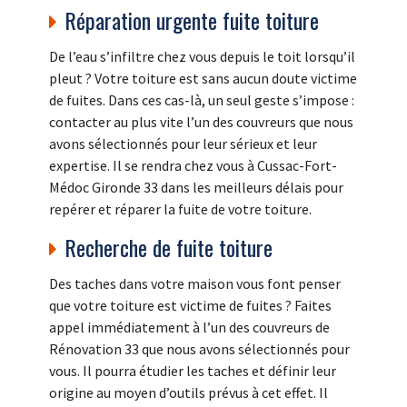
Réparation urgente fuite toiture
De l’eau s’infiltre chez vous depuis le toit lorsqu’il
pleut ? Votre toiture est sans aucun doute victime
de fuites. Dans ces cas-là, un seul geste s’impose :
contacter au plus vite l’un des couvreurs que nous
avons sélectionnés pour leur sérieux et leur
expertise. Il se rendra chez vous à Cussac-Fort-
Médoc Gironde 33 dans les meilleurs délais pour
repérer et réparer la fuite de votre toiture.
Recherche de fuite toiture
Des taches dans votre maison vous font penser
que votre toiture est victime de fuites ? Faites
appel immédiatement à l’un des couvreurs de
Rénovation 33 que nous avons sélectionnés pour
vous. Il pourra étudier les taches et définir leur
origine au moyen d’outils prévus à cet effet. Il