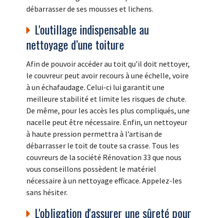
débarrasser de ses mousses et lichens.
L'outillage indispensable au
nettoyage d’une toiture
Afin de pouvoir accéder au toit qu’il doit nettoyer,
le couvreur peut avoir recours à une échelle, voire
à un échafaudage. Celui-ci lui garantit une
meilleure stabilité et limite les risques de chute.
De même, pour les accès les plus compliqués, une
nacelle peut être nécessaire. Enfin, un nettoyeur
à haute pression permettra à l’artisan de
débarrasser le toit de toute sa crasse. Tous les
couvreurs de la société Rénovation 33 que nous
vous conseillons possèdent le matériel
nécessaire à un nettoyage efficace. Appelez-les
sans hésiter.
L'obligation d'assurer une sûreté pour