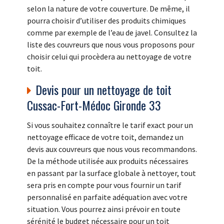
selon la nature de votre couverture. De même, il
pourra choisir d’utiliser des produits chimiques
comme par exemple de l’eau de javel. Consultez la
liste des couvreurs que nous vous proposons pour
choisir celui qui procèdera au nettoyage de votre
toit.
Devis pour un nettoyage de toit
Cussac-Fort-Médoc Gironde 33
Si vous souhaitez connaître le tarif exact pour un
nettoyage efficace de votre toit, demandez un
devis aux couvreurs que nous vous recommandons.
De la méthode utilisée aux produits nécessaires
en passant par la surface globale à nettoyer, tout
sera pris en compte pour vous fournir un tarif
personnalisé en parfaite adéquation avec votre
situation. Vous pourrez ainsi prévoir en toute
sérénité le budget nécessaire pour un toit