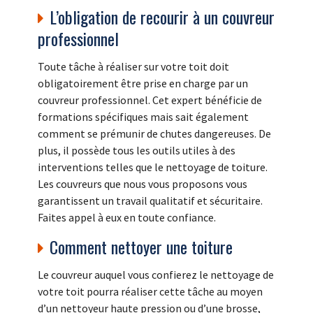
L’obligation de recourir à un couvreur
professionnel
Toute tâche à réaliser sur votre toit doit
obligatoirement être prise en charge par un
couvreur professionnel. Cet expert bénéficie de
formations spécifiques mais sait également
comment se prémunir de chutes dangereuses. De
plus, il possède tous les outils utiles à des
interventions telles que le nettoyage de toiture.
Les couvreurs que nous vous proposons vous
garantissent un travail qualitatif et sécuritaire.
Faites appel à eux en toute confiance.
Comment nettoyer une toiture
Le couvreur auquel vous confierez le nettoyage de
votre toit pourra réaliser cette tâche au moyen
d’un nettoyeur haute pression ou d’une brosse,