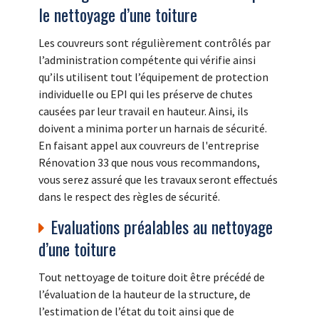
le nettoyage d’une toiture
Les couvreurs sont régulièrement contrôlés par
l’administration compétente qui vérifie ainsi
qu’ils utilisent tout l’équipement de protection
individuelle ou EPI qui les préserve de chutes
causées par leur travail en hauteur. Ainsi, ils
doivent a minima porter un harnais de sécurité.
En faisant appel aux couvreurs de l'entreprise
Rénovation 33 que nous vous recommandons,
vous serez assuré que les travaux seront effectués
dans le respect des règles de sécurité.
Evaluations préalables au nettoyage
d’une toiture
Tout nettoyage de toiture doit être précédé de
l’évaluation de la hauteur de la structure, de
l’estimation de l’état du toit ainsi que de