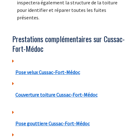
inspectera également la structure de la toiture
pour identifier et réparer toutes les fuites
présentes.
Prestations complémentaires sur Cussac-
Fort-Médoc
Pose velux Cussac-Fort-Médoc
Couverture toiture Cussac-Fort-Médoc
Pose gouttiere Cussac-Fort-Médoc