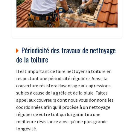
Périodicité des travaux de nettoyage
de la toiture
Il est important de faire nettoyer sa toiture en
respectant une périodicité régulière. Ainsi, la
couverture résistera davantage aux agressions
subies à cause de la grêle et de la pluie. Faites
appel aux couvreurs dont nous vous donnons les
coordonnées afin qu’il procède à un nettoyage
régulier de votre toit qui lui garantira une
meilleure résistance ainsi qu’une plus grande
longévité.