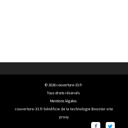
© 2026
couverture-33.fr
Tous droits réservés
Mentions légales
couverture-33.fr bénéficie de la technologie
Booster-site
proxy