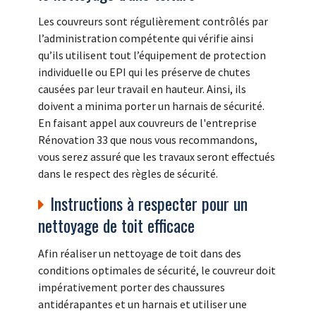
Les couvreurs sont régulièrement contrôlés par
l’administration compétente qui vérifie ainsi
qu’ils utilisent tout l’équipement de protection
individuelle ou EPI qui les préserve de chutes
causées par leur travail en hauteur. Ainsi, ils
doivent a minima porter un harnais de sécurité.
En faisant appel aux couvreurs de l'entreprise
Rénovation 33 que nous vous recommandons,
vous serez assuré que les travaux seront effectués
dans le respect des règles de sécurité.
Instructions à respecter pour un
nettoyage de toit efficace
Afin réaliser un nettoyage de toit dans des
conditions optimales de sécurité, le couvreur doit
impérativement porter des chaussures
antidérapantes et un harnais et utiliser une