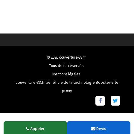
© 2026
couverture-33.fr
Tous droits réservés
Mentions légales
couverture-33.fr bénéficie de la technologie
Booster-site
proxy
Appeler
Devis