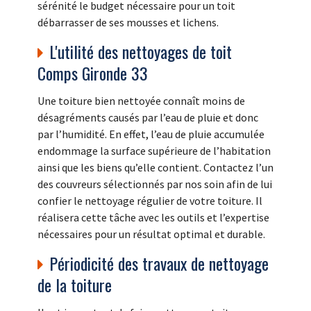
sérénité le budget nécessaire pour un toit
débarrasser de ses mousses et lichens.
L'utilité des nettoyages de toit
Comps Gironde 33
Une toiture bien nettoyée connaît moins de
désagréments causés par l’eau de pluie et donc
par l’humidité. En effet, l’eau de pluie accumulée
endommage la surface supérieure de l’habitation
ainsi que les biens qu’elle contient. Contactez l’un
des couvreurs sélectionnés par nos soin afin de lui
confier le nettoyage régulier de votre toiture. Il
réalisera cette tâche avec les outils et l’expertise
nécessaires pour un résultat optimal et durable.
Périodicité des travaux de nettoyage
de la toiture