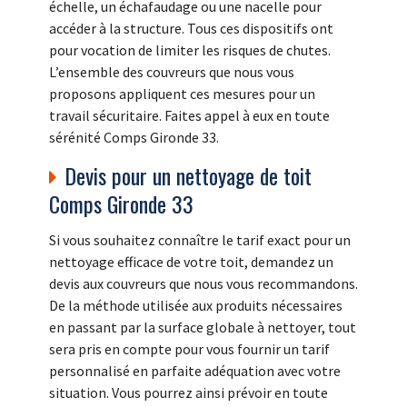
échelle, un échafaudage ou une nacelle pour
accéder à la structure. Tous ces dispositifs ont
pour vocation de limiter les risques de chutes.
L’ensemble des couvreurs que nous vous
proposons appliquent ces mesures pour un
travail sécuritaire. Faites appel à eux en toute
sérénité Comps Gironde 33.
Devis pour un nettoyage de toit
Comps Gironde 33
Si vous souhaitez connaître le tarif exact pour un
nettoyage efficace de votre toit, demandez un
devis aux couvreurs que nous vous recommandons.
De la méthode utilisée aux produits nécessaires
en passant par la surface globale à nettoyer, tout
sera pris en compte pour vous fournir un tarif
personnalisé en parfaite adéquation avec votre
situation. Vous pourrez ainsi prévoir en toute