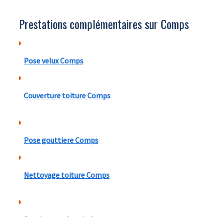
Prestations complémentaires sur Comps
Pose velux Comps
Couverture toiture Comps
Pose gouttiere Comps
Nettoyage toiture Comps