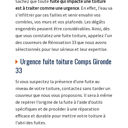
Sachez que toute
fuite qui impacte une toiture
est à traiter comme une urgence
. En effet, l’eau va
s’infiltrer par ces failles et venir envahir vos
combles, vos murs et vos plafonds. Les dégâts
engendrés peuvent être considérables. Ainsi, dès
que vous constatez une fuite toiture, appelez l’un
des couvreurs de Rénovation 33 que nous avons
sélectionnés pour leur sérieux et leur expertise.
Urgence fuite toiture Comps Gironde
33
Si vous suspectez la présence d’une fuite au
niveau de votre toiture, contactez sans tarder un
couvreur que nous vous proposons. Il sera à même
de repérer l’origine de la fuite à l’aide d’outils
spécifiques et de procéder à une réparation
efficace et durable pour mettre votre toiture à
l’abri des fuites.