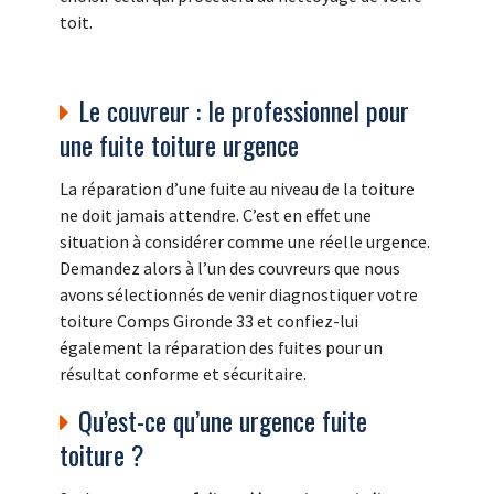
toit.
Le couvreur : le professionnel pour
une fuite toiture urgence
La réparation d’une fuite au niveau de la toiture
ne doit jamais attendre. C’est en effet une
situation à considérer comme une réelle urgence.
Demandez alors à l’un des couvreurs que nous
avons sélectionnés de venir diagnostiquer votre
toiture Comps Gironde 33 et confiez-lui
également la réparation des fuites pour un
résultat conforme et sécuritaire.
Qu’est-ce qu’une urgence fuite
toiture ?