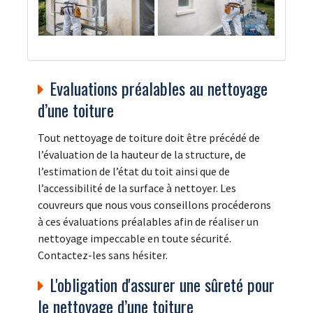
Evaluations préalables au nettoyage
d’une toiture
Tout nettoyage de toiture doit être précédé de
l’évaluation de la hauteur de la structure, de
l’estimation de l’état du toit ainsi que de
l’accessibilité de la surface à nettoyer. Les
couvreurs que nous vous conseillons procéderons
à ces évaluations préalables afin de réaliser un
nettoyage impeccable en toute sécurité.
Contactez-les sans hésiter.
L'obligation d'assurer une sûreté pour
le nettoyage d’une toiture