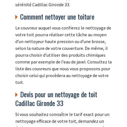
sérénité Cadillac Gironde 33.
Comment nettoyer une toiture
Le couvreur auquel vous confierez le nettoyage de
votre toit pourra réaliser cette tâche au moyen
d’un nettoyeur haute pression ou d’une brosse,
selon la nature de votre couverture. De même, il
pourra choisir d’utiliser des produits chimiques
comme par exemple de l’eau de javel. Consultez la
liste des couvreurs que nous vous proposons pour
choisir celui qui procèdera au nettoyage de votre
toit.
Devis pour un nettoyage de toit
Cadillac Gironde 33
Si vous souhaitez connaître le tarif exact pour un
nettoyage efficace de votre toit, demandez un