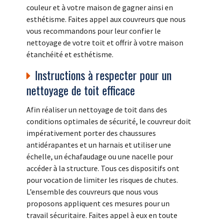
couleur et à votre maison de gagner ainsi en
esthétisme. Faites appel aux couvreurs que nous
vous recommandons pour leur confier le
nettoyage de votre toit et offrir à votre maison
étanchéité et esthétisme.
Instructions à respecter pour un
nettoyage de toit efficace
Afin réaliser un nettoyage de toit dans des
conditions optimales de sécurité, le couvreur doit
impérativement porter des chaussures
antidérapantes et un harnais et utiliser une
échelle, un échafaudage ou une nacelle pour
accéder à la structure. Tous ces dispositifs ont
pour vocation de limiter les risques de chutes.
L’ensemble des couvreurs que nous vous
proposons appliquent ces mesures pour un
travail sécuritaire. Faites appel à eux en toute