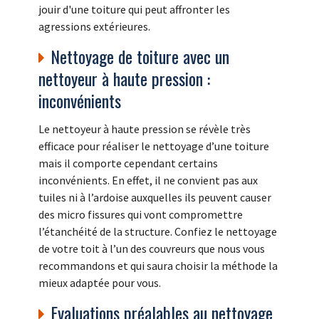
jouir d'une toiture qui peut affronter les
agressions extérieures.
Nettoyage de toiture avec un
nettoyeur à haute pression :
inconvénients
Le nettoyeur à haute pression se révèle très
efficace pour réaliser le nettoyage d’une toiture
mais il comporte cependant certains
inconvénients. En effet, il ne convient pas aux
tuiles ni à l’ardoise auxquelles ils peuvent causer
des micro fissures qui vont compromettre
l’étanchéité de la structure. Confiez le nettoyage
de votre toit à l’un des couvreurs que nous vous
recommandons et qui saura choisir la méthode la
mieux adaptée pour vous.
Evaluations préalables au nettoyage