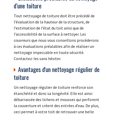
d’une toiture
Tout nettoyage de toiture doit être précédé de
l’évaluation de la hauteur de la structure, de
l’estimation de l’état du toit ainsi que de
l’accessibilité de la surface à nettoyer. Les
couvreurs que nous vous conseillons procéderons
à ces évaluations préalables afin de réaliser un
nettoyage impeccable en toute sécurité.
Contactez-les sans hésiter.
Avantages d'un nettoyage régulier de
toiture
Un nettoyage régulier de toiture renforce son
étanchéité et donc sa longévité. Elle est ainsi
débarrassée des lichens et mousses qui perforent
la couverture et créent des entrées d’eau. De plus,
ceci permet à votre toit de retrouver une belle