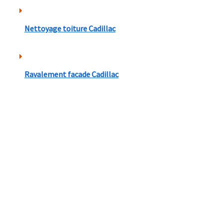
Nettoyage toiture Cadillac
Ravalement facade Cadillac