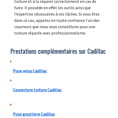
toiture et à la réparer correctement en cas de
fuite. Il possède en effet les outils ainsi que
l’expertise nécessaires à ces tâches. Si vous êtes
dans ce cas, appelez en toute confiance l’un des
couvreurs que nous vous conseillons pour une
toiture réparée avec professionnalisme.
Prestations complémentaires sur Cadillac
Pose velux Cadillac
Couverture toiture Cadillac
Pose gouttiere Cadillac