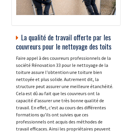
La qualité de travail offerte par les
couvreurs pour le nettoyage des toits
Faire appel à des couvreurs professionnels de la
société Rénovation 33 pour le nettoyage de la
toiture assure l'obtention une toiture bien
nettoyée et plus solide. Autrement dit, la
structure peut assurer une meilleure étanchéité.
Cela est dû au fait que les couvreurs ont la
capacité d'assurer une très bonne qualité de
travail. En effet, c'est au cours des différentes
formations qu'ils ont suivies que ces
professionnels ont acquis des méthodes de
travail efficaces. Ainsi les propriétaires peuvent