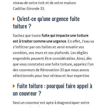
niveau de votre toit et de votre maison
Cadillac Gironde 33.
Qu’est-ce qu’une urgence fuite
toiture ?
Sachez que toute
fuite qui impacte une toiture
est à traiter comme une urgence
. En effet, l’eau va
s’infiltrer par ces failles et venir envahir vos
combles, vos murs et vos plafonds. Les dégâts
engendrés peuvent être considérables. Ainsi, dès
que vous constatez une fuite toiture, appelez l’un
des couvreurs de Rénovation 33 que nous avons
sélectionnés pour leur sérieux et leur expertise.
Fuite toiture : pourquoi faire appel à
un couvreur ?
Seul un couvreur est apte à diagnostiquer votre