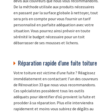
devis aux couvreurs que nous vous recommandons.
De la méthode utilisée aux produits nécessaires
en passant par la surface globale à nettoyer, tout
sera pris en compte pour vous fournir un tarif
personnalisé en parfaite adéquation avec votre
situation. Vous pourrez ainsi prévoir en toute
sérénité le budget nécessaire pour un toit
débarrasser de ses mousses et lichens.
Réparation rapide d’une fuite toiture
Votre toiture est victime d’une fuite ? Réagissez
immédiatement en contactant l’un des couvreurs
de Rénovation 33 que nous vous recommandons.
Ces spécialistes possèdent tous les outils
adéquats pour identifier d’où provient la fuite et
procéder à sa réparation. Plus elle interviendra
rapidement et moins vous subirez de dégâts au