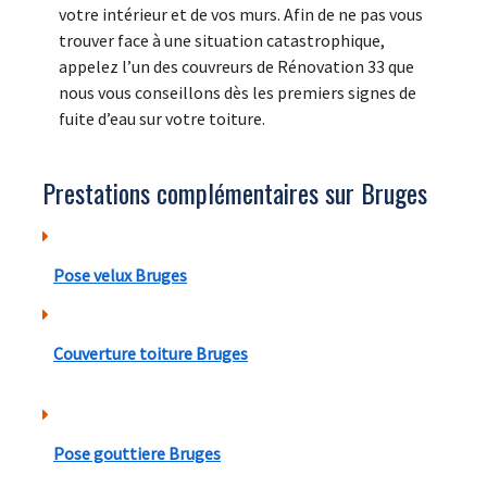
votre intérieur et de vos murs. Afin de ne pas vous
trouver face à une situation catastrophique,
appelez l’un des couvreurs de Rénovation 33 que
nous vous conseillons dès les premiers signes de
fuite d’eau sur votre toiture.
Prestations complémentaires sur Bruges
Pose velux Bruges
Couverture toiture Bruges
Pose gouttiere Bruges