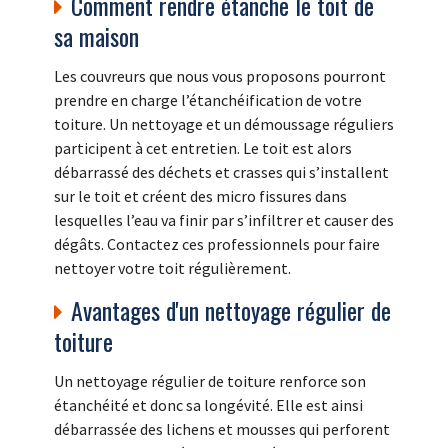
Comment rendre étanche le toit de
sa maison
Les couvreurs que nous vous proposons pourront
prendre en charge l’étanchéification de votre
toiture. Un nettoyage et un démoussage réguliers
participent à cet entretien. Le toit est alors
débarrassé des déchets et crasses qui s’installent
sur le toit et créent des micro fissures dans
lesquelles l’eau va finir par s’infiltrer et causer des
dégâts. Contactez ces professionnels pour faire
nettoyer votre toit régulièrement.
Avantages d'un nettoyage régulier de
toiture
Un nettoyage régulier de toiture renforce son
étanchéité et donc sa longévité. Elle est ainsi
débarrassée des lichens et mousses qui perforent