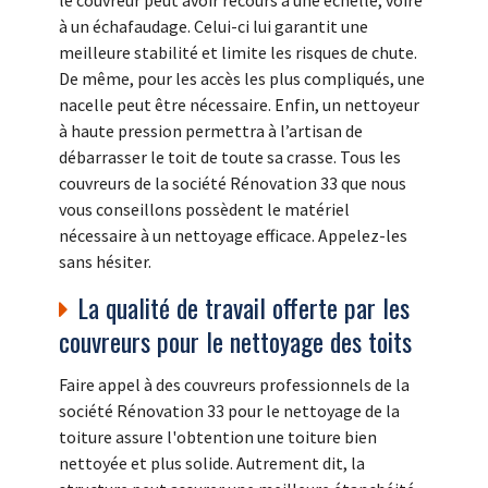
à un échafaudage. Celui-ci lui garantit une
meilleure stabilité et limite les risques de chute.
De même, pour les accès les plus compliqués, une
nacelle peut être nécessaire. Enfin, un nettoyeur
à haute pression permettra à l’artisan de
débarrasser le toit de toute sa crasse. Tous les
couvreurs de la société Rénovation 33 que nous
vous conseillons possèdent le matériel
nécessaire à un nettoyage efficace. Appelez-les
sans hésiter.
La qualité de travail offerte par les
couvreurs pour le nettoyage des toits
Faire appel à des couvreurs professionnels de la
société Rénovation 33 pour le nettoyage de la
toiture assure l'obtention une toiture bien
nettoyée et plus solide. Autrement dit, la