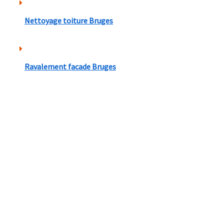
Nettoyage toiture Bruges
Ravalement facade Bruges