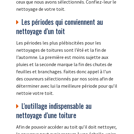
ceux que nous avons sélectionnés. Confiez-leur le
nettoyage de votre toit.
Les périodes qui conviennent au
nettoyage d’un toit
Les périodes les plus plébiscitées pour les
nettoyages de toitures sont l’été et la fin de
l’automne. La première est moins sujette aux
pluies et la seconde marque la fin des chutes de
feuilles et branchages. Faites donc appel à l’un
des couvreurs sélectionnés par nos soins afin de
déterminer avec lui la meilleure période pour qu’il
nettoie votre toit.
L'outillage indispensable au
nettoyage d’une toiture
Afin de pouvoir accéder au toit qu’il doit nettoyer,
le couvreur peut avoir recours à une échelle, voire