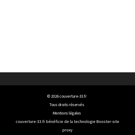
© 2026
couverture-33.fr
Tous droits réservés
Mentions légales
couverture-33.fr bénéficie de la technologie
Booster-site
proxy