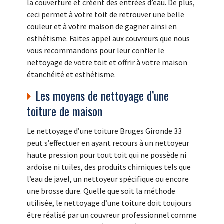
la couverture et créent des entrées d’eau. De plus,
ceci permet à votre toit de retrouver une belle
couleur et à votre maison de gagner ainsi en
esthétisme. Faites appel aux couvreurs que nous
vous recommandons pour leur confier le
nettoyage de votre toit et offrir à votre maison
étanchéité et esthétisme.
Les moyens de nettoyage d’une
toiture de maison
Le nettoyage d’une toiture Bruges Gironde 33
peut s’effectuer en ayant recours à un nettoyeur
haute pression pour tout toit qui ne possède ni
ardoise ni tuiles, des produits chimiques tels que
l’eau de javel, un nettoyeur spécifique ou encore
une brosse dure. Quelle que soit la méthode
utilisée, le nettoyage d’une toiture doit toujours
être réalisé par un couvreur professionnel comme