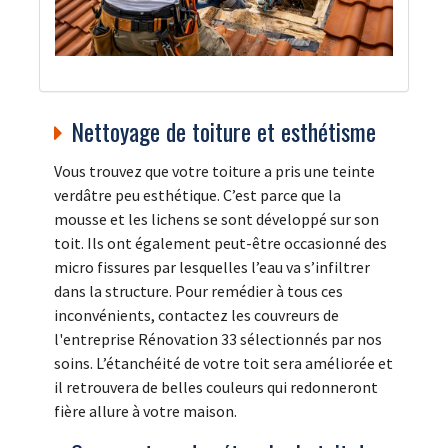
Nettoyage de toiture et esthétisme
Vous trouvez que votre toiture a pris une teinte
verdâtre peu esthétique. C’est parce que la
mousse et les lichens se sont développé sur son
toit. Ils ont également peut-être occasionné des
micro fissures par lesquelles l’eau va s’infiltrer
dans la structure. Pour remédier à tous ces
inconvénients, contactez les couvreurs de
l'entreprise Rénovation 33 sélectionnés par nos
soins. L’étanchéité de votre toit sera améliorée et
il retrouvera de belles couleurs qui redonneront
fière allure à votre maison.