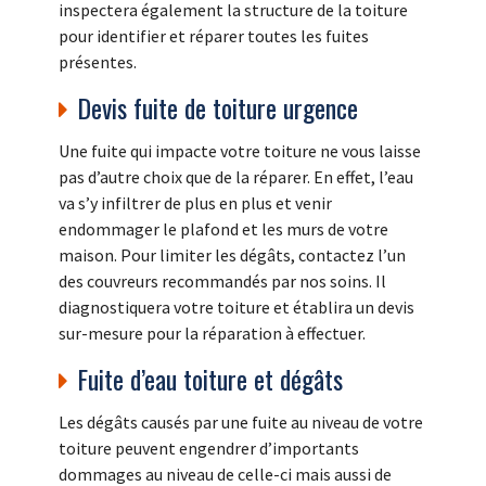
inspectera également la structure de la toiture
pour identifier et réparer toutes les fuites
présentes.
Devis fuite de toiture urgence
Une fuite qui impacte votre toiture ne vous laisse
pas d’autre choix que de la réparer. En effet, l’eau
va s’y infiltrer de plus en plus et venir
endommager le plafond et les murs de votre
maison. Pour limiter les dégâts, contactez l’un
des couvreurs recommandés par nos soins. Il
diagnostiquera votre toiture et établira un devis
sur-mesure pour la réparation à effectuer.
Fuite d’eau toiture et dégâts
Les dégâts causés par une fuite au niveau de votre
toiture peuvent engendrer d’importants
dommages au niveau de celle-ci mais aussi de