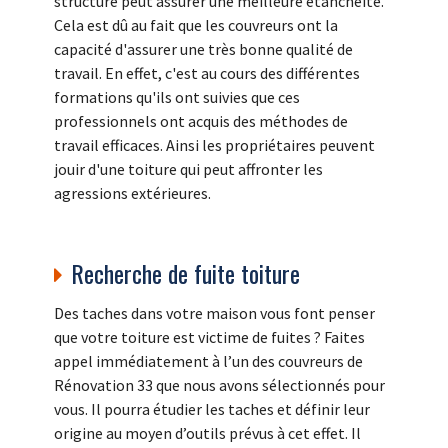
structure peut assurer une meilleure étanchéité.
Cela est dû au fait que les couvreurs ont la
capacité d'assurer une très bonne qualité de
travail. En effet, c'est au cours des différentes
formations qu'ils ont suivies que ces
professionnels ont acquis des méthodes de
travail efficaces. Ainsi les propriétaires peuvent
jouir d'une toiture qui peut affronter les
agressions extérieures.
Recherche de fuite toiture
Des taches dans votre maison vous font penser
que votre toiture est victime de fuites ? Faites
appel immédiatement à l’un des couvreurs de
Rénovation 33 que nous avons sélectionnés pour
vous. Il pourra étudier les taches et définir leur
origine au moyen d’outils prévus à cet effet. Il