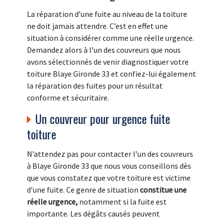
La réparation d’une fuite au niveau de la toiture
ne doit jamais attendre. C’est en effet une
situation à considérer comme une réelle urgence.
Demandez alors à l’un des couvreurs que nous
avons sélectionnés de venir diagnostiquer votre
toiture Blaye Gironde 33 et confiez-lui également
la réparation des fuites pour un résultat
conforme et sécuritaire.
Un couvreur pour urgence fuite
toiture
N’attendez pas pour contacter l’un des couvreurs
à Blaye Gironde 33 que nous vous conseillons dès
que vous constatez que votre toiture est victime
d’une fuite. Ce genre de situation
constitue une
réelle urgence,
notamment si la fuite est
importante. Les dégâts causés peuvent