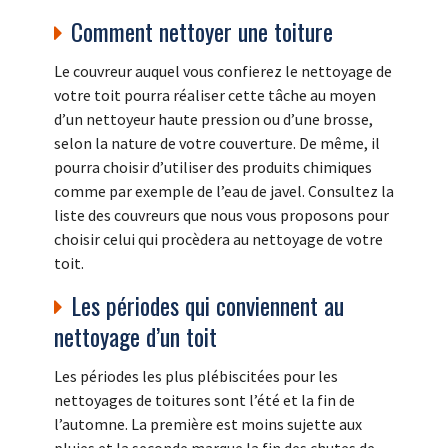
Comment nettoyer une toiture
Le couvreur auquel vous confierez le nettoyage de
votre toit pourra réaliser cette tâche au moyen
d’un nettoyeur haute pression ou d’une brosse,
selon la nature de votre couverture. De même, il
pourra choisir d’utiliser des produits chimiques
comme par exemple de l’eau de javel. Consultez la
liste des couvreurs que nous vous proposons pour
choisir celui qui procèdera au nettoyage de votre
toit.
Les périodes qui conviennent au
nettoyage d’un toit
Les périodes les plus plébiscitées pour les
nettoyages de toitures sont l’été et la fin de
l’automne. La première est moins sujette aux