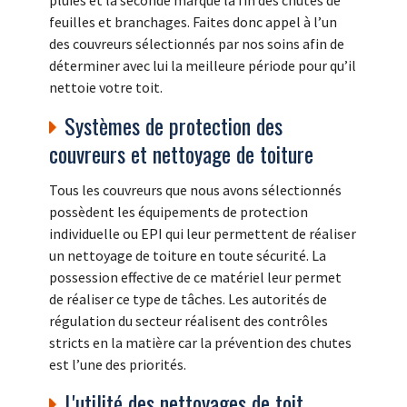
pluies et la seconde marque la fin des chutes de
feuilles et branchages. Faites donc appel à l’un
des couvreurs sélectionnés par nos soins afin de
déterminer avec lui la meilleure période pour qu’il
nettoie votre toit.
Systèmes de protection des
couvreurs et nettoyage de toiture
Tous les couvreurs que nous avons sélectionnés
possèdent les équipements de protection
individuelle ou EPI qui leur permettent de réaliser
un nettoyage de toiture en toute sécurité. La
possession effective de ce matériel leur permet
de réaliser ce type de tâches. Les autorités de
régulation du secteur réalisent des contrôles
stricts en la matière car la prévention des chutes
est l’une des priorités.
L'utilité des nettoyages de toit