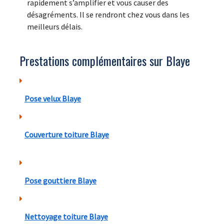
rapidement s’amplifier et vous causer des
désagréments. Il se rendront chez vous dans les
meilleurs délais.
Prestations complémentaires sur Blaye
Pose velux Blaye
Couverture toiture Blaye
Pose gouttiere Blaye
Nettoyage toiture Blaye