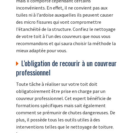
mais il comporte cependant certains
inconvénients. En effet, il ne convient pas aux
tuiles ni à l’ardoise auxquelles ils peuvent causer
des micro fissures qui vont compromettre
l’étanchéité de la structure. Confiez le nettoyage
de votre toit à l’un des couvreurs que nous vous
recommandons et qui saura choisir la méthode la
mieux adaptée pour vous.
L’obligation de recourir à un couvreur
professionnel
Toute tâche à réaliser sur votre toit doit
obligatoirement être prise en charge par un
couvreur professionnel. Cet expert bénéficie de
formations spécifiques mais sait également
comment se prémunir de chutes dangereuses. De
plus, il possède tous les outils utiles à des
interventions telles que le nettoyage de toiture.