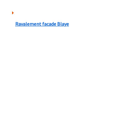
Ravalement facade Blaye