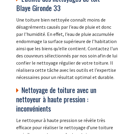
Blaye Gironde 33
Une toiture bien nettoyée connaît moins de
désagréments causés par l’eau de pluie et donc
par l’humidité. En effet, l’eau de pluie accumulée
endommage la surface supérieure de l’habitation
ainsi que les biens qu’elle contient. Contactez l’un
des couvreurs sélectionnés par nos soin afin de lui
confier le nettoyage régulier de votre toiture. Il
réalisera cette tâche avec les outils et l’expertise
nécessaires pour un résultat optimal et durable.
Nettoyage de toiture avec un
nettoyeur à haute pression :
inconvénients
Le nettoyeur à haute pression se révèle très
efficace pour réaliser le nettoyage d’une toiture