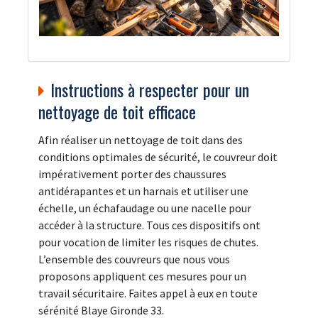
Instructions à respecter pour un
nettoyage de toit efficace
Afin réaliser un nettoyage de toit dans des
conditions optimales de sécurité, le couvreur doit
impérativement porter des chaussures
antidérapantes et un harnais et utiliser une
échelle, un échafaudage ou une nacelle pour
accéder à la structure. Tous ces dispositifs ont
pour vocation de limiter les risques de chutes.
L’ensemble des couvreurs que nous vous
proposons appliquent ces mesures pour un
travail sécuritaire. Faites appel à eux en toute
sérénité Blaye Gironde 33.