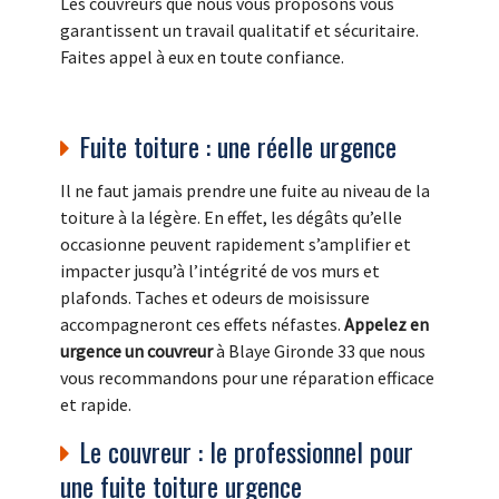
Les couvreurs que nous vous proposons vous
garantissent un travail qualitatif et sécuritaire.
Faites appel à eux en toute confiance.
Fuite toiture : une réelle urgence
Il ne faut jamais prendre une fuite au niveau de la
toiture à la légère. En effet, les dégâts qu’elle
occasionne peuvent rapidement s’amplifier et
impacter jusqu’à l’intégrité de vos murs et
plafonds. Taches et odeurs de moisissure
accompagneront ces effets néfastes.
Appelez en
urgence un couvreur
à Blaye Gironde 33 que nous
vous recommandons pour une réparation efficace
et rapide.
Le couvreur : le professionnel pour
une fuite toiture urgence