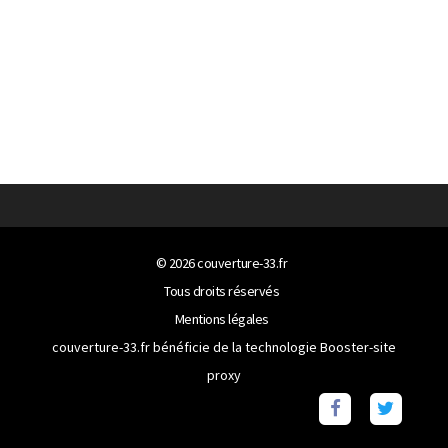
© 2026
couverture-33.fr
Tous droits réservés
Mentions légales
couverture-33.fr bénéficie de la technologie
Booster-site
proxy