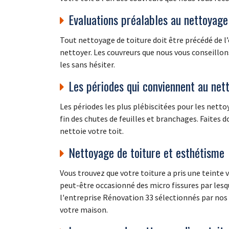
Evaluations préalables au nettoyage 
Tout nettoyage de toiture doit être précédé de l’év
nettoyer. Les couvreurs que nous vous conseillon
les sans hésiter.
Les périodes qui conviennent au nett
Les périodes les plus plébiscitées pour les netto
fin des chutes de feuilles et branchages. Faites d
nettoie votre toit.
Nettoyage de toiture et esthétisme
Vous trouvez que votre toiture a pris une teinte 
peut-être occasionné des micro fissures par lesqu
l'entreprise Rénovation 33 sélectionnés par nos s
votre maison.