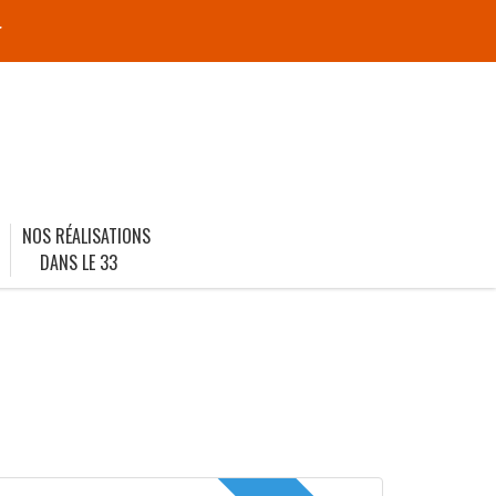
r
NOS RÉALISATIONS
DANS LE 33