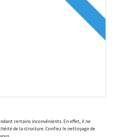
ndant certains inconvénients. En effet, il ne
chéité de la structure. Confiez le nettoyage de
vous.