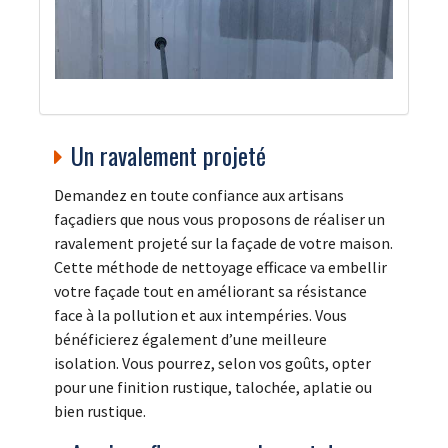
Un ravalement projeté
Demandez en toute confiance aux artisans
façadiers que nous vous proposons de réaliser un
ravalement projeté sur la façade de votre maison.
Cette méthode de nettoyage efficace va embellir
votre façade tout en améliorant sa résistance
face à la pollution et aux intempéries. Vous
bénéficierez également d’une meilleure
isolation. Vous pourrez, selon vos goûts, opter
pour une finition rustique, talochée, aplatie ou
bien rustique.