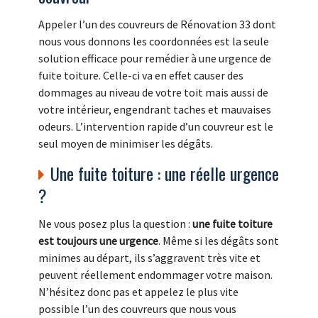
Appeler l’un des couvreurs de Rénovation 33 dont
nous vous donnons les coordonnées est la seule
solution efficace pour remédier à une urgence de
fuite toiture. Celle-ci va en effet causer des
dommages au niveau de votre toit mais aussi de
votre intérieur, engendrant taches et mauvaises
odeurs. L’intervention rapide d’un couvreur est le
seul moyen de minimiser les dégâts.
Une fuite toiture : une réelle urgence
?
Ne vous posez plus la question :
une fuite toiture
est toujours une urgence
. Même si les dégâts sont
minimes au départ, ils s’aggravent très vite et
peuvent réellement endommager votre maison.
N’hésitez donc pas et appelez le plus vite
possible l’un des couvreurs que nous vous