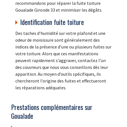
recommandons pour réparer la fuite toiture
Goualade Gironde 33 et minimiser les dégâts.
Identification fuite toiture
Des taches d’humidité sur votre plafond et une
odeur de moisissure sont généralement des
indices de la présence d’une ou plusieurs fuites sur
votre toiture. Alors que ces manifestations
peuvent rapidement s’aggraver, contactez l’un
des couvreurs que nous vous conseillons dès leur
apparition. Au moyen d’outils spécifiques, ils
chercheront l’origine des fuites et effectueront
les réparations adéquates.
Prestations complémentaires sur
Goualade