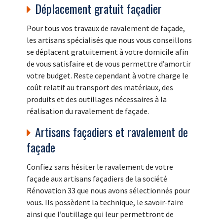
Déplacement gratuit façadier
Pour tous vos travaux de ravalement de façade,
les artisans spécialisés que nous vous conseillons
se déplacent gratuitement à votre domicile afin
de vous satisfaire et de vous permettre d’amortir
votre budget. Reste cependant à votre charge le
coût relatif au transport des matériaux, des
produits et des outillages nécessaires à la
réalisation du ravalement de façade.
Artisans façadiers et ravalement de
façade
Confiez sans hésiter le ravalement de votre
façade aux artisans façadiers de la société
Rénovation 33 que nous avons sélectionnés pour
vous. Ils possèdent la technique, le savoir-faire
ainsi que l’outillage qui leur permettront de