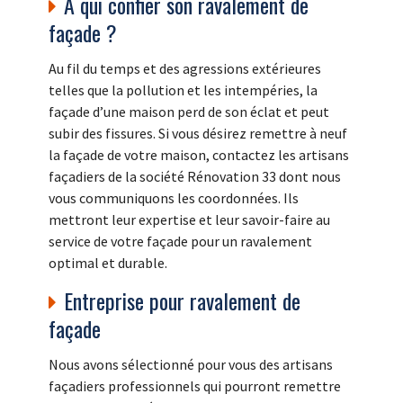
A qui confier son ravalement de
façade ?
Au fil du temps et des agressions extérieures
telles que la pollution et les intempéries, la
façade d’une maison perd de son éclat et peut
subir des fissures. Si vous désirez remettre à neuf
la façade de votre maison, contactez les artisans
façadiers de la société Rénovation 33 dont nous
vous communiquons les coordonnées. Ils
mettront leur expertise et leur savoir-faire au
service de votre façade pour un ravalement
optimal et durable.
Entreprise pour ravalement de
façade
Nous avons sélectionné pour vous des artisans
façadiers professionnels qui pourront remettre