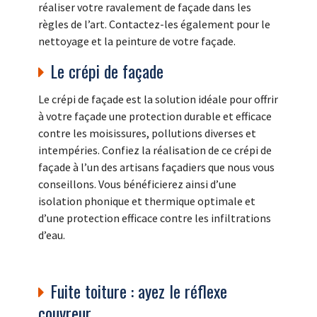
réaliser votre ravalement de façade dans les
règles de l’art. Contactez-les également pour le
nettoyage et la peinture de votre façade.
Le crépi de façade
Le crépi de façade est la solution idéale pour offrir
à votre façade une protection durable et efficace
contre les moisissures, pollutions diverses et
intempéries. Confiez la réalisation de ce crépi de
façade à l’un des artisans façadiers que nous vous
conseillons. Vous bénéficierez ainsi d’une
isolation phonique et thermique optimale et
d’une protection efficace contre les infiltrations
d’eau.
Fuite toiture : ayez le réflexe
couvreur