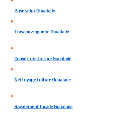
Pose velux Goualade
Travaux zinguerie Goualade
Couverture toiture Goualade
Nettoyage toiture Goualade
Ravalement facade Goualade