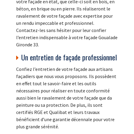
votre façade en état, que celle-ci soit en bois, en
béton, en brique ou en pierre. Ils réaliseront le
ravalement de votre façade avec expertise pour
un rendu impeccable et professionnel.
Contactez-les sans hésiter pour leur confier
l’entretien indispensable à votre façade Goualade
Gironde 33.
Un entretien de façade professionnel
Confiez l’entretien de votre façade aux artisans
façadiers que nous vous proposons. Ils possèdent
en effet tout le savoir-faire et les outils
nécessaires pour réaliser en toute conformité
aussi bien le ravalement de votre façade que da
peinture ou sa protection. De plus, ils sont
certifiés RGE et Qualibat et leurs travaux
bénéficient d’une garantie décennale pour votre
plus grande sérénité.