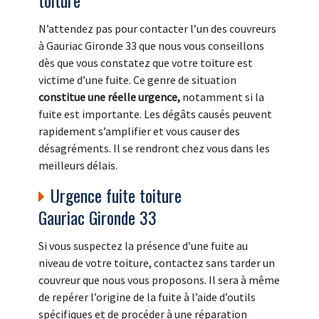
toiture
N’attendez pas pour contacter l’un des couvreurs
à Gauriac Gironde 33 que nous vous conseillons
dès que vous constatez que votre toiture est
victime d’une fuite. Ce genre de situation
constitue une réelle urgence,
notamment si la
fuite est importante. Les dégâts causés peuvent
rapidement s’amplifier et vous causer des
désagréments. Il se rendront chez vous dans les
meilleurs délais.
Urgence fuite toiture
Gauriac Gironde 33
Si vous suspectez la présence d’une fuite au
niveau de votre toiture, contactez sans tarder un
couvreur que nous vous proposons. Il sera à même
de repérer l’origine de la fuite à l’aide d’outils
spécifiques et de procéder à une réparation