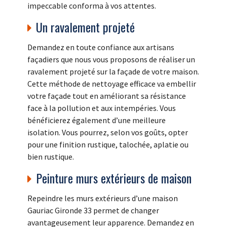
impeccable conforma à vos attentes.
Un ravalement projeté
Demandez en toute confiance aux artisans
façadiers que nous vous proposons de réaliser un
ravalement projeté sur la façade de votre maison.
Cette méthode de nettoyage efficace va embellir
votre façade tout en améliorant sa résistance
face à la pollution et aux intempéries. Vous
bénéficierez également d’une meilleure
isolation. Vous pourrez, selon vos goûts, opter
pour une finition rustique, talochée, aplatie ou
bien rustique.
Peinture murs extérieurs de maison
Repeindre les murs extérieurs d’une maison
Gauriac Gironde 33 permet de changer
avantageusement leur apparence. Demandez en