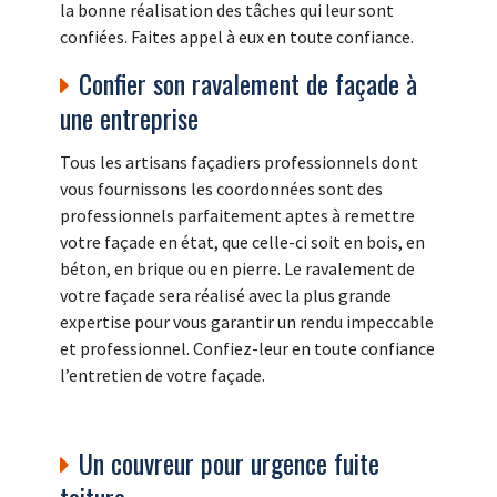
la bonne réalisation des tâches qui leur sont
confiées. Faites appel à eux en toute confiance.
Confier son ravalement de façade à
une entreprise
Tous les artisans façadiers professionnels dont
vous fournissons les coordonnées sont des
professionnels parfaitement aptes à remettre
votre façade en état, que celle-ci soit en bois, en
béton, en brique ou en pierre. Le ravalement de
votre façade sera réalisé avec la plus grande
expertise pour vous garantir un rendu impeccable
et professionnel. Confiez-leur en toute confiance
l’entretien de votre façade.
Un couvreur pour urgence fuite