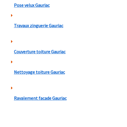
Pose velux Gauriac
Travaux zinguerie Gauriac
Couverture toiture Gauriac
Nettoyage toiture Gauriac
Ravalement facade Gauriac