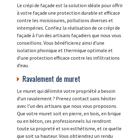
Le crépi de façade est la solution idéale pour offrir
à votre façade une protection durable et efficace
contre les moisissures, pollutions diverses et
intempéries. Confiez la réalisation de ce crépi de
façade à l’un des artisans façadiers que nous vous
conseillons. Vous bénéficierez ainsi d’une
isolation phonique et thermique optimale et
d’une protection efficace contre les infiltrations
d’eau.
Ravalement de muret
Le muret qui délimite votre propriété a besoin
d’un ravalement ? Prenez contact sans hésiter
avec l’un des artisans que nous vous proposons.
Que votre muret soit en pierre, en bois, en brique
ou en béton, ces professionnels lui rendront
toute sa propreté et son esthétisme, et ce quelle
que soit sa hauteur. Vous obtiendrez un rendu