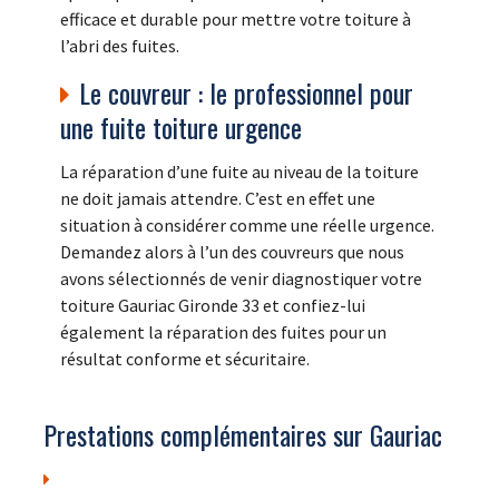
efficace et durable pour mettre votre toiture à
l’abri des fuites.
Le couvreur : le professionnel pour
une fuite toiture urgence
La réparation d’une fuite au niveau de la toiture
ne doit jamais attendre. C’est en effet une
situation à considérer comme une réelle urgence.
Demandez alors à l’un des couvreurs que nous
avons sélectionnés de venir diagnostiquer votre
toiture Gauriac Gironde 33 et confiez-lui
également la réparation des fuites pour un
résultat conforme et sécuritaire.
Prestations complémentaires sur Gauriac