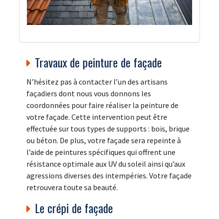
Travaux de peinture de façade
N’hésitez pas à contacter l’un des artisans
façadiers dont nous vous donnons les
coordonnées pour faire réaliser la peinture de
votre façade. Cette intervention peut être
effectuée sur tous types de supports : bois, brique
ou béton. De plus, votre façade sera repeinte à
l’aide de peintures spécifiques qui offrent une
résistance optimale aux UV du soleil ainsi qu’aux
agressions diverses des intempéries. Votre façade
retrouvera toute sa beauté.
Le crépi de façade