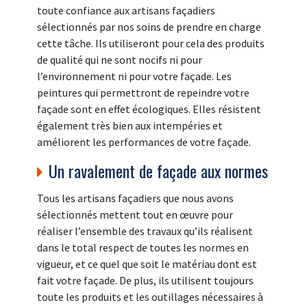
toute confiance aux artisans façadiers
sélectionnés par nos soins de prendre en charge
cette tâche. Ils utiliseront pour cela des produits
de qualité qui ne sont nocifs ni pour
l’environnement ni pour votre façade. Les
peintures qui permettront de repeindre votre
façade sont en effet écologiques. Elles résistent
également très bien aux intempéries et
améliorent les performances de votre façade.
Un ravalement de façade aux normes
Tous les artisans façadiers que nous avons
sélectionnés mettent tout en œuvre pour
réaliser l’ensemble des travaux qu’ils réalisent
dans le total respect de toutes les normes en
vigueur, et ce quel que soit le matériau dont est
fait votre façade. De plus, ils utilisent toujours
toute les produits et les outillages nécessaires à