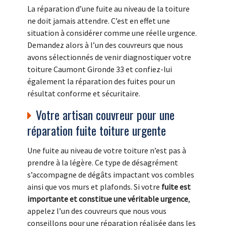
La réparation d’une fuite au niveau de la toiture
ne doit jamais attendre. C’est en effet une
situation à considérer comme une réelle urgence.
Demandez alors à l’un des couvreurs que nous
avons sélectionnés de venir diagnostiquer votre
toiture Caumont Gironde 33 et confiez-lui
également la réparation des fuites pour un
résultat conforme et sécuritaire.
Votre artisan couvreur pour une
réparation fuite toiture urgente
Une fuite au niveau de votre toiture n’est pas à
prendre à la légère. Ce type de désagrément
s’accompagne de dégâts impactant vos combles
ainsi que vos murs et plafonds. Si votre
fuite est
importante et constitue une véritable urgence
,
appelez l’un des couvreurs que nous vous
conseillons pour une réparation réalisée dans les