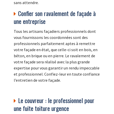
sans attendre.
Confier son ravalement de façade à
une entreprise
Tous les artisans façadiers professionnels dont
vous fournissons les coordonnées sont des
professionnels parfaitement aptes à remettre
votre façade en état, que celle-ci soit en bois, en
béton, en brique ou en pierre. Le ravalement de
votre façade sera réalisé avec la plus grande
expertise pour vous garantir un rendu impeccable
et professionnel. Confiez-leur en toute confiance
l’entretien de votre façade.
Le couvreur : le professionnel pour
une fuite toiture urgence