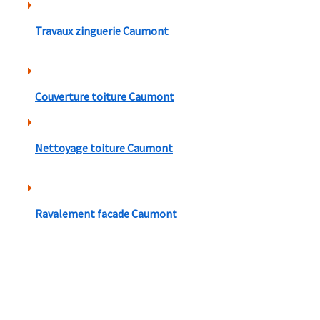
Travaux zinguerie Caumont
Couverture toiture Caumont
Nettoyage toiture Caumont
Ravalement facade Caumont