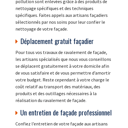
pollution sont enlevées grâce à des produits de
nettoyage spécifiques et des techniques
spécifiques. Faites appels aux artisans façadiers
sélectionnés par nos soins pour leur confier le
nettoyage de votre façade.
Déplacement gratuit façadier
Pour tous vos travaux de ravalement de façade,
les artisans spécialisés que nous vous conseillons
se déplacent gratuitement à votre domicile afin
de vous satisfaire et de vous permettre d’amortir
votre budget. Reste cependant à votre charge le
coût relatif au transport des matériaux, des
produits et des outillages nécessaires à la
réalisation du ravalement de façade.
Un entretien de façade professionnel
Confiez l’entretien de votre façade aux artisans