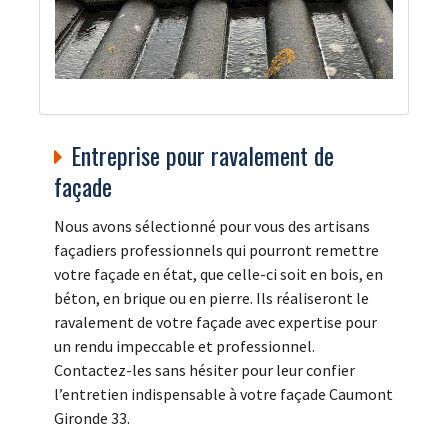
Entreprise pour ravalement de
façade
Nous avons sélectionné pour vous des artisans
façadiers professionnels qui pourront remettre
votre façade en état, que celle-ci soit en bois, en
béton, en brique ou en pierre. Ils réaliseront le
ravalement de votre façade avec expertise pour
un rendu impeccable et professionnel.
Contactez-les sans hésiter pour leur confier
l’entretien indispensable à votre façade Caumont
Gironde 33.