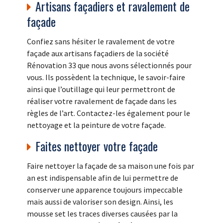
Artisans façadiers et ravalement de
façade
Confiez sans hésiter le ravalement de votre
façade aux artisans façadiers de la société
Rénovation 33 que nous avons sélectionnés pour
vous. Ils possèdent la technique, le savoir-faire
ainsi que l’outillage qui leur permettront de
réaliser votre ravalement de façade dans les
règles de l’art. Contactez-les également pour le
nettoyage et la peinture de votre façade.
Faites nettoyer votre façade
Faire nettoyer la façade de sa maison une fois par
an est indispensable afin de lui permettre de
conserver une apparence toujours impeccable
mais aussi de valoriser son design. Ainsi, les
mousse set les traces diverses causées par la