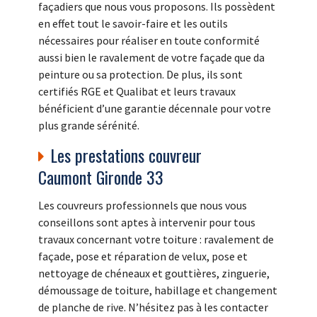
façadiers que nous vous proposons. Ils possèdent
en effet tout le savoir-faire et les outils
nécessaires pour réaliser en toute conformité
aussi bien le ravalement de votre façade que da
peinture ou sa protection. De plus, ils sont
certifiés RGE et Qualibat et leurs travaux
bénéficient d’une garantie décennale pour votre
plus grande sérénité.
Les prestations couvreur
Caumont Gironde 33
Les couvreurs professionnels que nous vous
conseillons sont aptes à intervenir pour tous
travaux concernant votre toiture : ravalement de
façade, pose et réparation de velux, pose et
nettoyage de chéneaux et gouttières, zinguerie,
démoussage de toiture, habillage et changement
de planche de rive. N’hésitez pas à les contacter