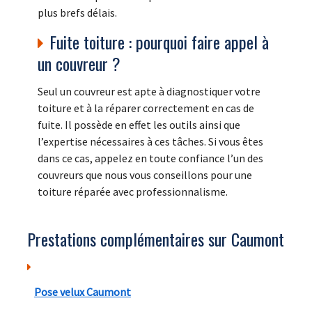
plus brefs délais.
Fuite toiture : pourquoi faire appel à
un couvreur ?
Seul un couvreur est apte à diagnostiquer votre
toiture et à la réparer correctement en cas de
fuite. Il possède en effet les outils ainsi que
l’expertise nécessaires à ces tâches. Si vous êtes
dans ce cas, appelez en toute confiance l’un des
couvreurs que nous vous conseillons pour une
toiture réparée avec professionnalisme.
Prestations complémentaires sur Caumont
Pose velux Caumont