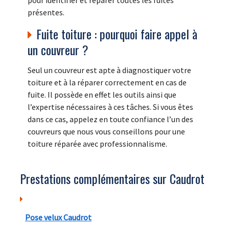
pour identifier et réparer toutes les fuites
présentes.
Fuite toiture : pourquoi faire appel à
un couvreur ?
Seul un couvreur est apte à diagnostiquer votre
toiture et à la réparer correctement en cas de
fuite. Il possède en effet les outils ainsi que
l’expertise nécessaires à ces tâches. Si vous êtes
dans ce cas, appelez en toute confiance l’un des
couvreurs que nous vous conseillons pour une
toiture réparée avec professionnalisme.
Prestations complémentaires sur Caudrot
Pose velux Caudrot