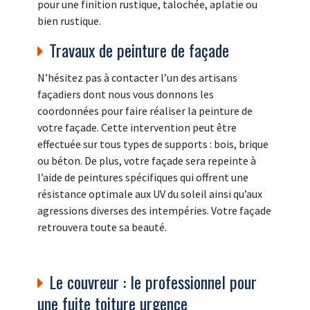
pour une finition rustique, talochée, aplatie ou
bien rustique.
Travaux de peinture de façade
N’hésitez pas à contacter l’un des artisans
façadiers dont nous vous donnons les
coordonnées pour faire réaliser la peinture de
votre façade. Cette intervention peut être
effectuée sur tous types de supports : bois, brique
ou béton. De plus, votre façade sera repeinte à
l’aide de peintures spécifiques qui offrent une
résistance optimale aux UV du soleil ainsi qu’aux
agressions diverses des intempéries. Votre façade
retrouvera toute sa beauté.
Le couvreur : le professionnel pour
une fuite toiture urgence