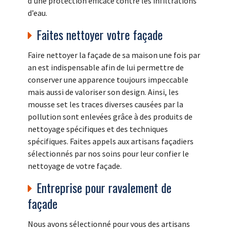
d’une protection efficace contre les infiltrations
d’eau.
Faites nettoyer votre façade
Faire nettoyer la façade de sa maison une fois par
an est indispensable afin de lui permettre de
conserver une apparence toujours impeccable
mais aussi de valoriser son design. Ainsi, les
mousse set les traces diverses causées par la
pollution sont enlevées grâce à des produits de
nettoyage spécifiques et des techniques
spécifiques. Faites appels aux artisans façadiers
sélectionnés par nos soins pour leur confier le
nettoyage de votre façade.
Entreprise pour ravalement de
façade
Nous avons sélectionné pour vous des artisans