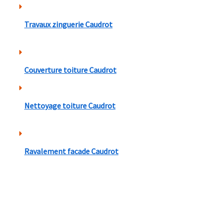
Travaux zinguerie Caudrot
Couverture toiture Caudrot
Nettoyage toiture Caudrot
Ravalement facade Caudrot