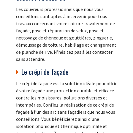
Les couvreurs professionnels que nous vous
conseillons sont aptes à intervenir pour tous
travaux concernant votre toiture : ravalement de
façade, pose et réparation de velux, pose et
nettoyage de chéneaux et gouttières, zinguerie,
démoussage de toiture, habillage et changement
de planche de rive. N’hésitez pas à les contacter
sans attendre.
Le crépi de façade
Le crépi de façade est la solution idéale pour offrir
à votre façade une protection durable et efficace
contre les moisissures, pollutions diverses et
intempéries. Confiez la réalisation de ce crépi de
façade à l’un des artisans façadiers que nous vous
conseillons. Vous bénéficierez ainsi d’une
isolation phonique et thermique optimale et