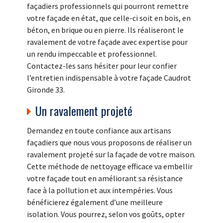
façadiers professionnels qui pourront remettre
votre façade en état, que celle-ci soit en bois, en
béton, en brique ou en pierre. Ils réaliseront le
ravalement de votre façade avec expertise pour
un rendu impeccable et professionnel.
Contactez-les sans hésiter pour leur confier
l’entretien indispensable à votre façade Caudrot
Gironde 33.
Un ravalement projeté
Demandez en toute confiance aux artisans
façadiers que nous vous proposons de réaliser un
ravalement projeté sur la façade de votre maison.
Cette méthode de nettoyage efficace va embellir
votre façade tout en améliorant sa résistance
face à la pollution et aux intempéries. Vous
bénéficierez également d’une meilleure
isolation. Vous pourrez, selon vos goûts, opter