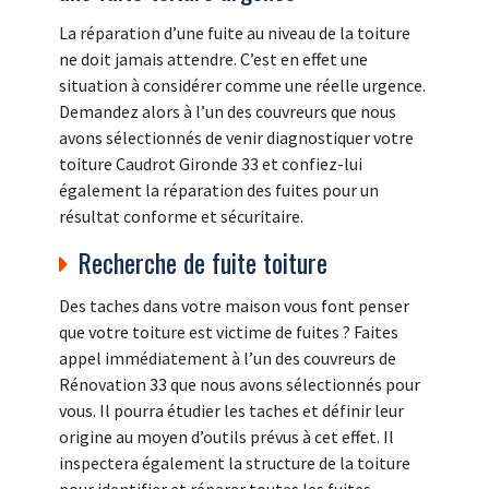
La réparation d’une fuite au niveau de la toiture
ne doit jamais attendre. C’est en effet une
situation à considérer comme une réelle urgence.
Demandez alors à l’un des couvreurs que nous
avons sélectionnés de venir diagnostiquer votre
toiture Caudrot Gironde 33 et confiez-lui
également la réparation des fuites pour un
résultat conforme et sécuritaire.
Recherche de fuite toiture
Des taches dans votre maison vous font penser
que votre toiture est victime de fuites ? Faites
appel immédiatement à l’un des couvreurs de
Rénovation 33 que nous avons sélectionnés pour
vous. Il pourra étudier les taches et définir leur
origine au moyen d’outils prévus à cet effet. Il
inspectera également la structure de la toiture