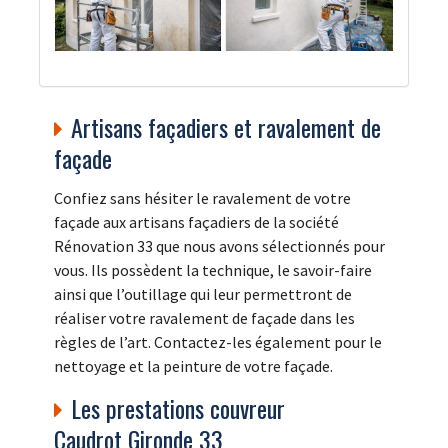
Artisans façadiers et ravalement de
façade
Confiez sans hésiter le ravalement de votre
façade aux artisans façadiers de la société
Rénovation 33 que nous avons sélectionnés pour
vous. Ils possèdent la technique, le savoir-faire
ainsi que l’outillage qui leur permettront de
réaliser votre ravalement de façade dans les
règles de l’art. Contactez-les également pour le
nettoyage et la peinture de votre façade.
Les prestations couvreur
Caudrot Gironde 33