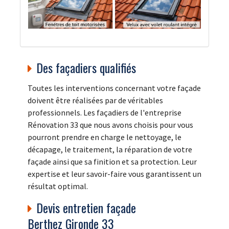
Des façadiers qualifiés
Toutes les interventions concernant votre façade
doivent être réalisées par de véritables
professionnels. Les façadiers de l'entreprise
Rénovation 33 que nous avons choisis pour vous
pourront prendre en charge le nettoyage, le
décapage, le traitement, la réparation de votre
façade ainsi que sa finition et sa protection. Leur
expertise et leur savoir-faire vous garantissent un
résultat optimal.
Devis entretien façade
Berthez Gironde 33