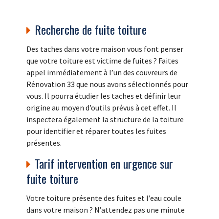
Recherche de fuite toiture
Des taches dans votre maison vous font penser
que votre toiture est victime de fuites ? Faites
appel immédiatement à l’un des couvreurs de
Rénovation 33 que nous avons sélectionnés pour
vous. Il pourra étudier les taches et définir leur
origine au moyen d’outils prévus à cet effet. Il
inspectera également la structure de la toiture
pour identifier et réparer toutes les fuites
présentes.
Tarif intervention en urgence sur
fuite toiture
Votre toiture présente des fuites et l’eau coule
dans votre maison ? N’attendez pas une minute