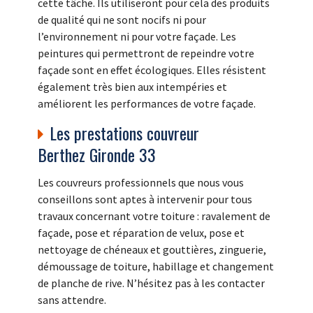
cette tâche. Ils utiliseront pour cela des produits
de qualité qui ne sont nocifs ni pour
l’environnement ni pour votre façade. Les
peintures qui permettront de repeindre votre
façade sont en effet écologiques. Elles résistent
également très bien aux intempéries et
améliorent les performances de votre façade.
Les prestations couvreur
Berthez Gironde 33
Les couvreurs professionnels que nous vous
conseillons sont aptes à intervenir pour tous
travaux concernant votre toiture : ravalement de
façade, pose et réparation de velux, pose et
nettoyage de chéneaux et gouttières, zinguerie,
démoussage de toiture, habillage et changement
de planche de rive. N’hésitez pas à les contacter
sans attendre.