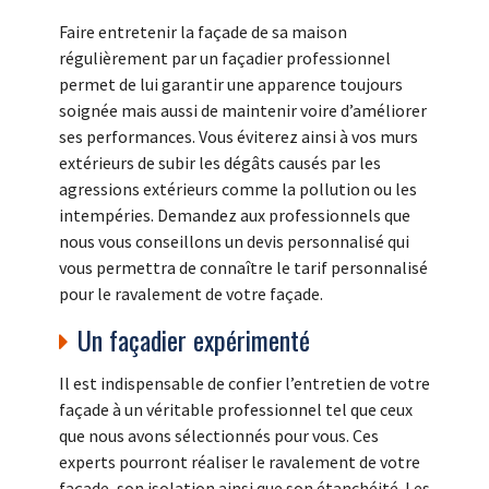
Faire entretenir la façade de sa maison
régulièrement par un façadier professionnel
permet de lui garantir une apparence toujours
soignée mais aussi de maintenir voire d’améliorer
ses performances. Vous éviterez ainsi à vos murs
extérieurs de subir les dégâts causés par les
agressions extérieurs comme la pollution ou les
intempéries. Demandez aux professionnels que
nous vous conseillons un devis personnalisé qui
vous permettra de connaître le tarif personnalisé
pour le ravalement de votre façade.
Un façadier expérimenté
Il est indispensable de confier l’entretien de votre
façade à un véritable professionnel tel que ceux
que nous avons sélectionnés pour vous. Ces
experts pourront réaliser le ravalement de votre
façade, son isolation ainsi que son étanchéité. Les