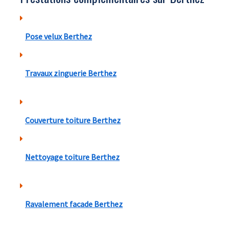
Pose velux Berthez
Travaux zinguerie Berthez
Couverture toiture Berthez
Nettoyage toiture Berthez
Ravalement facade Berthez