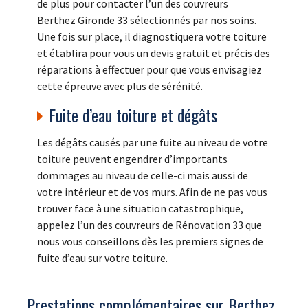
de plus pour contacter l’un des couvreurs
Berthez Gironde 33 sélectionnés par nos soins.
Une fois sur place, il diagnostiquera votre toiture
et établira pour vous un devis gratuit et précis des
réparations à effectuer pour que vous envisagiez
cette épreuve avec plus de sérénité.
Fuite d’eau toiture et dégâts
Les dégâts causés par une fuite au niveau de votre
toiture peuvent engendrer d’importants
dommages au niveau de celle-ci mais aussi de
votre intérieur et de vos murs. Afin de ne pas vous
trouver face à une situation catastrophique,
appelez l’un des couvreurs de Rénovation 33 que
nous vous conseillons dès les premiers signes de
fuite d’eau sur votre toiture.
Prestations complémentaires sur Berthez