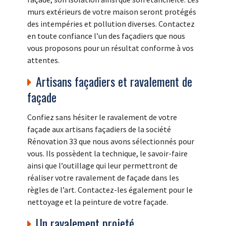
murs extérieurs de votre maison seront protégés
des intempéries et pollution diverses. Contactez
en toute confiance l’un des façadiers que nous
vous proposons pour un résultat conforme à vos
attentes.
Artisans façadiers et ravalement de
façade
Confiez sans hésiter le ravalement de votre
façade aux artisans façadiers de la société
Rénovation 33 que nous avons sélectionnés pour
vous. Ils possèdent la technique, le savoir-faire
ainsi que l’outillage qui leur permettront de
réaliser votre ravalement de façade dans les
règles de l’art. Contactez-les également pour le
nettoyage et la peinture de votre façade.
Un ravalement projeté