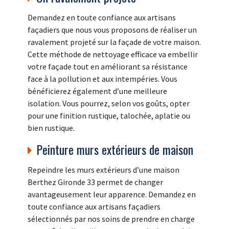
Demandez en toute confiance aux artisans
façadiers que nous vous proposons de réaliser un
ravalement projeté sur la façade de votre maison.
Cette méthode de nettoyage efficace va embellir
votre façade tout en améliorant sa résistance
face à la pollution et aux intempéries. Vous
bénéficierez également d’une meilleure
isolation. Vous pourrez, selon vos goûts, opter
pour une finition rustique, talochée, aplatie ou
bien rustique.
Peinture murs extérieurs de maison
Repeindre les murs extérieurs d’une maison
Berthez Gironde 33 permet de changer
avantageusement leur apparence. Demandez en
toute confiance aux artisans façadiers
sélectionnés par nos soins de prendre en charge