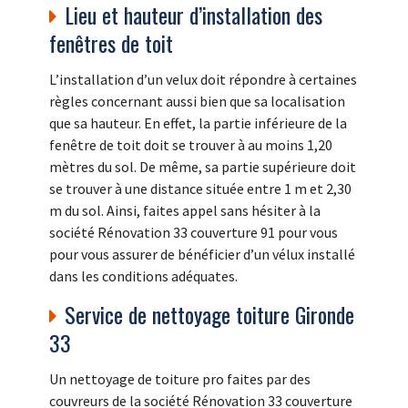
Lieu et hauteur d’installation des
fenêtres de toit
L’installation d’un velux doit répondre à certaines
règles concernant aussi bien que sa localisation
que sa hauteur. En effet, la partie inférieure de la
fenêtre de toit doit se trouver à au moins 1,20
mètres du sol. De même, sa partie supérieure doit
se trouver à une distance située entre 1 m et 2,30
m du sol. Ainsi, faites appel sans hésiter à la
société Rénovation 33 couverture 91 pour vous
pour vous assurer de bénéficier d’un vélux installé
dans les conditions adéquates.
Service de nettoyage toiture Gironde
33
Un nettoyage de toiture pro faites par des
couvreurs de la société Rénovation 33 couverture