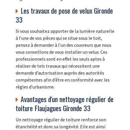
Les travaux de pose de velux Gironde
33
Si vous souhaitez apporter de la lumière naturelle
à l’une de vos pièces qui se situe sous le toit,
pensez à demander à l’un des couvreurs que nous
vous conseillons de vous installer un velux. Ces
professionnels sont en effet les seuls aptes à
réaliser de tels travaux qui nécessitent une
demande d’autorisation auprès des autorités
compétentes afin d’être en conformité avec les
règles d’urbanisme.
Avantages d'un nettoyage régulier de
toiture Flaujagues Gironde 33
Un nettoyage régulier de toiture renforce son
étanchéité et donc sa longévité. Elle est ainsi