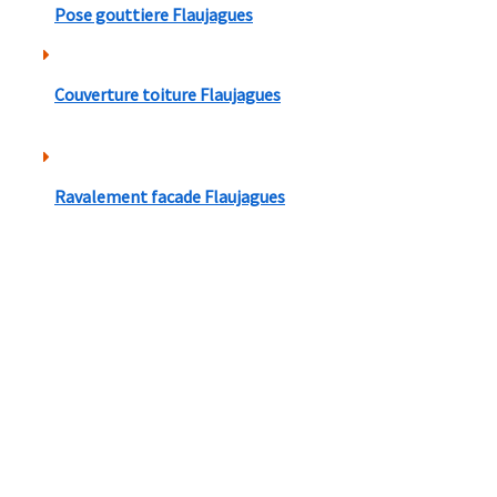
Pose gouttiere Flaujagues
Couverture toiture Flaujagues
Ravalement facade Flaujagues