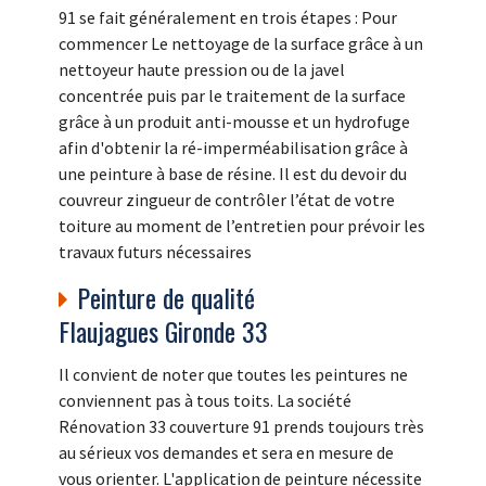
91 se fait généralement en trois étapes : Pour
commencer Le nettoyage de la surface grâce à un
nettoyeur haute pression ou de la javel
concentrée puis par le traitement de la surface
grâce à un produit anti-mousse et un hydrofuge
afin d'obtenir la ré-imperméabilisation grâce à
une peinture à base de résine. Il est du devoir du
couvreur zingueur de contrôler l’état de votre
toiture au moment de l’entretien pour prévoir les
travaux futurs nécessaires
Peinture de qualité
Flaujagues Gironde 33
Il convient de noter que toutes les peintures ne
conviennent pas à tous toits. La société
Rénovation 33 couverture 91 prends toujours très
au sérieux vos demandes et sera en mesure de
vous orienter. L'application de peinture nécessite