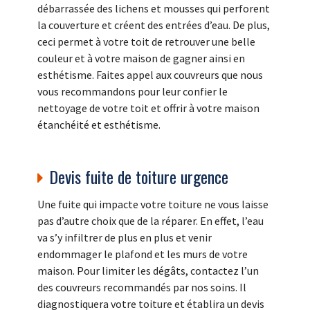
débarrassée des lichens et mousses qui perforent
la couverture et créent des entrées d’eau. De plus,
ceci permet à votre toit de retrouver une belle
couleur et à votre maison de gagner ainsi en
esthétisme. Faites appel aux couvreurs que nous
vous recommandons pour leur confier le
nettoyage de votre toit et offrir à votre maison
étanchéité et esthétisme.
Devis fuite de toiture urgence
Une fuite qui impacte votre toiture ne vous laisse
pas d’autre choix que de la réparer. En effet, l’eau
va s’y infiltrer de plus en plus et venir
endommager le plafond et les murs de votre
maison. Pour limiter les dégâts, contactez l’un
des couvreurs recommandés par nos soins. Il
diagnostiquera votre toiture et établira un devis