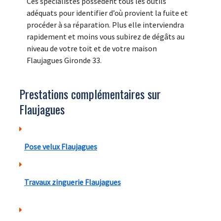
Ces spécialistes possèdent tous les outils
adéquats pour identifier d’où provient la fuite et
procéder à sa réparation. Plus elle interviendra
rapidement et moins vous subirez de dégâts au
niveau de votre toit et de votre maison
Flaujagues Gironde 33.
Prestations complémentaires sur
Flaujagues
Pose velux Flaujagues
Travaux zinguerie Flaujagues