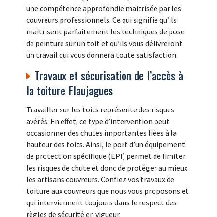
une compétence approfondie maitrisée par les
couvreurs professionnels. Ce qui signifie qu’ils
maitrisent parfaitement les techniques de pose
de peinture sur un toit et qu’ils vous délivreront
un travail qui vous donnera toute satisfaction.
Travaux et sécurisation de l’accès à
la toiture Flaujagues
Travailler sur les toits représente des risques
avérés. En effet, ce type d’intervention peut
occasionner des chutes importantes liées à la
hauteur des toits. Ainsi, le port d’un équipement
de protection spécifique (EPI) permet de limiter
les risques de chute et donc de protéger au mieux
les artisans couvreurs. Confiez vos travaux de
toiture aux couvreurs que nous vous proposons et
qui interviennent toujours dans le respect des
règles de sécurité en vigueur.