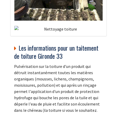
Les informations pour un taitement
de toiture Gironde 33
Pulvérisation sur la toiture d'un produit qui
détruit instantanément toutes les matières
organiques (mousses, lichens, champignons,
moisissures, pollution) et qui après un rinçage
permet l'application d'un produit de protection
hydrofuge qui bouche les pores de la tuile et qui
déperle l'eau de pluie et facilite son écoulement
dans le chéneau )la toiture si vous le souhaitez.