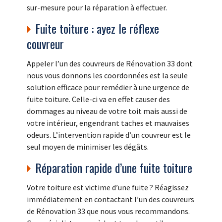
sur-mesure pour la réparation à effectuer.
Fuite toiture : ayez le réflexe
couvreur
Appeler l’un des couvreurs de Rénovation 33 dont
nous vous donnons les coordonnées est la seule
solution efficace pour remédier à une urgence de
fuite toiture. Celle-ci va en effet causer des
dommages au niveau de votre toit mais aussi de
votre intérieur, engendrant taches et mauvaises
odeurs. L’intervention rapide d’un couvreur est le
seul moyen de minimiser les dégâts.
Réparation rapide d’une fuite toiture
Votre toiture est victime d’une fuite ? Réagissez
immédiatement en contactant l’un des couvreurs
de Rénovation 33 que nous vous recommandons.