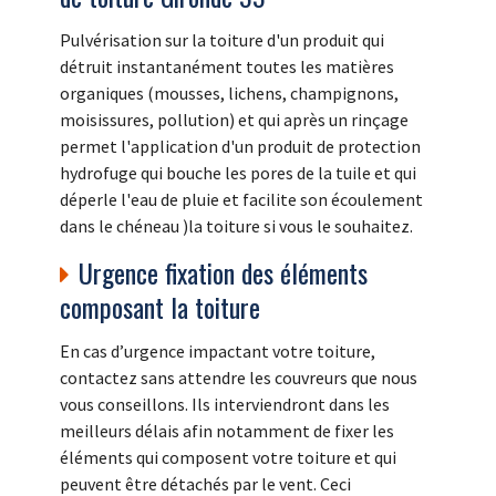
Pulvérisation sur la toiture d'un produit qui
détruit instantanément toutes les matières
organiques (mousses, lichens, champignons,
moisissures, pollution) et qui après un rinçage
permet l'application d'un produit de protection
hydrofuge qui bouche les pores de la tuile et qui
déperle l'eau de pluie et facilite son écoulement
dans le chéneau )la toiture si vous le souhaitez.
Urgence fixation des éléments
composant la toiture
En cas d’urgence impactant votre toiture,
contactez sans attendre les couvreurs que nous
vous conseillons. Ils interviendront dans les
meilleurs délais afin notamment de fixer les
éléments qui composent votre toiture et qui
peuvent être détachés par le vent. Ceci