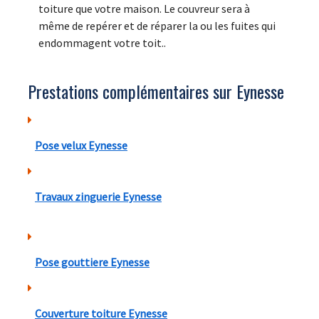
toiture que votre maison. Le couvreur sera à
même de repérer et de réparer la ou les fuites qui
endommagent votre toit..
Prestations complémentaires sur Eynesse
Pose velux Eynesse
Travaux zinguerie Eynesse
Pose gouttiere Eynesse
Couverture toiture Eynesse