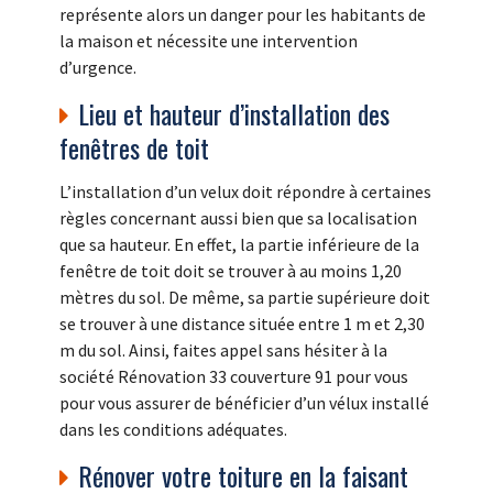
représente alors un danger pour les habitants de
la maison et nécessite une intervention
d’urgence.
Lieu et hauteur d’installation des
fenêtres de toit
L’installation d’un velux doit répondre à certaines
règles concernant aussi bien que sa localisation
que sa hauteur. En effet, la partie inférieure de la
fenêtre de toit doit se trouver à au moins 1,20
mètres du sol. De même, sa partie supérieure doit
se trouver à une distance située entre 1 m et 2,30
m du sol. Ainsi, faites appel sans hésiter à la
société Rénovation 33 couverture 91 pour vous
pour vous assurer de bénéficier d’un vélux installé
dans les conditions adéquates.
Rénover votre toiture en la faisant