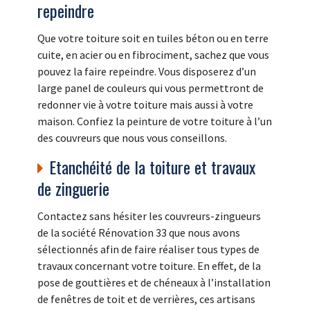
repeindre
Que votre toiture soit en tuiles béton ou en terre
cuite, en acier ou en fibrociment, sachez que vous
pouvez la faire repeindre. Vous disposerez d’un
large panel de couleurs qui vous permettront de
redonner vie à votre toiture mais aussi à votre
maison. Confiez la peinture de votre toiture à l’un
des couvreurs que nous vous conseillons.
Etanchéité de la toiture et travaux
de zinguerie
Contactez sans hésiter les couvreurs-zingueurs
de la société Rénovation 33 que nous avons
sélectionnés afin de faire réaliser tous types de
travaux concernant votre toiture. En effet, de la
pose de gouttières et de chéneaux à l’installation
de fenêtres de toit et de verrières, ces artisans