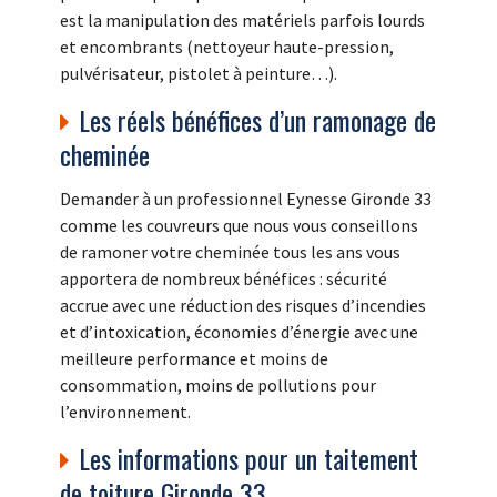
est la manipulation des matériels parfois lourds
et encombrants (nettoyeur haute-pression,
pulvérisateur, pistolet à peinture…).
Les réels bénéfices d’un ramonage de
cheminée
Demander à un professionnel Eynesse Gironde 33
comme les couvreurs que nous vous conseillons
de ramoner votre cheminée tous les ans vous
apportera de nombreux bénéfices : sécurité
accrue avec une réduction des risques d’incendies
et d’intoxication, économies d’énergie avec une
meilleure performance et moins de
consommation, moins de pollutions pour
l’environnement.
Les informations pour un taitement
de toiture Gironde 33