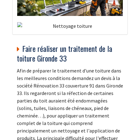
Faire réaliser un traitement de la
toiture Gironde 33
Afin de préparer le traitement d'une toiture dans
les meilleures conditions demandez un devis à la
société Rénovation 33 couverture 91 dans Gironde
33. Ils regarderont si la réfection de certaines
parties du toit auraient été endommagées
(solins, tuiles, liaisons de chéneaux, pied de
cheminée…), pour appliquer un traitement
complet de la toiture qui comprend
principalement un nettoyage et l'application de
produits. La principale difficulté pour l'effectuer