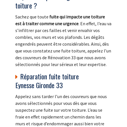
toiture ?
Sachez que toute
fuite qui impacte une toiture
est à traiter comme une urgence
. En effet, l’eau va
s’infiltrer par ces failles et venir envahir vos
combles, vos murs et vos plafonds. Les dégâts
engendrés peuvent être considérables. Ainsi, dès
que vous constatez une fuite toiture, appelez l’un
des couvreurs de Rénovation 33 que nous avons
sélectionnés pour leur sérieux et leur expertise.
Réparation fuite toiture
Eynesse Gironde 33
Appelez sans tarder l’un des couvreurs que nous
avons sélectionnés pour vous dès que vous
suspectez une fuite sur votre toiture. L’eau se
fraie en effet rapidement un chemin dans les
murs et risque d’endommager aussi bien votre