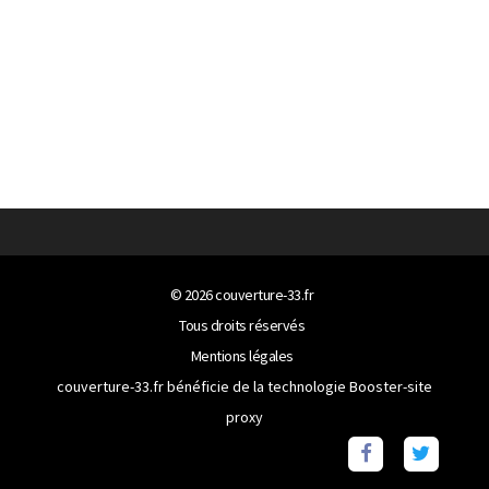
© 2026
couverture-33.fr
Tous droits réservés
Mentions légales
couverture-33.fr bénéficie de la technologie
Booster-site
proxy