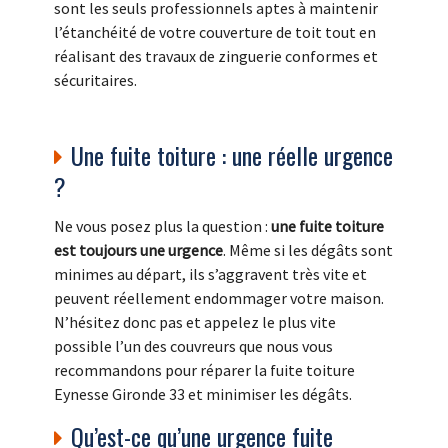
sont les seuls professionnels aptes à maintenir
l’étanchéité de votre couverture de toit tout en
réalisant des travaux de zinguerie conformes et
sécuritaires.
Une fuite toiture : une réelle urgence
?
Ne vous posez plus la question :
une fuite toiture
est toujours une urgence
. Même si les dégâts sont
minimes au départ, ils s’aggravent très vite et
peuvent réellement endommager votre maison.
N’hésitez donc pas et appelez le plus vite
possible l’un des couvreurs que nous vous
recommandons pour réparer la fuite toiture
Eynesse Gironde 33 et minimiser les dégâts.
Qu’est-ce qu’une urgence fuite