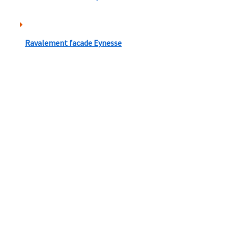
Ravalement facade Eynesse