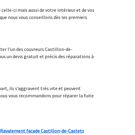
lle-ci mais aussi de votre intérieur et de vos
 que nous vous conseillons dès les premiers
ter l’un des couvreurs Castillon-de-
ous un devis gratuit et précis des réparations à
rt, ils s’aggravent très vite et peuvent
 nous vous recommandons pour réparer la fuite
Ravalement facade Castillon-de-Castets