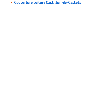
Couverture toiture Castillon-de-Castets