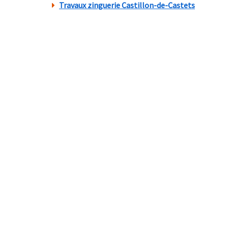
Travaux zinguerie Castillon-de-Castets