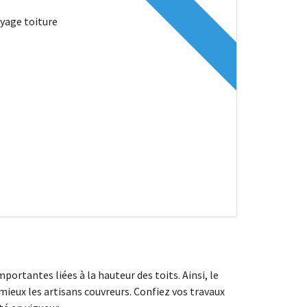
portantes liées à la hauteur des toits. Ainsi, le
mieux les artisans couvreurs. Confiez vos travaux