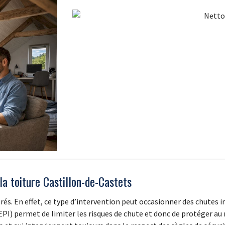
la toiture Castillon-de-Castets
érés. En effet, ce type d’intervention peut occasionner des chutes im
PI) permet de limiter les risques de chute et donc de protéger au 