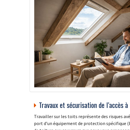
Travaux et sécurisation de l’accès à 
Travailler sur les toits représente des risques av
port d’un équipement de protection spécifique (E