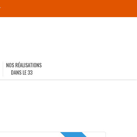
r
NOS RÉALISATIONS
DANS LE 33