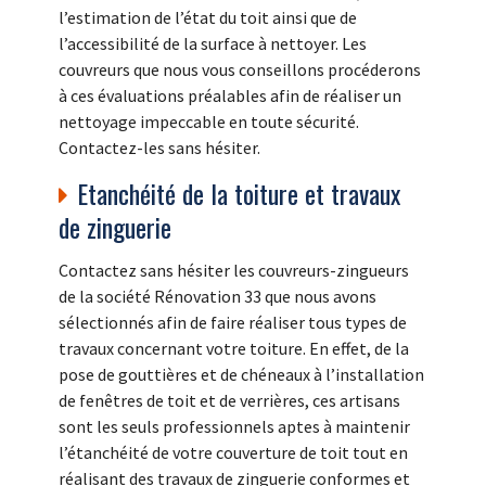
l’estimation de l’état du toit ainsi que de
l’accessibilité de la surface à nettoyer. Les
couvreurs que nous vous conseillons procéderons
à ces évaluations préalables afin de réaliser un
nettoyage impeccable en toute sécurité.
Contactez-les sans hésiter.
Etanchéité de la toiture et travaux
de zinguerie
Contactez sans hésiter les couvreurs-zingueurs
de la société Rénovation 33 que nous avons
sélectionnés afin de faire réaliser tous types de
travaux concernant votre toiture. En effet, de la
pose de gouttières et de chéneaux à l’installation
de fenêtres de toit et de verrières, ces artisans
sont les seuls professionnels aptes à maintenir
l’étanchéité de votre couverture de toit tout en
réalisant des travaux de zinguerie conformes et