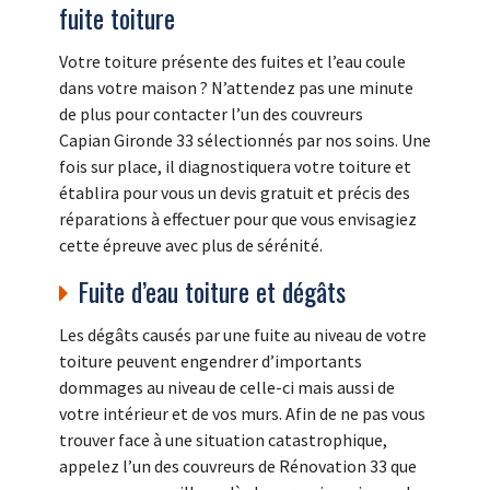
fuite toiture
Votre toiture présente des fuites et l’eau coule
dans votre maison ? N’attendez pas une minute
de plus pour contacter l’un des couvreurs
Capian Gironde 33 sélectionnés par nos soins. Une
fois sur place, il diagnostiquera votre toiture et
établira pour vous un devis gratuit et précis des
réparations à effectuer pour que vous envisagiez
cette épreuve avec plus de sérénité.
Fuite d’eau toiture et dégâts
Les dégâts causés par une fuite au niveau de votre
toiture peuvent engendrer d’importants
dommages au niveau de celle-ci mais aussi de
votre intérieur et de vos murs. Afin de ne pas vous
trouver face à une situation catastrophique,
appelez l’un des couvreurs de Rénovation 33 que