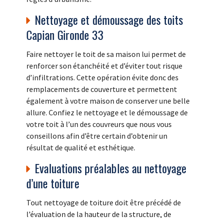
Nettoyage et démoussage des toits
Capian Gironde 33
Faire nettoyer le toit de sa maison lui permet de
renforcer son étanchéité et d’éviter tout risque
d’infiltrations. Cette opération évite donc des
remplacements de couverture et permettent
également à votre maison de conserver une belle
allure. Confiez le nettoyage et le démoussage de
votre toit à l’un des couvreurs que nous vous
conseillons afin d’être certain d’obtenir un
résultat de qualité et esthétique.
Evaluations préalables au nettoyage
d’une toiture
Tout nettoyage de toiture doit être précédé de
l’évaluation de la hauteur de la structure, de