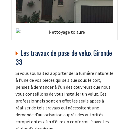
Les travaux de pose de velux Gironde
33
Si vous souhaitez apporter de la lumière naturelle
à l’une de vos pièces qui se situe sous le toit,
pensez à demander à l’un des couvreurs que nous
vous conseillons de vous installer un velux. Ces
professionnels sont en effet les seuls aptes à
réaliser de tels travaux qui nécessitent une
demande d’autorisation auprès des autorités
compétentes afin d’être en conformité avec les
règles d’urbanisme.