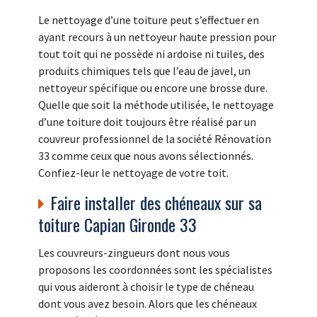
Le nettoyage d’une toiture peut s’effectuer en
ayant recours à un nettoyeur haute pression pour
tout toit qui ne possède ni ardoise ni tuiles, des
produits chimiques tels que l’eau de javel, un
nettoyeur spécifique ou encore une brosse dure.
Quelle que soit la méthode utilisée, le nettoyage
d’une toiture doit toujours être réalisé par un
couvreur professionnel de la société Rénovation
33 comme ceux que nous avons sélectionnés.
Confiez-leur le nettoyage de votre toit.
Faire installer des chéneaux sur sa
toiture Capian Gironde 33
Les couvreurs-zingueurs dont nous vous
proposons les coordonnées sont les spécialistes
qui vous aideront à choisir le type de chéneau
dont vous avez besoin. Alors que les chéneaux