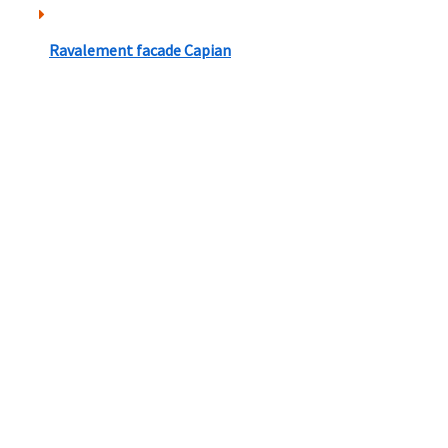
Ravalement facade Capian