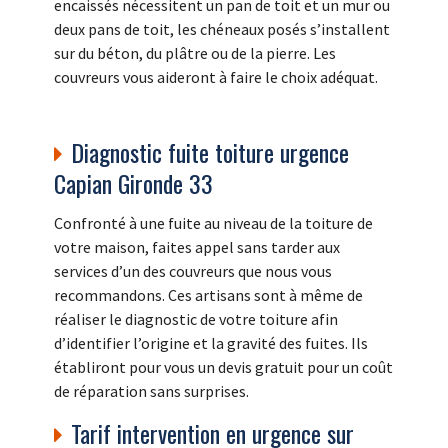
encaissés nécessitent un pan de toit et un mur ou
deux pans de toit, les chéneaux posés s’installent
sur du béton, du plâtre ou de la pierre. Les
couvreurs vous aideront à faire le choix adéquat.
Diagnostic fuite toiture urgence
Capian Gironde 33
Confronté à une fuite au niveau de la toiture de
votre maison, faites appel sans tarder aux
services d’un des couvreurs que nous vous
recommandons. Ces artisans sont à même de
réaliser le diagnostic de votre toiture afin
d’identifier l’origine et la gravité des fuites. Ils
établiront pour vous un devis gratuit pour un coût
de réparation sans surprises.
Tarif intervention en urgence sur