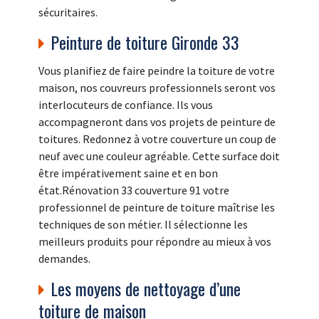
sécuritaires.
Peinture de toiture Gironde 33
Vous planifiez de faire peindre la toiture de votre
maison, nos couvreurs professionnels seront vos
interlocuteurs de confiance. Ils vous
accompagneront dans vos projets de peinture de
toitures. Redonnez à votre couverture un coup de
neuf avec une couleur agréable. Cette surface doit
être impérativement saine et en bon
état.Rénovation 33 couverture 91 votre
professionnel de peinture de toiture maîtrise les
techniques de son métier. Il sélectionne les
meilleurs produits pour répondre au mieux à vos
demandes.
Les moyens de nettoyage d’une
toiture de maison