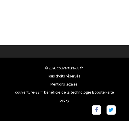
© 2026
couverture-33.fr
Tous droits réservés
Mentions légales
couverture-33.fr bénéficie de la technologie
Booster-site
proxy