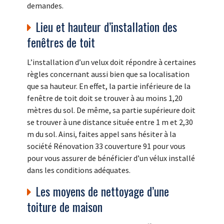
demandes.
Lieu et hauteur d’installation des
fenêtres de toit
L’installation d’un velux doit répondre à certaines
règles concernant aussi bien que sa localisation
que sa hauteur. En effet, la partie inférieure de la
fenêtre de toit doit se trouver à au moins 1,20
mètres du sol. De même, sa partie supérieure doit
se trouver à une distance située entre 1 m et 2,30
m du sol. Ainsi, faites appel sans hésiter à la
société Rénovation 33 couverture 91 pour vous
pour vous assurer de bénéficier d’un vélux installé
dans les conditions adéquates.
Les moyens de nettoyage d’une
toiture de maison