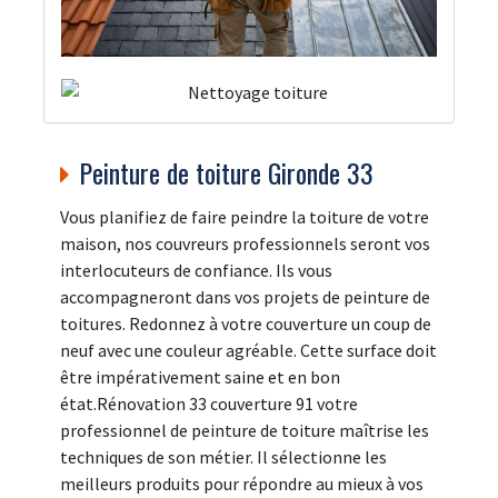
Peinture de toiture Gironde 33
Vous planifiez de faire peindre la toiture de votre
maison, nos couvreurs professionnels seront vos
interlocuteurs de confiance. Ils vous
accompagneront dans vos projets de peinture de
toitures. Redonnez à votre couverture un coup de
neuf avec une couleur agréable. Cette surface doit
être impérativement saine et en bon
état.Rénovation 33 couverture 91 votre
professionnel de peinture de toiture maîtrise les
techniques de son métier. Il sélectionne les
meilleurs produits pour répondre au mieux à vos