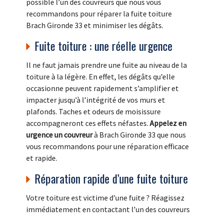
possible l’un des couvreurs que nous vous
recommandons pour réparer la fuite toiture
Brach Gironde 33 et minimiser les dégâts.
Fuite toiture : une réelle urgence
Il ne faut jamais prendre une fuite au niveau de la
toiture à la légère. En effet, les dégâts qu’elle
occasionne peuvent rapidement s’amplifier et
impacter jusqu’à l’intégrité de vos murs et
plafonds. Taches et odeurs de moisissure
accompagneront ces effets néfastes.
Appelez en
urgence un couvreur
à Brach Gironde 33 que nous
vous recommandons pour une réparation efficace
et rapide.
Réparation rapide d’une fuite toiture
Votre toiture est victime d’une fuite ? Réagissez
immédiatement en contactant l’un des couvreurs