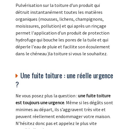
Pulvérisation sur la toiture d'un produit qui
détruit instantanément toutes les matières
organiques (mousses, lichens, champignons,
moisissures, pollution) et qui après un rinçage
permet l'application d'un produit de protection
hydrofuge qui bouche les pores de la tuile et qui
déperle l'eau de pluie et facilite son écoulement
dans le chéneau )la toiture si vous le souhaitez.
Une fuite toiture : une réelle urgence
?
Ne vous posez plus la question :
une fuite toiture
est toujours une urgence
. Même si les dégâts sont
minimes au départ, ils s’aggravent très vite et
peuvent réellement endommager votre maison.
N’hésitez donc pas et appelez le plus vite