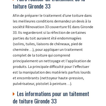
toiture Gironde 33
Afin de préparer le traitement d'une toiture dans
les meilleures conditions demandez un devis à la
société Rénovation 33 couverture 91 dans Gironde
33. Ils regarderont si la réfection de certaines
parties du toit auraient été endommagées
(solins, tuiles, liaisons de chéneaux, pied de
cheminée…), pour appliquer un traitement
complet de la toiture qui comprend
principalement un nettoyage et l'application de
produits. La principale difficulté pour l'effectuer
est la manipulation des matériels parfois lourds
et encombrants (nettoyeur haute-pression,
pulvérisateur, pistolet à peinture…).
Les informations pour un taitement
de toiture Gironde 33