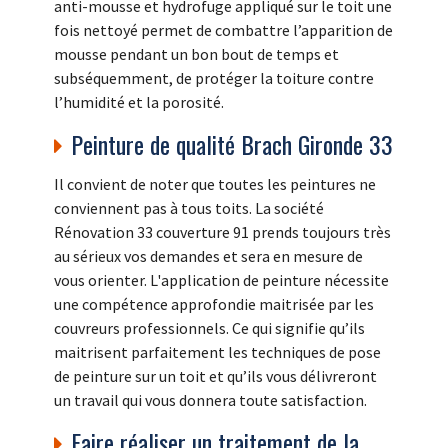
anti-mousse et hydrofuge appliqué sur le toit une
fois nettoyé permet de combattre l’apparition de
mousse pendant un bon bout de temps et
subséquemment, de protéger la toiture contre
l’humidité et la porosité.
Peinture de qualité Brach Gironde 33
Il convient de noter que toutes les peintures ne
conviennent pas à tous toits. La société
Rénovation 33 couverture 91 prends toujours très
au sérieux vos demandes et sera en mesure de
vous orienter. L'application de peinture nécessite
une compétence approfondie maitrisée par les
couvreurs professionnels. Ce qui signifie qu’ils
maitrisent parfaitement les techniques de pose
de peinture sur un toit et qu’ils vous délivreront
un travail qui vous donnera toute satisfaction.
Faire réaliser un traitement de la