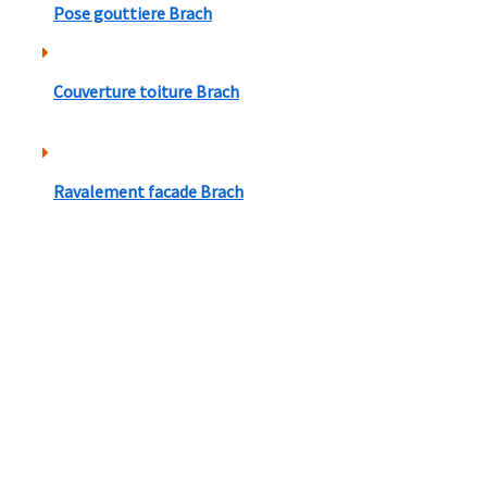
Pose gouttiere Brach
Couverture toiture Brach
Ravalement facade Brach