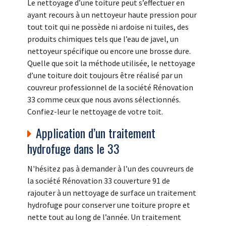
Le nettoyage d’une toiture peut s’effectuer en
ayant recours à un nettoyeur haute pression pour
tout toit qui ne possède ni ardoise ni tuiles, des
produits chimiques tels que l’eau de javel, un
nettoyeur spécifique ou encore une brosse dure.
Quelle que soit la méthode utilisée, le nettoyage
d’une toiture doit toujours être réalisé par un
couvreur professionnel de la société Rénovation
33 comme ceux que nous avons sélectionnés.
Confiez-leur le nettoyage de votre toit.
Application d’un traitement
hydrofuge dans le 33
N'hésitez pas à demander à l’un des couvreurs de
la société Rénovation 33 couverture 91 de
rajouter à un nettoyage de surface un traitement
hydrofuge pour conserver une toiture propre et
nette tout au long de l’année. Un traitement