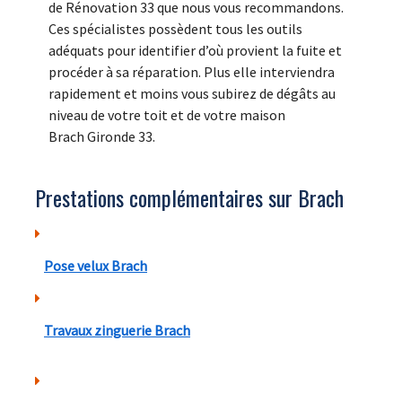
de Rénovation 33 que nous vous recommandons.
Ces spécialistes possèdent tous les outils
adéquats pour identifier d’où provient la fuite et
procéder à sa réparation. Plus elle interviendra
rapidement et moins vous subirez de dégâts au
niveau de votre toit et de votre maison
Brach Gironde 33.
Prestations complémentaires sur Brach
Pose velux Brach
Travaux zinguerie Brach