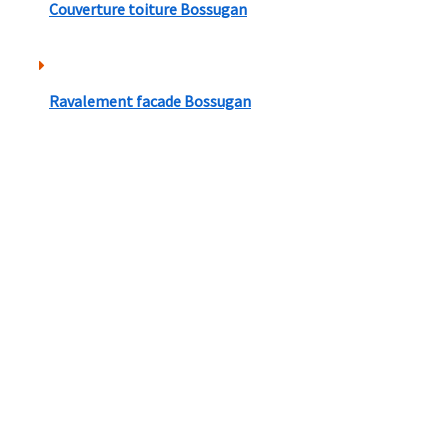
Couverture toiture Bossugan
Ravalement facade Bossugan