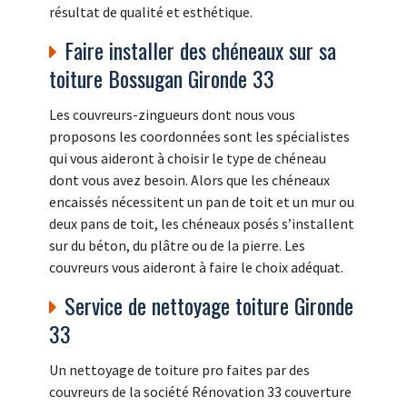
résultat de qualité et esthétique.
Faire installer des chéneaux sur sa
toiture Bossugan Gironde 33
Les couvreurs-zingueurs dont nous vous
proposons les coordonnées sont les spécialistes
qui vous aideront à choisir le type de chéneau
dont vous avez besoin. Alors que les chéneaux
encaissés nécessitent un pan de toit et un mur ou
deux pans de toit, les chéneaux posés s’installent
sur du béton, du plâtre ou de la pierre. Les
couvreurs vous aideront à faire le choix adéquat.
Service de nettoyage toiture Gironde
33
Un nettoyage de toiture pro faites par des
couvreurs de la société Rénovation 33 couverture