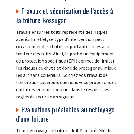
Travaux et sécurisation de l’accès à
la toiture Bossugan
Travailler sur les toits représente des risques
avérés. En effet, ce type d’intervention peut
occasionner des chutes importantes liées à la
hauteur des toits. Ainsi, le port d’un équipement
de protection spécifique (EPI) permet de limiter
les risques de chute et donc de protéger au mieux
les artisans couvreurs. Confiez vos travaux de
toiture aux couvreurs que nous vous proposons et
qui interviennent toujours dans le respect des
règles de sécurité en vigueur.
Evaluations préalables au nettoyage
d’une toiture
Tout nettoyage de toiture doit être précédé de