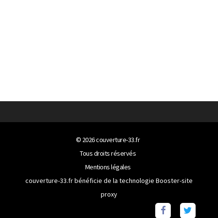
© 2026
couverture-33.fr
Tous droits réservés
Mentions légales
couverture-33.fr bénéficie de la technologie
Booster-site
proxy