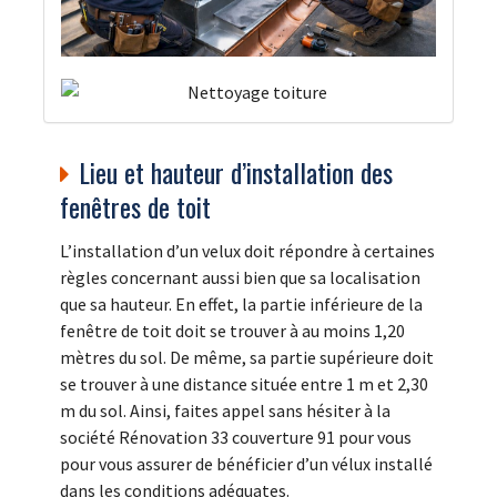
Lieu et hauteur d’installation des
fenêtres de toit
L’installation d’un velux doit répondre à certaines
règles concernant aussi bien que sa localisation
que sa hauteur. En effet, la partie inférieure de la
fenêtre de toit doit se trouver à au moins 1,20
mètres du sol. De même, sa partie supérieure doit
se trouver à une distance située entre 1 m et 2,30
m du sol. Ainsi, faites appel sans hésiter à la
société Rénovation 33 couverture 91 pour vous
pour vous assurer de bénéficier d’un vélux installé
dans les conditions adéquates.