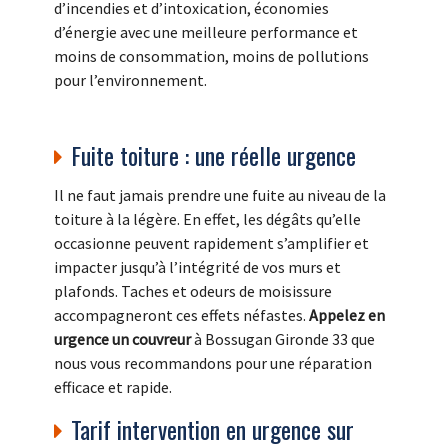
d’incendies et d’intoxication, économies
d’énergie avec une meilleure performance et
moins de consommation, moins de pollutions
pour l’environnement.
Fuite toiture : une réelle urgence
Il ne faut jamais prendre une fuite au niveau de la
toiture à la légère. En effet, les dégâts qu’elle
occasionne peuvent rapidement s’amplifier et
impacter jusqu’à l’intégrité de vos murs et
plafonds. Taches et odeurs de moisissure
accompagneront ces effets néfastes.
Appelez en
urgence un couvreur
à Bossugan Gironde 33 que
nous vous recommandons pour une réparation
efficace et rapide.
Tarif intervention en urgence sur