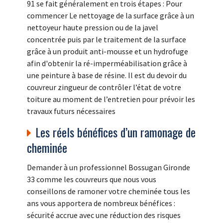
91 se fait généralement en trois étapes : Pour
commencer Le nettoyage de la surface grâce à un
nettoyeur haute pression ou de la javel
concentrée puis par le traitement de la surface
grâce à un produit anti-mousse et un hydrofuge
afin d'obtenir la ré-imperméabilisation grâce à
une peinture à base de résine. Il est du devoir du
couvreur zingueur de contrôler l’état de votre
toiture au moment de l’entretien pour prévoir les
travaux futurs nécessaires
Les réels bénéfices d’un ramonage de
cheminée
Demander à un professionnel Bossugan Gironde
33 comme les couvreurs que nous vous
conseillons de ramoner votre cheminée tous les
ans vous apportera de nombreux bénéfices :
sécurité accrue avec une réduction des risques