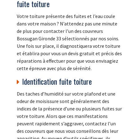
fuite toiture
Votre toiture présente des fuites et l’eau coule
dans votre maison ? N’attendez pas une minute
de plus pour contacter l’un des couvreurs
Bossugan Gironde 33 sélectionnés par nos soins.
Une fois sur place, il diagnostiquera votre toiture
et établira pour vous un devis gratuit et précis des
réparations à effectuer pour que vous envisagiez
cette épreuve avec plus de sérénité.
Identification fuite toiture
Des taches d’humidité sur votre plafond et une
odeur de moisissure sont généralement des
indices de la présence d’une ou plusieurs fuites sur
votre toiture. Alors que ces manifestations
peuvent rapidement s’aggraver, contactez l’un
des couvreurs que nous vous conseillons dès leur
apparition. Au moyen d’outils spécifiques, ils