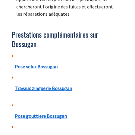
chercheront l’origine des fuites et effectueront
les réparations adéquates.
Prestations complémentaires sur
Bossugan
Pose velux Bossugan
Travaux zinguerie Bossugan
Pose gouttiere Bossugan