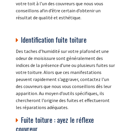
votre toit à l’un des couvreurs que nous vous
conseillons afin d’être certain d’obtenir un
résultat de qualité et esthétique.
Identification fuite toiture
Des taches d’humidité sur votre plafond et une
odeur de moisissure sont généralement des
indices de la présence d’une ou plusieurs fuites sur
votre toiture. Alors que ces manifestations
peuvent rapidement s’aggraver, contactez l’un
des couvreurs que nous vous conseillons dès leur
apparition. Au moyen d’outils spécifiques, ils
chercheront l’origine des fuites et effectueront
les réparations adéquates.
Fuite toiture : ayez le réflexe
couvreur