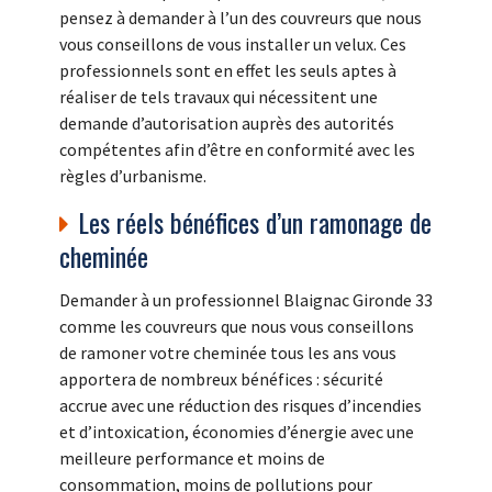
pensez à demander à l’un des couvreurs que nous
vous conseillons de vous installer un velux. Ces
professionnels sont en effet les seuls aptes à
réaliser de tels travaux qui nécessitent une
demande d’autorisation auprès des autorités
compétentes afin d’être en conformité avec les
règles d’urbanisme.
Les réels bénéfices d’un ramonage de
cheminée
Demander à un professionnel Blaignac Gironde 33
comme les couvreurs que nous vous conseillons
de ramoner votre cheminée tous les ans vous
apportera de nombreux bénéfices : sécurité
accrue avec une réduction des risques d’incendies
et d’intoxication, économies d’énergie avec une
meilleure performance et moins de
consommation, moins de pollutions pour