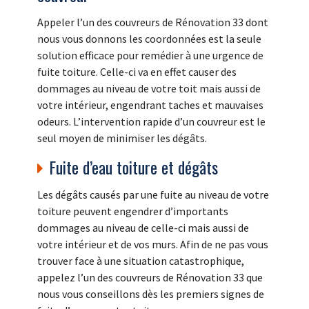
Appeler l’un des couvreurs de Rénovation 33 dont
nous vous donnons les coordonnées est la seule
solution efficace pour remédier à une urgence de
fuite toiture. Celle-ci va en effet causer des
dommages au niveau de votre toit mais aussi de
votre intérieur, engendrant taches et mauvaises
odeurs. L’intervention rapide d’un couvreur est le
seul moyen de minimiser les dégâts.
Fuite d’eau toiture et dégâts
Les dégâts causés par une fuite au niveau de votre
toiture peuvent engendrer d’importants
dommages au niveau de celle-ci mais aussi de
votre intérieur et de vos murs. Afin de ne pas vous
trouver face à une situation catastrophique,
appelez l’un des couvreurs de Rénovation 33 que
nous vous conseillons dès les premiers signes de