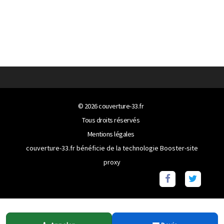
© 2026
couverture-33.fr
Tous droits réservés
Mentions légales
couverture-33.fr bénéficie de la technologie
Booster-site
proxy