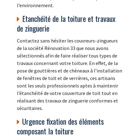
l’environnement.
Etanchéité de la toiture et travaux
de zinguerie
Contactez sans hésiter les couvreurs-zingueurs
de la société Rénovation 33 que nous avons
sélectionnés afin de faire réaliser tous types de
travaux concernant votre toiture. En effet, de la
pose de gouttières et de chéneaux à l’installation
de fenêtres de toit et de verrières, ces artisans
sont les seuls professionnels aptes à maintenir
l’étanchéité de votre couverture de toit tout en
réalisant des travaux de zinguerie conformes et
sécuritaires.
Urgence fixation des éléments
composant la toiture