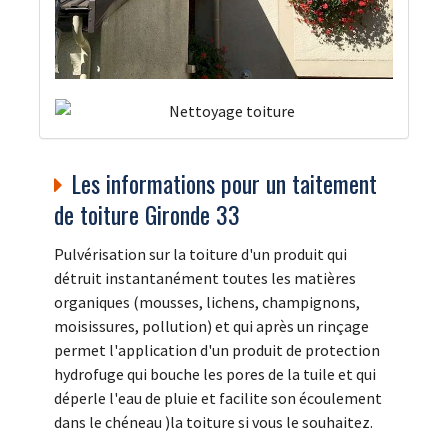
Les informations pour un taitement
de toiture Gironde 33
Pulvérisation sur la toiture d'un produit qui
détruit instantanément toutes les matières
organiques (mousses, lichens, champignons,
moisissures, pollution) et qui après un rinçage
permet l'application d'un produit de protection
hydrofuge qui bouche les pores de la tuile et qui
déperle l'eau de pluie et facilite son écoulement
dans le chéneau )la toiture si vous le souhaitez.