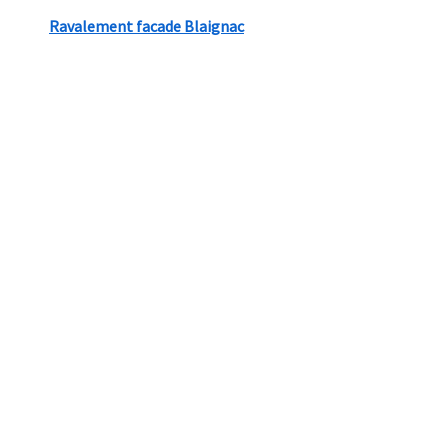
Ravalement facade Blaignac