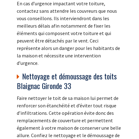
En cas d’urgence impactant votre toiture,
contactez sans attendre les couvreurs que nous
vous conseillons. Ils interviendront dans les
meilleurs délais afin notamment de fixer les
éléments qui composent votre toiture et qui
peuvent être détachés par le vent. Ceci
représente alors un danger pour les habitants de
la maison et nécessite une intervention
d’urgence.
Nettoyage et démoussage des toits
Blaignac Gironde 33
Faire nettoyer le toit de sa maison lui permet de
renforcer son étanchéité et d’éviter tout risque
d’infiltrations. Cette opération évite donc des
remplacements de couverture et permettent
également à votre maison de conserver une belle
allure. Confiez le nettoyage et le démoussage de