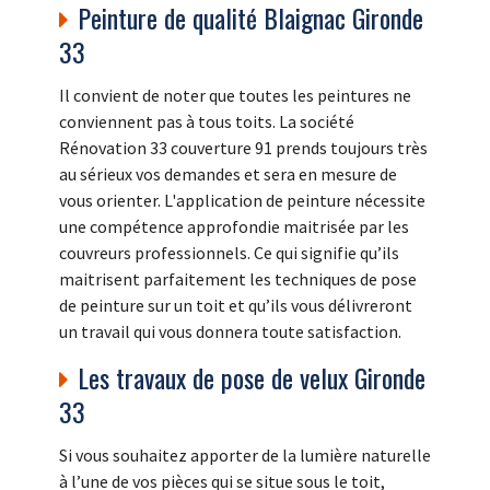
Peinture de qualité Blaignac Gironde
33
Il convient de noter que toutes les peintures ne
conviennent pas à tous toits. La société
Rénovation 33 couverture 91 prends toujours très
au sérieux vos demandes et sera en mesure de
vous orienter. L'application de peinture nécessite
une compétence approfondie maitrisée par les
couvreurs professionnels. Ce qui signifie qu’ils
maitrisent parfaitement les techniques de pose
de peinture sur un toit et qu’ils vous délivreront
un travail qui vous donnera toute satisfaction.
Les travaux de pose de velux Gironde
33
Si vous souhaitez apporter de la lumière naturelle
à l’une de vos pièces qui se situe sous le toit,