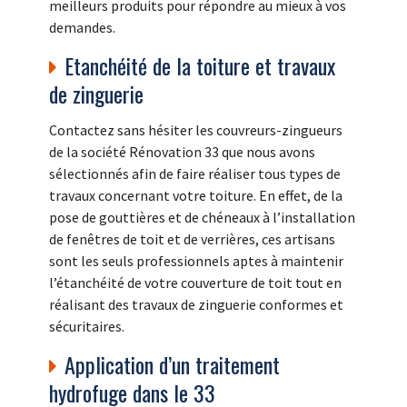
meilleurs produits pour répondre au mieux à vos
demandes.
Etanchéité de la toiture et travaux
de zinguerie
Contactez sans hésiter les couvreurs-zingueurs
de la société Rénovation 33 que nous avons
sélectionnés afin de faire réaliser tous types de
travaux concernant votre toiture. En effet, de la
pose de gouttières et de chéneaux à l’installation
de fenêtres de toit et de verrières, ces artisans
sont les seuls professionnels aptes à maintenir
l’étanchéité de votre couverture de toit tout en
réalisant des travaux de zinguerie conformes et
sécuritaires.
Application d’un traitement
hydrofuge dans le 33