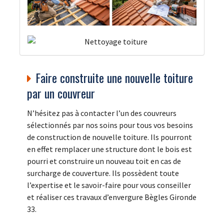
Faire construite une nouvelle toiture
par un couvreur
N’hésitez pas à contacter l’un des couvreurs
sélectionnés par nos soins pour tous vos besoins
de construction de nouvelle toiture. Ils pourront
en effet remplacer une structure dont le bois est
pourri et construire un nouveau toit en cas de
surcharge de couverture. Ils possèdent toute
l’expertise et le savoir-faire pour vous conseiller
et réaliser ces travaux d’envergure Bègles Gironde
33.