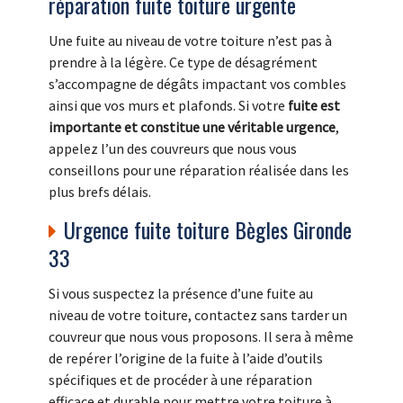
réparation fuite toiture urgente
Une fuite au niveau de votre toiture n’est pas à
prendre à la légère. Ce type de désagrément
s’accompagne de dégâts impactant vos combles
ainsi que vos murs et plafonds. Si votre
fuite est
importante et constitue une véritable urgence
,
appelez l’un des couvreurs que nous vous
conseillons pour une réparation réalisée dans les
plus brefs délais.
Urgence fuite toiture Bègles Gironde
33
Si vous suspectez la présence d’une fuite au
niveau de votre toiture, contactez sans tarder un
couvreur que nous vous proposons. Il sera à même
de repérer l’origine de la fuite à l’aide d’outils
spécifiques et de procéder à une réparation
efficace et durable pour mettre votre toiture à