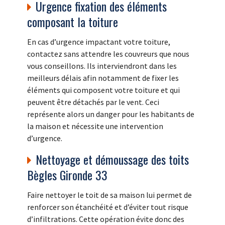
Urgence fixation des éléments
composant la toiture
En cas d’urgence impactant votre toiture,
contactez sans attendre les couvreurs que nous
vous conseillons. Ils interviendront dans les
meilleurs délais afin notamment de fixer les
éléments qui composent votre toiture et qui
peuvent être détachés par le vent. Ceci
représente alors un danger pour les habitants de
la maison et nécessite une intervention
d’urgence.
Nettoyage et démoussage des toits
Bègles Gironde 33
Faire nettoyer le toit de sa maison lui permet de
renforcer son étanchéité et d’éviter tout risque
d’infiltrations. Cette opération évite donc des