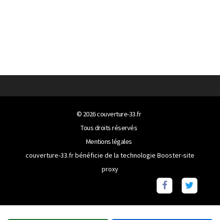
© 2026
couverture-33.fr
Tous droits réservés
Mentions légales
couverture-33.fr bénéficie de la technologie
Booster-site
proxy