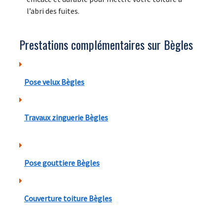
l’abri des fuites.
Prestations complémentaires sur Bègles
Pose velux Bègles
Travaux zinguerie Bègles
Pose gouttiere Bègles
Couverture toiture Bègles