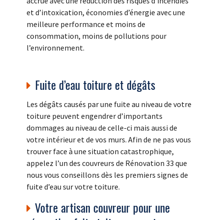
accrue avec une réduction des risques d’incendies
et d’intoxication, économies d’énergie avec une
meilleure performance et moins de
consommation, moins de pollutions pour
l’environnement.
Fuite d’eau toiture et dégâts
Les dégâts causés par une fuite au niveau de votre
toiture peuvent engendrer d’importants
dommages au niveau de celle-ci mais aussi de
votre intérieur et de vos murs. Afin de ne pas vous
trouver face à une situation catastrophique,
appelez l’un des couvreurs de Rénovation 33 que
nous vous conseillons dès les premiers signes de
fuite d’eau sur votre toiture.
Votre artisan couvreur pour une