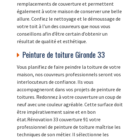
remplacements de couverture et permettent
également à votre maison de conserver une belle
allure. Confiez le nettoyage et le démoussage de
votre toit à l’un des couvreurs que nous vous
conseillons afin d’être certain d’obtenir un
résultat de qualité et esthétique.
Peinture de toiture Gironde 33
Vous planifiez de faire peindre la toiture de votre
maison, nos couvreurs professionnels seront vos
interlocuteurs de confiance. Ils vous
accompagneront dans vos projets de peinture de
toitures. Redonnez à votre couverture un coup de
neuf avec une couleur agréable. Cette surface doit
être impérativement saine et en bon
état.Rénovation 33 couverture 91 votre
professionnel de peinture de toiture maîtrise les
techniques de son métier. Il sélectionne les