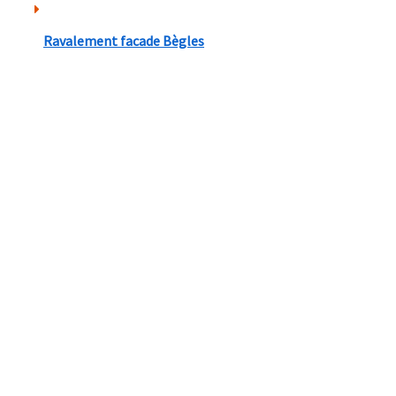
Ravalement facade Bègles