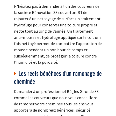
N'hésitez pas à demander à l’un des couvreurs de
la société Rénovation 33 couverture 91 de
rajouter à un nettoyage de surface un traitement
hydrofuge pour conserver une toiture propre et
nette tout au long de l’année. Un traitement
anti-mousse et hydrofuge appliqué sur le toit une
fois nettoyé permet de combattre l’apparition de
mousse pendant un bon bout de temps et
subséquemment, de protéger la toiture contre
l’humidité et la porosité.
Les réels bénéfices d’un ramonage de
cheminée
Demander à un professionnel Bègles Gironde 33
comme les couvreurs que nous vous conseillons
de ramoner votre cheminée tous les ans vous
apportera de nombreux bénéfices : sécurité