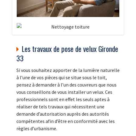
Les travaux de pose de velux Gironde
33
Si vous souhaitez apporter de la lumière naturelle
à l’une de vos pièces qui se situe sous le toit,
pensez à demander à l’un des couvreurs que nous
vous conseillons de vous installer un velux. Ces
professionnels sont en effet les seuls aptes à
réaliser de tels travaux qui nécessitent une
demande d’autorisation auprès des autorités
compétentes afin d’être en conformité avec les
règles d’urbanisme.