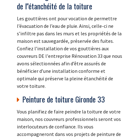
de l''étanchéité de la toiture
Les gouttières ont pour vocation de permettre
l’évacuation de l’eau de pluie. Ainsi, celle-ci ne
s’infiltre pas dans les murs et les propriétés de la
maison est sauvegardée, préservée des fuites.
Confiez l’installation de vos gouttières aux
couvreurs DE l'entreprise Rénovation 33 que nous
avons sélectionnées afin d’être assurés de
bénéficier d’une installation conforme et
optimale qui préserve la pleine étanchéité de
votre toiture.
Peinture de toiture Gironde 33
Vous planifiez de faire peindre la toiture de votre
maison, nos couvreurs professionnels seront vos
interlocuteurs de confiance. Ils vous
accompagneront dans vos projets de peinture de