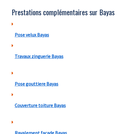
Prestations complémentaires sur Bayas
Pose velux Bayas
Travaux zinguerie Bayas
Pose gouttiere Bayas
Couverture toiture Bayas
Ravalement facade Bayas