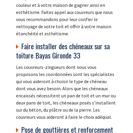
couleur et à votre maison de gagner ainsi en
esthétisme. Faites appel aux couvreurs que nous
vous recommandons pour leur confier le
nettoyage de votre toit et offrir à votre maison
étanchéité et esthétisme.
Faire installer des chéneaux sur sa
toiture Bayas Gironde 33
Les couvreurs-zingueurs dont nous vous
proposons les coordonnées sont les spécialistes
qui vous aideront à choisir le type de chéneau
dont vous avez besoin. Alors que les chéneaux
encaissés nécessitent un pan de toit et un mur ou
deux pans de toit, les chéneaux posés s’installent
sur du béton, du plâtre ou de la pierre. Les
couvreurs vous aideront à faire le choix adéquat.
Pose de gouttières et renforcement