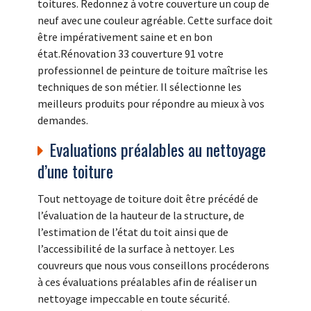
toitures. Redonnez à votre couverture un coup de
neuf avec une couleur agréable. Cette surface doit
être impérativement saine et en bon
état.Rénovation 33 couverture 91 votre
professionnel de peinture de toiture maîtrise les
techniques de son métier. Il sélectionne les
meilleurs produits pour répondre au mieux à vos
demandes.
Evaluations préalables au nettoyage
d’une toiture
Tout nettoyage de toiture doit être précédé de
l’évaluation de la hauteur de la structure, de
l’estimation de l’état du toit ainsi que de
l’accessibilité de la surface à nettoyer. Les
couvreurs que nous vous conseillons procéderons
à ces évaluations préalables afin de réaliser un
nettoyage impeccable en toute sécurité.