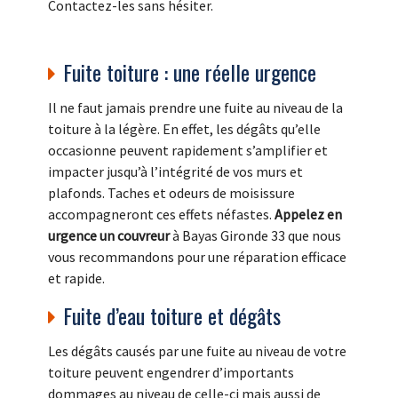
Contactez-les sans hésiter.
Fuite toiture : une réelle urgence
Il ne faut jamais prendre une fuite au niveau de la
toiture à la légère. En effet, les dégâts qu’elle
occasionne peuvent rapidement s’amplifier et
impacter jusqu’à l’intégrité de vos murs et
plafonds. Taches et odeurs de moisissure
accompagneront ces effets néfastes.
Appelez en
urgence un couvreur
à Bayas Gironde 33 que nous
vous recommandons pour une réparation efficace
et rapide.
Fuite d’eau toiture et dégâts
Les dégâts causés par une fuite au niveau de votre
toiture peuvent engendrer d’importants
dommages au niveau de celle-ci mais aussi de