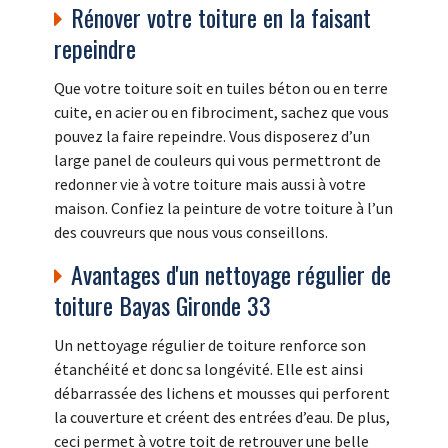
Rénover votre toiture en la faisant
repeindre
Que votre toiture soit en tuiles béton ou en terre
cuite, en acier ou en fibrociment, sachez que vous
pouvez la faire repeindre. Vous disposerez d’un
large panel de couleurs qui vous permettront de
redonner vie à votre toiture mais aussi à votre
maison. Confiez la peinture de votre toiture à l’un
des couvreurs que nous vous conseillons.
Avantages d'un nettoyage régulier de
toiture Bayas Gironde 33
Un nettoyage régulier de toiture renforce son
étanchéité et donc sa longévité. Elle est ainsi
débarrassée des lichens et mousses qui perforent
la couverture et créent des entrées d’eau. De plus,
ceci permet à votre toit de retrouver une belle