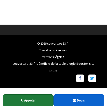
© 2026
couverture-33.fr
Tous droits réservés
Mentions légales
couverture-33.fr bénéficie de la technologie
Booster-site
proxy
Appeler
Devis