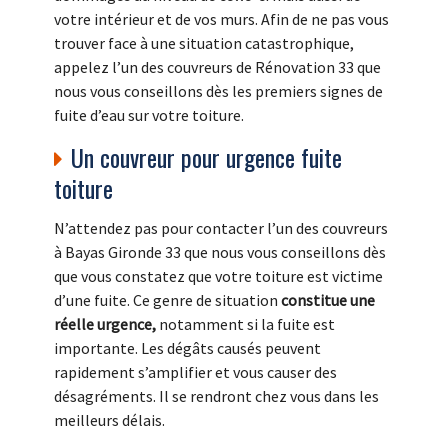
votre intérieur et de vos murs. Afin de ne pas vous
trouver face à une situation catastrophique,
appelez l’un des couvreurs de Rénovation 33 que
nous vous conseillons dès les premiers signes de
fuite d’eau sur votre toiture.
Un couvreur pour urgence fuite
toiture
N’attendez pas pour contacter l’un des couvreurs
à Bayas Gironde 33 que nous vous conseillons dès
que vous constatez que votre toiture est victime
d’une fuite. Ce genre de situation
constitue une
réelle urgence,
notamment si la fuite est
importante. Les dégâts causés peuvent
rapidement s’amplifier et vous causer des
désagréments. Il se rendront chez vous dans les
meilleurs délais.